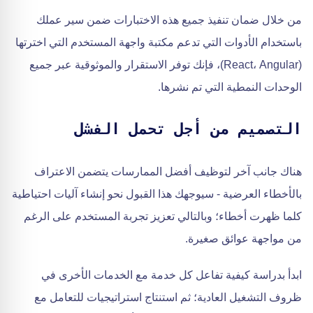
من خلال ضمان تنفيذ جميع هذه الاختبارات ضمن سير عملك
باستخدام الأدوات التي تدعم مكتبة واجهة المستخدم التي اخترتها
(React، Angular)، فإنك توفر الاستقرار والموثوقية عبر جميع
الوحدات النمطية التي تم نشرها.
التصميم من أجل تحمل الفشل
هناك جانب آخر لتوظيف أفضل الممارسات يتضمن الاعتراف
بالأخطاء العرضية - سيوجهك هذا القبول نحو إنشاء آليات احتياطية
كلما ظهرت أخطاء؛ وبالتالي تعزيز تجربة المستخدم على الرغم
من مواجهة عوائق صغيرة.
ابدأ بدراسة كيفية تفاعل كل خدمة مع الخدمات الأخرى في
ظروف التشغيل العادية؛ ثم استنتاج استراتيجيات للتعامل مع