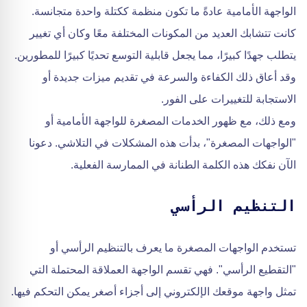
الواجهة الأمامية عادةً ما تكون منظمة ككتلة واحدة متجانسة.
كانت تتشابك العديد من المكونات المختلفة معًا وكان أي تغيير
يتطلب جهدًا كبيرًا، مما يجعل قابلية التوسع تحديًا كبيرًا للمطورين.
وقد أعاق ذلك الكفاءة والسرعة في تقديم ميزات جديدة أو
الاستجابة للتغييرات على الفور.
ومع ذلك، مع ظهور الخدمات المصغرة للواجهة الأمامية أو
"الواجهات المصغرة"، بدأت هذه المشكلات في التلاشي. دعونا
الآن نفكك هذه الكلمة الطنانة في الممارسة الفعلية.
التنظيم الرأسي
تستخدم الواجهات المصغرة ما يعرف بالتنظيم الرأسي أو
"التقطيع الرأسي". فهي تقسم الواجهة العملاقة المحتملة التي
تمثل واجهة موقعك الإلكتروني إلى أجزاء أصغر يمكن التحكم فيها.