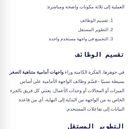
العملية إلى ثلاثة مكونات واضحة ومباشرة:
تقسيم الوظائف
التطوير المستقل
التجميع في واجهة مستخدم واحدة
تقسيم الوظائف
في جوهرها، الفكرة الكامنة وراء
واجهات أمامية متناهية الصغر
بسيطة نسبيًا - قسّم وظائف الواجهة الأمامية على أساس
الميزات أو المجالات أو وحدات الأعمال. يعتني كل فريق بالجزء
الخاص به من الواجهة من البداية إلى النهاية، أي من قاعدة
البيانات إلى تفاعلات المستخدم.
التطوير المستقل