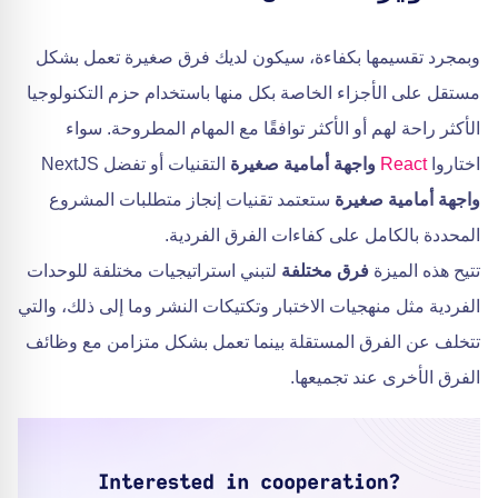
وبمجرد تقسيمها بكفاءة، سيكون لديك فرق صغيرة تعمل بشكل
مستقل على الأجزاء الخاصة بكل منها باستخدام حزم التكنولوجيا
الأكثر راحة لهم أو الأكثر توافقًا مع المهام المطروحة. سواء
اختاروا
React
واجهة أمامية صغيرة
التقنيات أو تفضل NextJS
واجهة أمامية صغيرة
ستعتمد تقنيات إنجاز متطلبات المشروع
المحددة بالكامل على كفاءات الفرق الفردية.
تتيح هذه الميزة
فرق مختلفة
لتبني استراتيجيات مختلفة للوحدات
الفردية مثل منهجيات الاختبار وتكتيكات النشر وما إلى ذلك، والتي
تتخلف عن الفرق المستقلة بينما تعمل بشكل متزامن مع وظائف
الفرق الأخرى عند تجميعها.