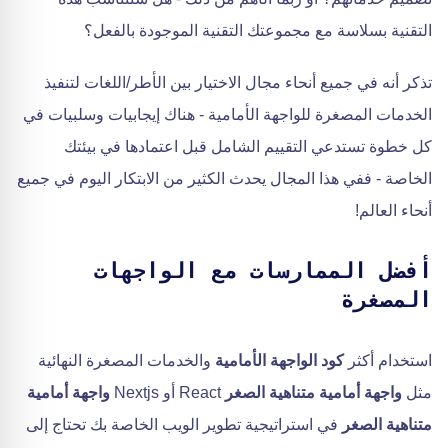
التقنية بسلاسة مع مجموعتك التقنية الموجودة بالفعل؟
تذكر أنه في جميع أنحاء مجال الاختيار بين الأطر/اللغات لتنفيذ
الخدمات المصغرة للواجهة الأمامية - هناك إيجابيات وسلبيات في
كل خطوة تستدعي التقييم الشامل قبل اعتمادها في بيئتك
الخاصة - ففي هذا المجال يحدث الكثير من الابتكار اليوم في جميع
أنحاء العالم!
أفضل الممارسات مع الواجهات
المصغرة
استخدام أكثر
كود الواجهة الأمامية
والخدمات المصغرة النهائية
مثل
واجهة أمامية متناهية الصغر
React أو Nextjs
واجهة أمامية
متناهية الصغر
في استراتيجية تطوير الويب الخاصة بك تحتاج إلى