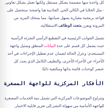
كل واحدة منها مصممة بشكل مستقل ولكنها تعمل بشكل تعاوني
- مثل الخلايا في الكائن الحي. الجاذبية هنا واضحة: ستحصل على
قواعد برمجية معيارية يسهل صيانتها، مما يمنحك المزيد من
المرونة ويعزز
متعدد الوظائف
الاستقلالية.
تشمل الجوانب الرئيسية في التقطيع الرأسي التجزئة الرأسية
حيث يشمل كل قسم على حدة
البيانات
المنطق وتمثيل واجهة
المستخدم؛ وعزل الحالة لضمان عدم تعطيل الإجراءات في أحد
الأجزاء عن الأجزاء الأخرى، والتغليف الكامل الذي يحدد كل
عنصر كوحدات قائمة بذاتها ومكتفية ذاتيًا.
الأفكار المركزية للواجهة المصغرة
وتتراوح الموضوعات المركزية التي تشمل بنية الخدمات المصغرة
للواجهة الأمامية من سهولة النشر إلى تعزيز قابلية الاختبار.