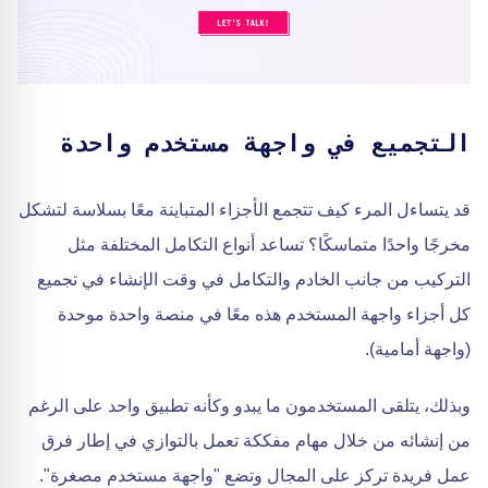
التجميع في واجهة مستخدم واحدة
قد يتساءل المرء كيف تتجمع الأجزاء المتباينة معًا بسلاسة لتشكل
مخرجًا واحدًا متماسكًا؟ تساعد أنواع التكامل المختلفة مثل
التركيب من جانب الخادم والتكامل في وقت الإنشاء في تجميع
كل أجزاء واجهة المستخدم هذه معًا في منصة واحدة موحدة
(واجهة أمامية).
وبذلك، يتلقى المستخدمون ما يبدو وكأنه تطبيق واحد على الرغم
من إنشائه من خلال مهام مفككة تعمل بالتوازي في إطار فرق
عمل فريدة تركز على المجال وتضع "واجهة مستخدم مصغرة".