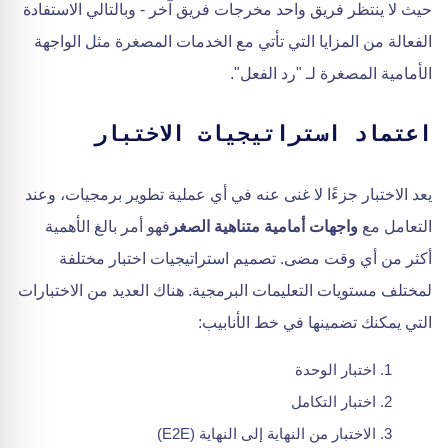
حيث لا ينتظر فريق واحد مخرجات فريق آخر - وبالتالي الاستفادة
الفعالة من المزايا التي تأتي مع الخدمات المصغرة مثل الواجهة
الأمامية المصغرة لـ "رد الفعل".
اعتماد استراتيجيات الاختبار
يعد الاختبار جزءًا لا غنى عنه في أي عملية تطوير برمجيات، وعند
التعامل مع
واجهات أمامية متناهية الصغر
فهو أمر بالغ الأهمية
أكثر من أي وقت مضى. تصميم استراتيجيات اختبار مختلفة
لمختلف مستويات التعليمات البرمجية. هناك العديد من الاختبارات
التي يمكنك تضمينها في خط الأنابيب:
اختبار الوحدة
اختبار التكامل
الاختبار من النهاية إلى النهاية (E2E)