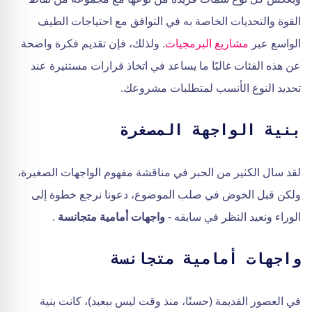
القوة والتحديات الخاصة به في التوافق مع احتياجات الطيف
الواسع عبر
مشاريع البرمجيات
. ولذلك، فإن تقديم فكرة واضحة
عن هذه الفئات غالبًا ما يساعد في اتخاذ قرارات مستنيرة عند
تحديد النوع الأنسب لمتطلبات مشروعك.
بنية الواجهة المصغرة
لقد سال الكثير من الحبر في مناقشة مفهوم الواجهات الصغيرة،
ولكن قبل الخوض في صلب الموضوع، دعونا نرجع خطوة إلى
الوراء ونعيد النظر في سابقه -
واجهات أمامية متجانسة
.
واجهات أمامية متجانسة
في العصور القديمة (حسنًا، منذ وقت ليس ببعيد)، كانت بنية