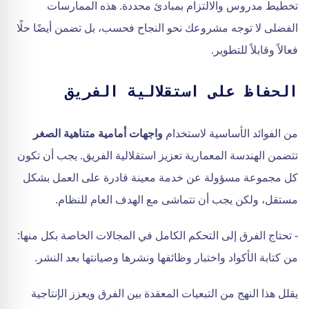
تخطيط مدروس والالتزام بمبادئ محددة. هذه الممارسات
الفضلى لا توجه مشروعك نحو النجاح فحسب، بل تضمن أيضًا حلًا
فعالاً وقابلاً للتطوير.
الحفاظ على استقلالية الفريق
من الفوائد الأساسية لاستخدام
واجهات أمامية متناهية الصغر
تتضمن الهندسة المعمارية تعزيز استقلالية الفريق. يجب أن تكون
كل مجموعة مسؤولة عن خدمة معينة قادرة على العمل بشكل
مستقل، ولكن يجب أن تتماشى مع الهدف العام للنظام.
- تحتاج الفرق إلى التحكم الكامل في المجالات الخاصة بكل منها:
من كتابة الأكواد واختبار وظائفها ونشرها وصيانتها بعد النشر.
يقلل هذا النهج من التبعيات المعقدة بين الفرق ويعزز الإنتاجية