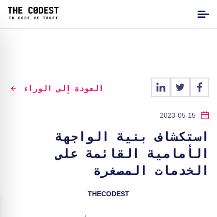
العودة إلى الوراء
2023-05-15
استكشاف بنية الواجهة
الأمامية القائمة على
الخدمات المصغرة
THECODEST