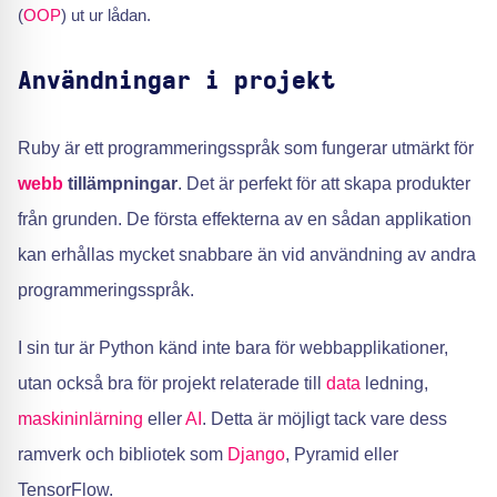
(
OOP
) ut ur lådan.
Användningar i projekt
Ruby är ett programmeringsspråk som fungerar utmärkt för
webb
tillämpningar
. Det är perfekt för att skapa produkter
från grunden. De första effekterna av en sådan applikation
kan erhållas mycket snabbare än vid användning av andra
programmeringsspråk.
I sin tur är Python känd inte bara för webbapplikationer,
utan också bra för projekt relaterade till
data
ledning,
maskininlärning
eller
AI
. Detta är möjligt tack vare dess
ramverk och bibliotek som
Django
, Pyramid eller
TensorFlow.