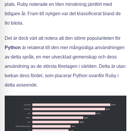
plats. Ruby noterade en liten minskning jämfört med
tidigare år. Fram till nyligen var det klassificerat bland de
tio bästa.
Det är dock värt att notera att den större populariteten för
Python
är relaterat till den mer mångsidiga användningen
av detta språk, en mer utvecklad gemenskap och dess
användning av de största företagen i världen. Detta är utan
tvekan dess fördel, som placerar Python ovanför Ruby i
detta avseende.