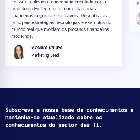
software aplicam a engenharia orientada para o
qu
produto no FinTech para criar plataformas
financeiras seguras e escaláveis. Descubra as
principais estratégias, tecnologias e exemplos do
mundo real que moldam os produtos financeiros
modernos.
MONIKA KRUPA
Marketing Lead
Subscreva a nossa base de conhecimentos e
mantenha-se atualizado sobre os
conhecimentos do sector das TI.