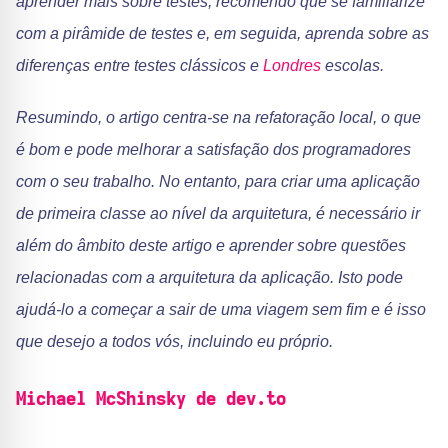
aprender mais sobre testes, recomendo que se familiarize
com a pirâmide de testes e, em seguida, aprenda sobre as
diferenças entre testes clássicos e
Londres
escolas.
Resumindo, o artigo centra-se na refatoração local, o que
é bom e pode melhorar a satisfação dos programadores
com o seu trabalho. No entanto, para criar uma aplicação
de primeira classe ao nível da arquitetura, é necessário ir
além do âmbito deste artigo e aprender sobre questões
relacionadas com a arquitetura da aplicação. Isto pode
ajudá-lo a começar a sair de uma viagem sem fim e é isso
que desejo a todos vós, incluindo eu próprio.
Michael McShinsky de dev.to