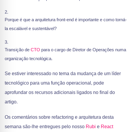
Porque é que a arquitetura front-end é importante e como torná-
la escalável e sustentável?
Transição de
CTO
para o cargo de Diretor de Operações numa
organização tecnológica.
Se estiver interessado no tema da mudança de um líder
tecnológico para uma função operacional, pode
aprofundar os recursos adicionais ligados no final do
artigo.
Os comentários sobre refactoring e arquitetura desta
semana são-lhe entregues pelo nosso
Rubi
e
React