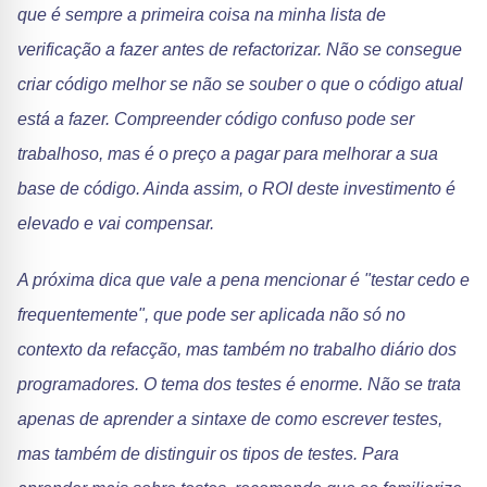
que é sempre a primeira coisa na minha lista de
verificação a fazer antes de refactorizar. Não se consegue
criar código melhor se não se souber o que o código atual
está a fazer. Compreender código confuso pode ser
trabalhoso, mas é o preço a pagar para melhorar a sua
base de código. Ainda assim, o ROI deste investimento é
elevado e vai compensar.
A próxima dica que vale a pena mencionar é "testar cedo e
frequentemente", que pode ser aplicada não só no
contexto da refacção, mas também no trabalho diário dos
programadores. O tema dos testes é enorme. Não se trata
apenas de aprender a sintaxe de como escrever testes,
mas também de distinguir os tipos de testes. Para