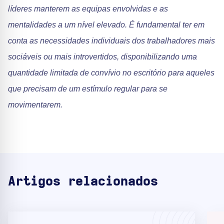
líderes manterem as equipas envolvidas e as
mentalidades a um nível elevado. É fundamental ter em
conta as necessidades individuais dos trabalhadores mais
sociáveis ou mais introvertidos, disponibilizando uma
quantidade limitada de convívio no escritório para aqueles
que precisam de um estímulo regular para se
movimentarem.
Artigos relacionados