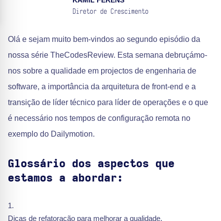
KAMIL FERENS
Diretor de Crescimento
Olá e sejam muito bem-vindos ao segundo episódio da
nossa série TheCodesReview. Esta semana debruçámo-
nos sobre a qualidade em projectos de engenharia de
software, a importância da arquitetura de front-end e a
transição de líder técnico para líder de operações e o que
é necessário nos tempos de configuração remota no
exemplo do Dailymotion.
Glossário dos aspectos que
estamos a abordar:
Dicas de refatoração para melhorar a qualidade.