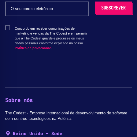
Concordo em receber comunicações de
marketing e vendas da The Codest e em permitir
que a The Codest guarde e processe os meus
dados pessoais conforme explicado no nosso
Política de privacidade.
Sobre nós
The Codest - Empresa internacional de desenvolvimento de software
com centros tecnológicos na Polónia.
Reino Unido - Sede