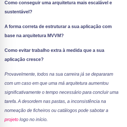
Como conseguir uma arquitetura mais escalável e
sustentável?
A forma correta de estruturar a sua aplicação com
base na arquitetura MVVM?
Como evitar trabalho extra à medida que a sua
aplicação cresce?
Provavelmente, todos na sua carreira já se depararam
com um caso em que uma má arquitetura aumentou
significativamente o tempo necessário para concluir uma
tarefa. A desordem nas pastas, a inconsistência na
nomeação de ficheiros ou catálogos pode sabotar a
projeto
logo no início.