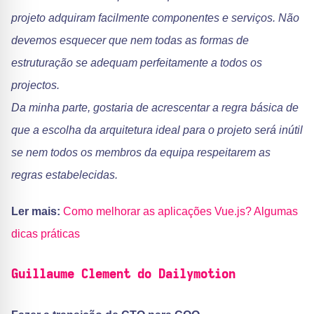
projeto adquiram facilmente componentes e serviços. Não
devemos esquecer que nem todas as formas de
estruturação se adequam perfeitamente a todos os
projectos.
Da minha parte, gostaria de acrescentar a regra básica de
que a escolha da arquitetura ideal para o projeto será inútil
se nem todos os membros da equipa respeitarem as
regras estabelecidas.
Ler mais:
Como melhorar as aplicações Vue.js? Algumas
dicas práticas
Guillaume Clement do Dailymotion