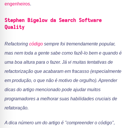
engenheiros
.
Stephen Bigelow da Search Software
Quality
Refactoring
código
sempre foi tremendamente popular,
mas nem toda a gente sabe como fazê-lo bem e quando é
uma boa altura para o fazer. Já vi muitas tentativas de
refactorização que acabaram em fracasso (especialmente
em produção, o que não é motivo de orgulho). Aprender
dicas do artigo mencionado pode ajudar muitos
programadores a melhorar suas habilidades cruciais de
refatoração.
A dica número um do artigo é "compreender o código",