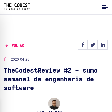
VOLTAR
2020-04-28
TheCodestReview #2 - sumo
semanal de engenharia de
software