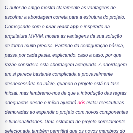
O autor do artigo mostra claramente as vantagens de
escolher a abordagem correta para a estrutura do projeto.
Começando com o
criar-react-app
e inspirado na
arquitetura MVVM, mostra as vantagens da sua solução
de forma muito precisa. Partindo da configuração básica,
passa por cada pasta, explicando, caso a caso, por que
razão considera esta abordagem adequada. A abordagem
em si parece bastante complicada e provavelmente
desnecessária no início, quando o projeto está na fase
inicial, mas lembremo-nos de que a introdução das regras
adequadas desde o início ajudará
nós
evitar reestruturas
demoradas ao expandir o projeto com novos componentes
e funcionalidades. Uma estrutura de projeto corretamente
selecionada também permitirá que os novos membros do