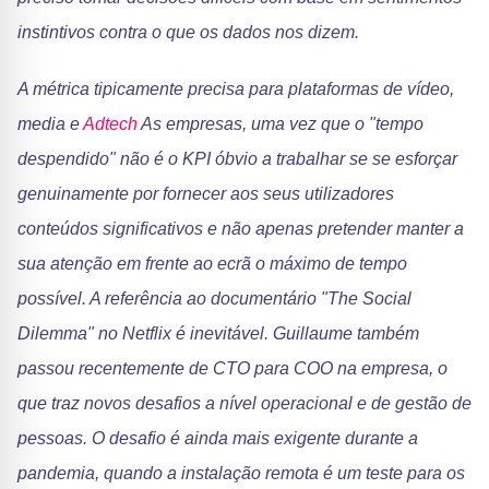
instintivos contra o que os dados nos dizem.
A métrica tipicamente precisa para plataformas de vídeo,
media e
Adtech
As empresas, uma vez que o "tempo
despendido" não é o KPI óbvio a trabalhar se se esforçar
genuinamente por fornecer aos seus utilizadores
conteúdos significativos e não apenas pretender manter a
sua atenção em frente ao ecrã o máximo de tempo
possível. A referência ao documentário "The Social
Dilemma" no Netflix é inevitável. Guillaume também
passou recentemente de CTO para COO na empresa, o
que traz novos desafios a nível operacional e de gestão de
pessoas. O desafio é ainda mais exigente durante a
pandemia, quando a instalação remota é um teste para os