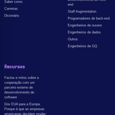
Saber como
end
Carreiras
Staff Augmentation
Dicionário
Programadores de back-end
Engenheiros de nuvem
Engenheiros de dados
Outros
Engenheiros de GQ
Recursos
Factos e mitos sobre a
cooperação com um
parceiro externo de
desenvolvimento de
software
Dos EUA para a Europa:
Porque é que as empresas
americanas decidem mudar-