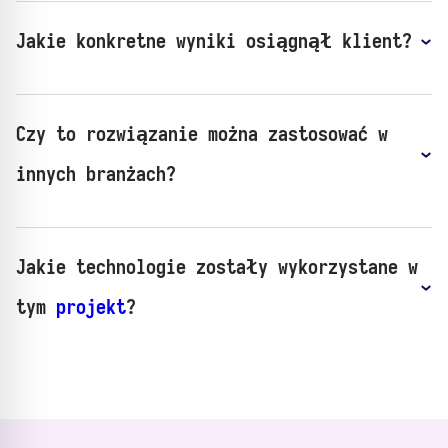
Jakie konkretne wyniki osiągnął klient?
Czy to rozwiązanie można zastosować w
innych branżach?
Jakie technologie zostały wykorzystane w
tym
projekt
?