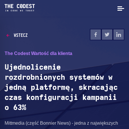
WSTECZ
The Codest Wartość dla klienta
Ujednolicenie
rozdrobnionych systemów w
jedną platformę, skracając
czas konfiguracji kampanii
o 63%
Mittmedia (część Bonnier News) - jedna z największych