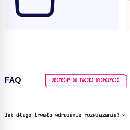
FAQ
JESTEŚMY DO TWOJEJ DYSPOZYCJI
Jak długo trwało wdrożenie rozwiązania?