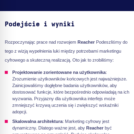
Podejście i wyniki
Rozpoczynając prace nad rozwojem
Reacher
Podeszliśmy do
tego z wizją wypełnienia luki między potrzebami marketingu
cyfrowego a skuteczną realizacją. Oto jak to zrobiliśmy:
Projektowanie zorientowane na użytkownika
:
Zrozumienie użytkowników końcowych jest najważniejsze.
Zainicjowaliśmy dogłębne badania użytkowników, aby
dostosować funkcje, które bezpośrednio odpowiadają na ich
wyzwania. Przyjazny dla użytkownika interfejs może
zmniejszyć krzywą uczenia się i zwiększyć wskaźniki
adopcji.
Skalowalna architektura
: Marketing cyfrowy jest
dynamiczny. Dlatego ważne jest, aby
Reacher
być