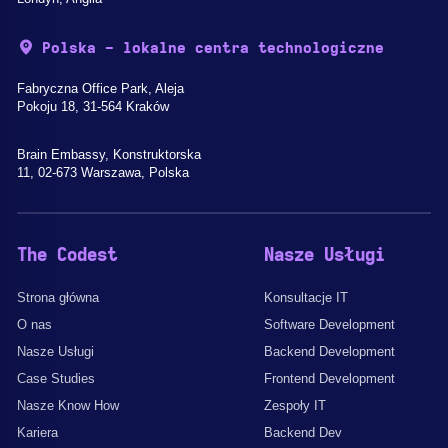
Polska - lokalne centra technologiczne
Fabryczna Office Park, Aleja
Pokoju 18, 31-564 Kraków
Brain Embassy, Konstruktorska
11, 02-673 Warszawa, Polska
The Codest
Nasze Usługi
Strona główna
Konsultacje IT
O nas
Software Development
Nasze Usługi
Backend Development
Case Studies
Frontend Development
Nasze Know How
Zespoły IT
Kariera
Backend Dev