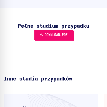
Pełne studium przypadku
DOWNLOAD.PDF
Inne studia przypadków