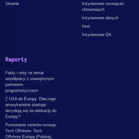
Słownik
Inżynierowie rozwiązań
chmurowych
Inżynierowie danych
Inne
Inżynierowie QA
Raporty
Fakty i mity na temat
współpracy z zewnętrznym
partnerem
programistycznym
Z USA do Europy: Dlaczego
amerykańskie startupy
decydują się na relokację do
Europy?
Porównanie centrów rozwoju
Tech Offshore: Tech
Offshore Europa (Polska),