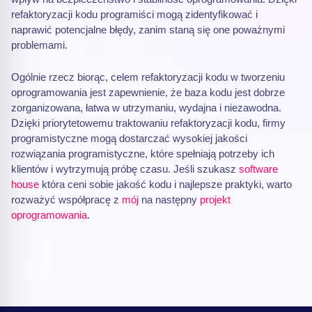
refaktoryzacji kodu programiści mogą zidentyfikować i
naprawić potencjalne błędy, zanim staną się one poważnymi
problemami.
Ogólnie rzecz biorąc, celem refaktoryzacji kodu w tworzeniu
oprogramowania jest zapewnienie, że baza kodu jest dobrze
zorganizowana, łatwa w utrzymaniu, wydajna i niezawodna.
Dzięki priorytetowemu traktowaniu refaktoryzacji kodu, firmy
programistyczne mogą dostarczać wysokiej jakości
rozwiązania programistyczne, które spełniają potrzeby ich
klientów i wytrzymują próbę czasu. Jeśli szukasz
software
house
która ceni sobie jakość kodu i najlepsze praktyki, warto
rozważyć współpracę z
mój
na następny
projekt
oprogramowania
.