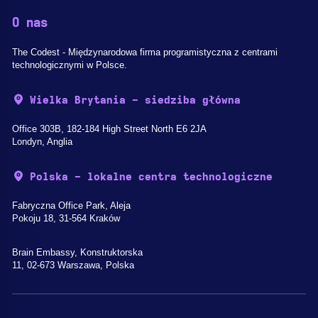
O nas
The Codest - Międzynarodowa firma programistyczna z centrami
technologicznymi w Polsce.
Wielka Brytania - siedziba główna
Office 303B, 182-184 High Street North E6 2JA
Londyn, Anglia
Polska - lokalne centra technologiczne
Fabryczna Office Park, Aleja
Pokoju 18, 31-564 Kraków
Brain Embassy, Konstruktorska
11, 02-673 Warszawa, Polska