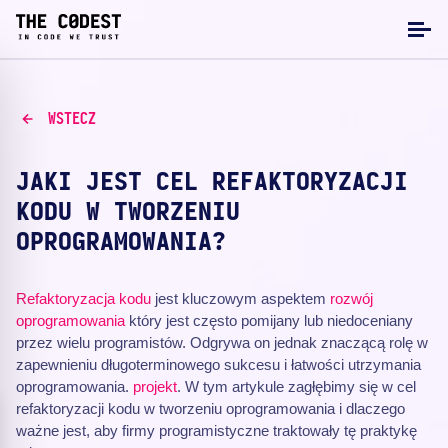
WSTECZ
JAKI JEST CEL REFAKTORYZACJI
KODU W TWORZENIU
OPROGRAMOWANIA?
Refaktoryzacja kodu
jest kluczowym aspektem
rozwój
oprogramowania
który jest często pomijany lub niedoceniany
przez wielu programistów. Odgrywa on jednak znaczącą rolę w
zapewnieniu długoterminowego sukcesu i łatwości utrzymania
oprogramowania.
projekt
. W tym artykule zagłębimy się w cel
refaktoryzacji kodu w tworzeniu oprogramowania i dlaczego
ważne jest, aby firmy programistyczne traktowały tę praktykę