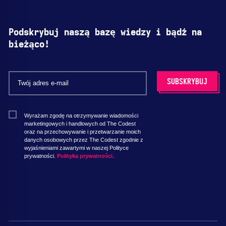
Podskrybuj naszą bazę wiedzy i bądź na
bieżąco!
Wyrażam zgodę na otrzymywanie wiadomości
marketingowych i handlowych od The Codest
oraz na przechowywanie i przetwarzanie moich
danych osobowych przez The Codest zgodnie z
wyjaśnieniami zawartymi w naszej Polityce
prywatności.
Polityka prywatności.