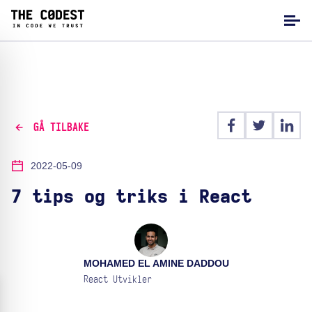
GÅ TILBAKE
2022-05-09
7 tips og triks i React
MOHAMED EL AMINE DADDOU
React Utvikler