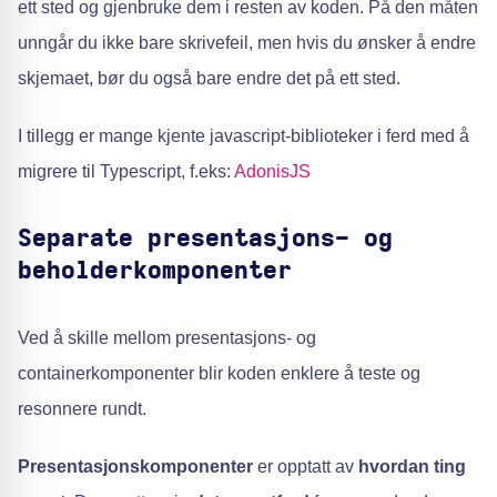
ett sted og gjenbruke dem i resten av koden. På den måten
unngår du ikke bare skrivefeil, men hvis du ønsker å endre
skjemaet, bør du også bare endre det på ett sted.
I tillegg er mange kjente javascript-biblioteker i ferd med å
migrere til Typescript, f.eks:
AdonisJS
Separate presentasjons- og
beholderkomponenter
Ved å skille mellom presentasjons- og
containerkomponenter blir koden enklere å teste og
resonnere rundt.
Presentasjonskomponenter
er opptatt av
hvordan ting