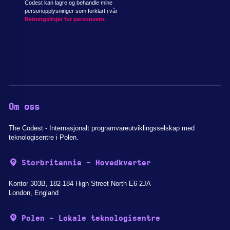
Codest kan lagre og behandle mine
personopplysninger som forklart i vår
Retningslinjer for personvern.
Om oss
The Codest - Internasjonalt programvareutviklingsselskap med
teknologisentre i Polen.
Storbritannia - Hovedkvarter
Kontor 303B, 182-184 High Street North E6 2JA
London, England
Polen - Lokale teknologisentre