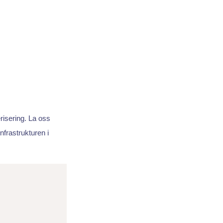
risering. La oss
nfrastrukturen i