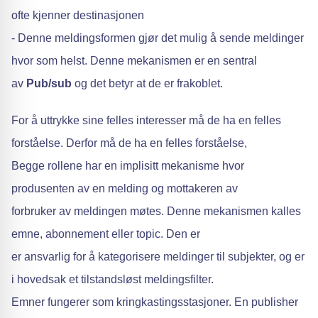
ofte kjenner destinasjonen
- Denne meldingsformen gjør det mulig å sende meldinger
hvor som helst. Denne mekanismen er en sentral
av
Pub/sub
og det betyr at de er frakoblet.
For å uttrykke sine felles interesser må de ha en felles
forståelse. Derfor må de ha en felles forståelse,
Begge rollene har en implisitt mekanisme hvor
produsenten av en melding og mottakeren av
forbruker av meldingen møtes. Denne mekanismen kalles
emne, abonnement eller topic. Den er
er ansvarlig for å kategorisere meldinger til subjekter, og er
i hovedsak et tilstandsløst meldingsfilter.
Emner fungerer som kringkastingsstasjoner. En publisher