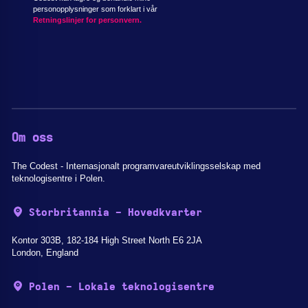
personopplysninger som forklart i vår
Retningslinjer for personvern.
Om oss
The Codest - Internasjonalt programvareutviklingsselskap med
teknologisentre i Polen.
Storbritannia - Hovedkvarter
Kontor 303B, 182-184 High Street North E6 2JA
London, England
Polen - Lokale teknologisentre