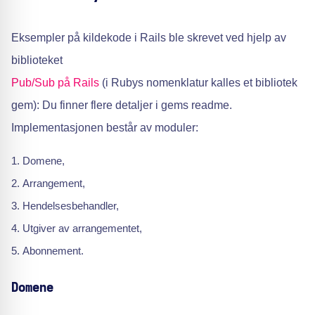
Eksempler på kildekode i Rails ble skrevet ved hjelp av
biblioteket
Pub/Sub på Rails
(i Rubys nomenklatur kalles et bibliotek
gem): Du finner flere detaljer i gems readme.
Implementasjonen består av moduler:
Domene,
Arrangement,
Hendelsesbehandler,
Utgiver av arrangementet,
Abonnement.
Domene