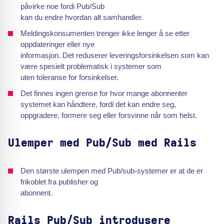
påvirke noe fordi Pub/Sub
kan du endre hvordan alt samhandler.
Meldingskonsumenten trenger ikke lenger å se etter
oppdateringer eller nye
informasjon. Det reduserer leveringsforsinkelsen som kan
være spesielt problematisk i systemer som
uten toleranse for forsinkelser.
Det finnes ingen grense for hvor mange abonnenter
systemet kan håndtere, fordi det kan endre seg,
oppgradere, formere seg eller forsvinne når som helst.
Ulemper med Pub/Sub med Rails
Den største ulempen med Pub/sub-systemer er at de er
frikoblet fra publisher og
abonnent.
Rails Pub/Sub introdusere