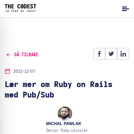
GÅ TILBAKE
2022-12-07
Lær mer om Ruby on Rails
med Pub/Sub
MICHAL PAWLAK
Senior Ruby-utvikler