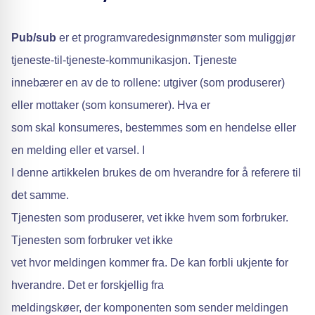
Pub/sub
er et programvaredesignmønster som muliggjør
tjeneste-til-tjeneste-kommunikasjon. Tjeneste
innebærer en av de to rollene: utgiver (som produserer)
eller mottaker (som konsumerer). Hva er
som skal konsumeres, bestemmes som en hendelse eller
en melding eller et varsel. I
I denne artikkelen brukes de om hverandre for å referere til
det samme.
Tjenesten som produserer, vet ikke hvem som forbruker.
Tjenesten som forbruker vet ikke
vet hvor meldingen kommer fra. De kan forbli ukjente for
hverandre. Det er forskjellig fra
meldingskøer, der komponenten som sender meldingen