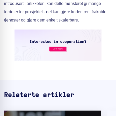
introdusert i artikkelen, kan dette mønsteret gi mange
fordeler for prosjektet - det kan gjøre koden ren, frakoble
tjenester og gjøre dem enkelt skalerbare.
Relaterte artikler