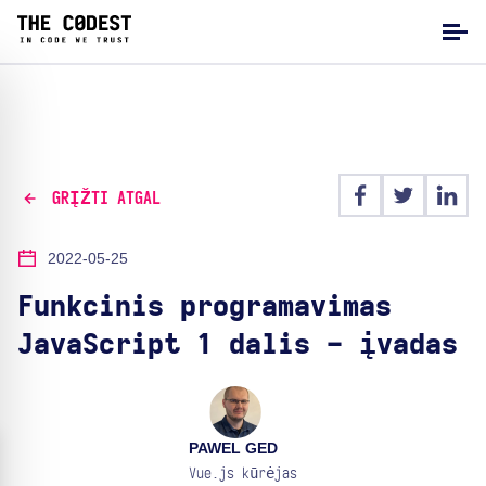
GRĮŽTI ATGAL
2022-05-25
Funkcinis programavimas
JavaScript 1 dalis - įvadas
PAWEL GED
Vue.js kūrėjas