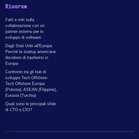
Risorse
Fatti e miti sulla
collaborazione con un
partner esterno per lo
sviluppo di software
Dagli Stati Uniti all'Europa:
Perché le startup americane
decidono di trasferirsi in
Europa
Confronto tra gli hub di
sviluppo Tech Offshore:
Tech Offshore Europa
(Polonia), ASEAN (Filippine),
Eurasia (Turchia)
Quali sono le principali sfide
di CTO e CIO?