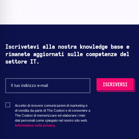
Iscrivetevi alla nostra knowledge base e
rimanete aggiornati sulle competenze del
settore IT.
Accetto di ricevere comunicazioni di marketing e
di vendita da parte di The Codest e di consentire a
The Codest di memorizzare ed elaborare i miei
dati personali come spiegato nel nostro sito web.
Informativa sulla privacy.