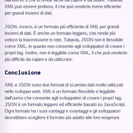
XML può essere prolisso, il che può renderlo meno efficiente
per grandi insiemi di dati.
JSON, invece, è un formato più efficiente di XML per grandi
insiemi di dati. È anche un formato leggero, che rende più
veloce la trasmissione in rete. Tuttavia, JSON non è flessibile
come XML, in quanto non consente agli sviluppatori di creare i
propri tag. Inoltre, non è leggibile come XML, il che può renderlo
più difficile da capire e da utilizzare.
Conclusione
XML e JSON sono due formati di scambio dati molto utilizzati
nello sviluppo web. XML è un formato flessibile e leggibile
dall'uomo che consente agli sviluppatori di creare i propri tag.
JSON è un formato leggero ed efficiente basato su JavaScript.
Ogni formato ha i suoi vantaggi e svantaggi e gli sviluppatori
dovrebbero scegliere il formato più adatto alle loro esigenze.