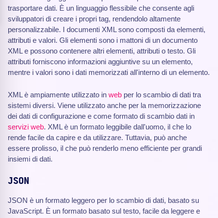
trasportare dati. È un linguaggio flessibile che consente agli
sviluppatori di creare i propri tag, rendendolo altamente
personalizzabile. I documenti XML sono composti da elementi,
attributi e valori. Gli elementi sono i mattoni di un documento
XML e possono contenere altri elementi, attributi o testo. Gli
attributi forniscono informazioni aggiuntive su un elemento,
mentre i valori sono i dati memorizzati all'interno di un elemento.
XML è ampiamente utilizzato in
web
per lo scambio di dati tra
sistemi diversi. Viene utilizzato anche per la memorizzazione
dei dati di configurazione e come formato di scambio dati in
servizi web
. XML è un formato leggibile dall'uomo, il che lo
rende facile da capire e da utilizzare. Tuttavia, può anche
essere prolisso, il che può renderlo meno efficiente per grandi
insiemi di dati.
JSON
JSON è un formato leggero per lo scambio di dati, basato su
JavaScript. È un formato basato sul testo, facile da leggere e