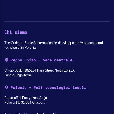
Chi siamo
The Codest - Società internazionale di sviluppo software con centri
tecnologici in Polonia.
Regno Unito - Sede centrale
Ufficio 303B, 182-184 High Street North E6 2JA
Londra, Inghilterra
Polonia - Poli tecnologici locali
Parco uffici Fabryczna, Aleja
Pokoju 18, 31-564 Cracovia