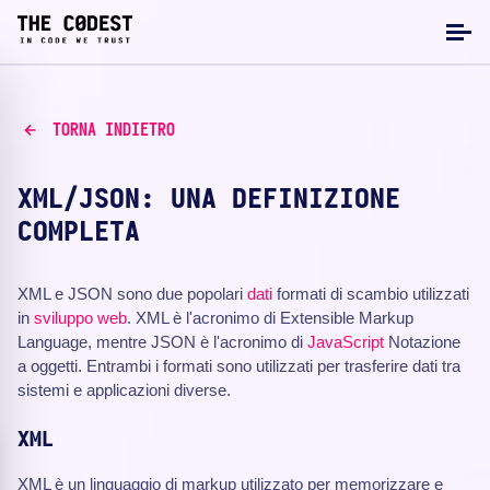
TORNA INDIETRO
XML/JSON: UNA DEFINIZIONE
COMPLETA
XML e JSON sono due popolari
dati
formati di scambio utilizzati
in
sviluppo web
. XML è l'acronimo di Extensible Markup
Language, mentre JSON è l'acronimo di
JavaScript
Notazione
a oggetti. Entrambi i formati sono utilizzati per trasferire dati tra
sistemi e applicazioni diverse.
XML
XML è un linguaggio di markup utilizzato per memorizzare e