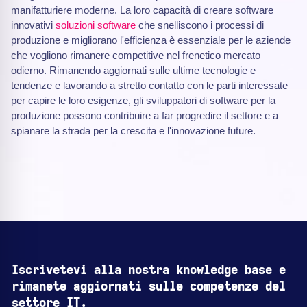
manifatturiere moderne. La loro capacità di creare software
innovativi
soluzioni software
che snelliscono i processi di
produzione e migliorano l'efficienza è essenziale per le aziende
che vogliono rimanere competitive nel frenetico mercato
odierno. Rimanendo aggiornati sulle ultime tecnologie e
tendenze e lavorando a stretto contatto con le parti interessate
per capire le loro esigenze, gli sviluppatori di software per la
produzione possono contribuire a far progredire il settore e a
spianare la strada per la crescita e l'innovazione future.
Iscrivetevi alla nostra knowledge base e
rimanete aggiornati sulle competenze del
settore IT.