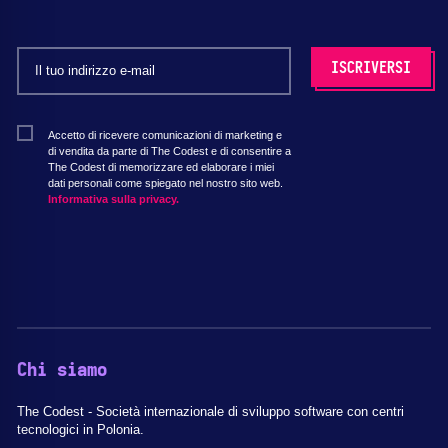
Accetto di ricevere comunicazioni di marketing e
di vendita da parte di The Codest e di consentire a
The Codest di memorizzare ed elaborare i miei
dati personali come spiegato nel nostro sito web.
Informativa sulla privacy.
Chi siamo
The Codest - Società internazionale di sviluppo software con centri
tecnologici in Polonia.