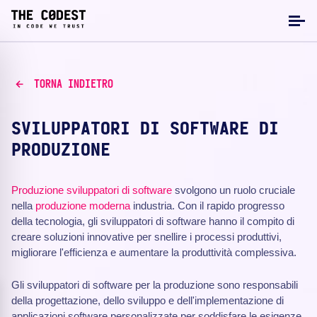
TORNA INDIETRO
SVILUPPATORI DI SOFTWARE DI
PRODUZIONE
Produzione
sviluppatori di software
svolgono un ruolo cruciale
nella
produzione moderna
industria. Con il rapido progresso
della tecnologia, gli sviluppatori di software hanno il compito di
creare soluzioni innovative per snellire i processi produttivi,
migliorare l'efficienza e aumentare la produttività complessiva.
Gli sviluppatori di software per la produzione sono responsabili
della progettazione, dello sviluppo e dell'implementazione di
applicazioni software personalizzate per soddisfare le esigenze