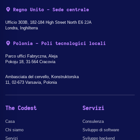
Regno Unito - Sede centrale
Ufficio 303B, 182-184 High Street North E6 2JA
Londra, Inghilterra
Polonia - Poli tecnologici locali
Parco uffici Fabryczna, Aleja
Pokoju 18, 31-564 Cracovia
Ambasciata del cervello, Konstruktorska
11, 02-673 Varsavia, Polonia
The Codest
Servizi
Casa
Consulenza
Chi siamo
Sviluppo di software
Servizi
Sviluppo backend