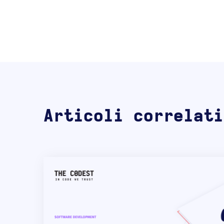
Articoli correlati