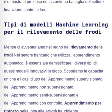
è dimostrato prezioso nella continua battaglia del settore
finanziario contro le frodi.
Tipi di modelli Machine Learning
per il rilevamento delle frodi
Mentre ci avventuriamo nel regno del
rilevamento delle
frodi
Nel settore bancario che utilizza l'apprendimento
automatico, è essenziale demistificare i diversi tipi di
questi modelli innovativi in gioco. Scopriamo le capacità
uniche e i casi d'uso dell'Apprendimento supervisionato,
dell'Apprendimento non supervisionato,
dell'Apprendimento semi-supervisionato e
dell'Apprendimento con controllo.
Apprendimento per
rinforzo
nella lotta alle attività fraudolente.