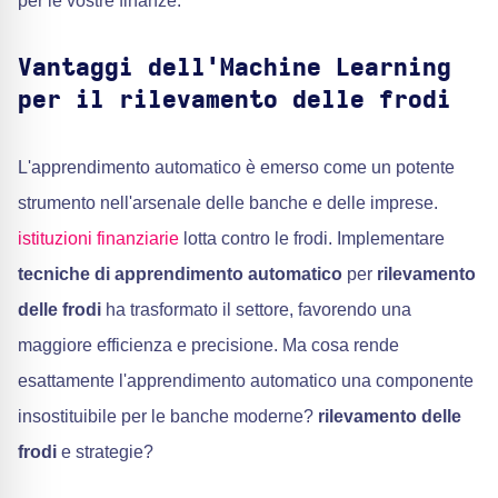
per le vostre finanze.
Vantaggi dell'Machine Learning
per il rilevamento delle frodi
L'apprendimento automatico è emerso come un potente
strumento nell'arsenale delle banche e delle imprese.
istituzioni finanziarie
lotta contro le frodi. Implementare
tecniche di apprendimento automatico
per
rilevamento
delle frodi
ha trasformato il settore, favorendo una
maggiore efficienza e precisione. Ma cosa rende
esattamente l'apprendimento automatico una componente
insostituibile per le banche moderne?
rilevamento delle
frodi
e strategie?