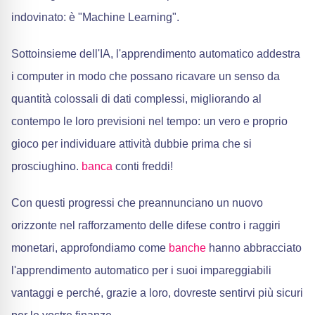
indovinato: è "Machine Learning".
Sottoinsieme dell'IA, l'apprendimento automatico addestra
i computer in modo che possano ricavare un senso da
quantità colossali di dati complessi, migliorando al
contempo le loro previsioni nel tempo: un vero e proprio
gioco per individuare attività dubbie prima che si
prosciughino.
banca
conti freddi!
Con questi progressi che preannunciano un nuovo
orizzonte nel rafforzamento delle difese contro i raggiri
monetari, approfondiamo come
banche
hanno abbracciato
l'apprendimento automatico per i suoi impareggiabili
vantaggi e perché, grazie a loro, dovreste sentirvi più sicuri