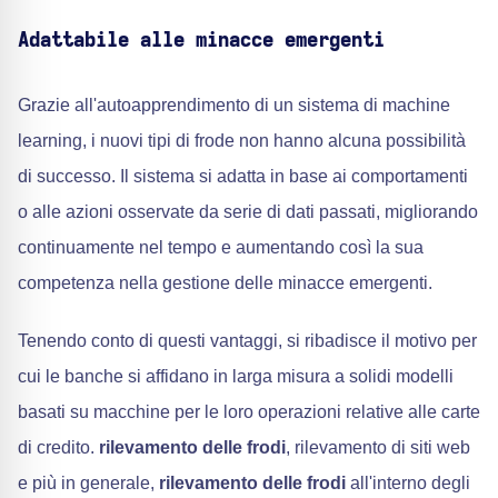
Adattabile alle minacce emergenti
Grazie all'autoapprendimento di un sistema di machine
learning, i nuovi tipi di frode non hanno alcuna possibilità
di successo. Il sistema si adatta in base ai comportamenti
o alle azioni osservate da serie di dati passati, migliorando
continuamente nel tempo e aumentando così la sua
competenza nella gestione delle minacce emergenti.
Tenendo conto di questi vantaggi, si ribadisce il motivo per
cui le banche si affidano in larga misura a solidi modelli
basati su macchine per le loro operazioni relative alle carte
di credito.
rilevamento delle frodi
, rilevamento di siti web
e più in generale,
rilevamento delle frodi
all'interno degli