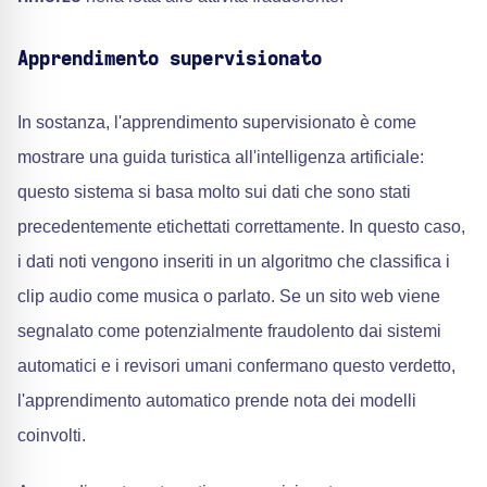
Apprendimento supervisionato
In sostanza, l'apprendimento supervisionato è come
mostrare una guida turistica all'intelligenza artificiale:
questo sistema si basa molto sui dati che sono stati
precedentemente etichettati correttamente. In questo caso,
i dati noti vengono inseriti in un algoritmo che classifica i
clip audio come musica o parlato. Se un sito web viene
segnalato come potenzialmente fraudolento dai sistemi
automatici e i revisori umani confermano questo verdetto,
l'apprendimento automatico prende nota dei modelli
coinvolti.