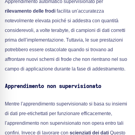
Apprendimento automatico supervisionato per
rilevamento delle frodi
facilita un'accuratezza
notevolmente elevata poiché si addestra con quantità
considerevoli, a volte terabyte, di campioni di dati corretti
prima dell'implementazione. Tuttavia, le sue prestazioni
potrebbero essere ostacolate quando si trovano ad
affrontare nuovi schemi di frode che non rientrano nel suo
campo di applicazione durante la fase di addestramento.
Apprendimento non supervisionato
Mentre l'apprendimento supervisionato si basa su insiemi
di dati pre-etichettati per funzionare efficacemente,
l'apprendimento non supervisionato non opera entro tali
confini. Invece di lavorare con
scienziati dei dati
Questo