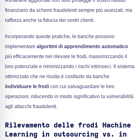
Rimanere aggiornati non solo protegge il vostro istituto
finanziario da schemi fraudolenti sempre più avanzati, ma
rafforza anche la fiducia dei vostri clienti.
Incorporando queste pratiche, le banche possono
implementare
algoritmi di apprendimento automatico
più efficacemente nel rilevare le frodi, massimizzando il
loro potenziale e minimizzando i rischi intrinseci. Il sistema
ottimizzato che ne risulta è costituito da banche
individuare le frodi
con cui salvaguardare le loro
operazioni, riducendo in modo significativo la vulnerabilità
agli attacchi fraudolenti.
Rilevamento delle frodi Machine
Learning in outsourcing vs. in