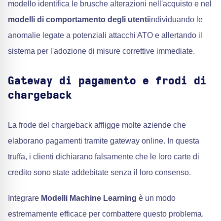
modello identifica le brusche alterazioni nell'acquisto e nel
modelli di comportamento degli utenti
individuando le
anomalie legate a potenziali attacchi ATO e allertando il
sistema per l'adozione di misure correttive immediate.
Gateway di pagamento e frodi di
chargeback
La frode del chargeback affligge molte aziende che
elaborano pagamenti tramite gateway online. In questa
truffa, i clienti dichiarano falsamente che le loro carte di
credito sono state addebitate senza il loro consenso.
Integrare
Modelli Machine Learning
è un modo
estremamente efficace per combattere questo problema.