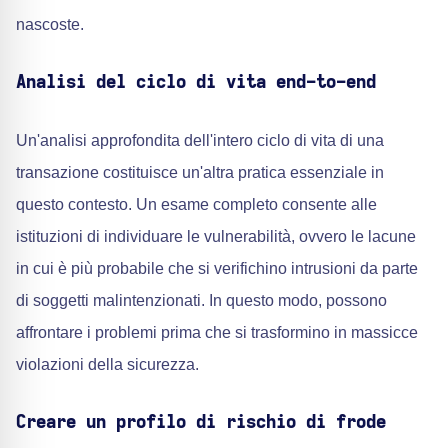
nascoste.
Analisi del ciclo di vita end-to-end
Un'analisi approfondita dell'intero ciclo di vita di una
transazione costituisce un'altra pratica essenziale in
questo contesto. Un esame completo consente alle
istituzioni di individuare le vulnerabilità, ovvero le lacune
in cui è più probabile che si verifichino intrusioni da parte
di soggetti malintenzionati. In questo modo, possono
affrontare i problemi prima che si trasformino in massicce
violazioni della sicurezza.
Creare un profilo di rischio di frode