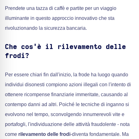
Prendete una tazza di caffè e partite per un viaggio
illuminante in questo approccio innovativo che sta
rivoluzionando la sicurezza bancaria.
Che cos'è il rilevamento delle
frodi?
Per essere chiari fin dall'inizio, la frode ha luogo quando
individui disonesti compiono azioni illegali con l'intento di
ottenere ricompense finanziarie immeritate, causando al
contempo danni ad altri. Poiché le tecniche di inganno si
evolvono nel tempo, sconvolgendo innumerevoli vite e
portafogli, l'individuazione delle attività fraudolente - nota
come
rilevamento delle frodi
-diventa fondamentale. Ma