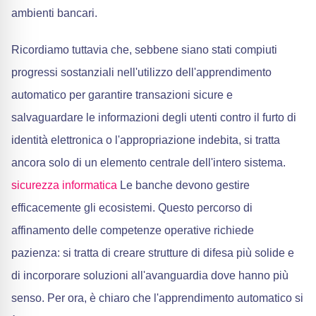
ambienti bancari.
Ricordiamo tuttavia che, sebbene siano stati compiuti
progressi sostanziali nell'utilizzo dell'apprendimento
automatico per garantire transazioni sicure e
salvaguardare le informazioni degli utenti contro il furto di
identità elettronica o l'appropriazione indebita, si tratta
ancora solo di un elemento centrale dell'intero sistema.
sicurezza informatica
Le banche devono gestire
efficacemente gli ecosistemi. Questo percorso di
affinamento delle competenze operative richiede
pazienza: si tratta di creare strutture di difesa più solide e
di incorporare soluzioni all'avanguardia dove hanno più
senso. Per ora, è chiaro che l'apprendimento automatico si