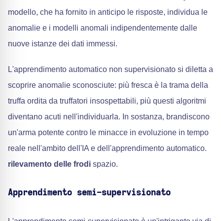
modello, che ha fornito in anticipo le risposte, individua le
anomalie e i modelli anomali indipendentemente dalle
nuove istanze dei dati immessi.
L'apprendimento automatico non supervisionato si diletta a
scoprire anomalie sconosciute: più fresca è la trama della
truffa ordita da truffatori insospettabili, più questi algoritmi
diventano acuti nell'individuarla. In sostanza, brandiscono
un'arma potente contro le minacce in evoluzione in tempo
reale nell'ambito dell'IA e dell'apprendimento automatico.
rilevamento delle frodi
spazio.
Apprendimento semi-supervisionato