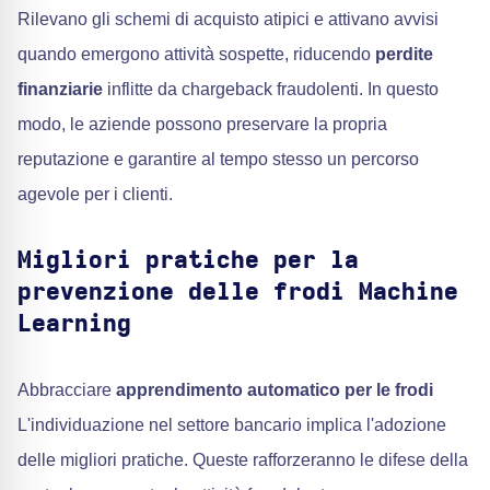
Rilevano gli schemi di acquisto atipici e attivano avvisi
quando emergono attività sospette, riducendo
perdite
finanziarie
inflitte da chargeback fraudolenti. In questo
modo, le aziende possono preservare la propria
reputazione e garantire al tempo stesso un percorso
agevole per i clienti.
Migliori pratiche per la
prevenzione delle frodi Machine
Learning
Abbracciare
apprendimento automatico per le frodi
L'individuazione nel settore bancario implica l'adozione
delle migliori pratiche. Queste rafforzeranno le difese della