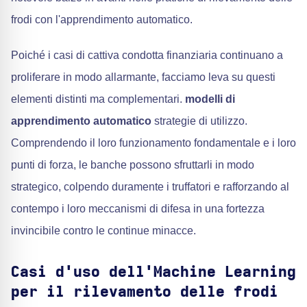
frodi con l'apprendimento automatico.
Poiché i casi di cattiva condotta finanziaria continuano a
proliferare in modo allarmante, facciamo leva su questi
elementi distinti ma complementari.
modelli di
apprendimento automatico
strategie di utilizzo.
Comprendendo il loro funzionamento fondamentale e i loro
punti di forza, le banche possono sfruttarli in modo
strategico, colpendo duramente i truffatori e rafforzando al
contempo i loro meccanismi di difesa in una fortezza
invincibile contro le continue minacce.
Casi d'uso dell'Machine Learning
per il rilevamento delle frodi