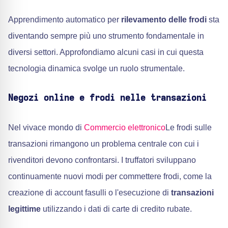
Apprendimento automatico per
rilevamento delle frodi
sta
diventando sempre più uno strumento fondamentale in
diversi settori. Approfondiamo alcuni casi in cui questa
tecnologia dinamica svolge un ruolo strumentale.
Negozi online e frodi nelle transazioni
Nel vivace mondo di
Commercio elettronico
Le frodi sulle
transazioni rimangono un problema centrale con cui i
rivenditori devono confrontarsi. I truffatori sviluppano
continuamente nuovi modi per commettere frodi, come la
creazione di account fasulli o l'esecuzione di
transazioni
legittime
utilizzando i dati di carte di credito rubate.