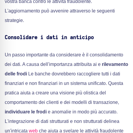
vostra banca contro le attività fraudolente.
L'aggiornamento può avvenire attraverso le seguenti
strategie.
Consolidare i dati in anticipo
Un passo importante da considerare è il consolidamento
dei dati. A causa dell'importanza attribuita ai e
rilevamento
delle frodi
Le banche dovrebbero raccogliere tutti i dati
finanziari e non finanziari in un sistema unificato. Questa
pratica aiuta a creare una visione più olistica del
comportamento dei clienti e dei modelli di transazione,
individuare le frodi
e anomalie in modo più accurato.
L'integrazione di dati strutturati e non strutturati delinea
un'intricata
web
che aiuta a svelare le attività fraudolente