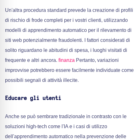
Un'altra procedura standard prevede la creazione di profili
di rischio di frode completi per i vostri clienti, utilizzando
modelli di apprendimento automatico per il rilevamento di
siti web potenzialmente fraudolenti. I fattori considerati di
solito riguardano le abitudini di spesa, i luoghi visitati di
frequente e altri ancora.
finanza
Pertanto, variazioni
improvvise potrebbero essere facilmente individuate come
possibili segnali di attività illecite.
Educare gli utenti
Anche se può sembrare tradizionale in contrasto con le
soluzioni high-tech come l'IA e i casi di utilizzo
dell'apprendimento automatico nella prevenzione delle