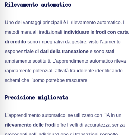
Rilevamento automatico
Uno dei vantaggi principali è il rilevamento automatico. I
metodi manuali tradizionali
individuare le frodi con carta
di credito
sono impegnativi da gestire, visto l'aumento
esponenziale di
dati della transazione
e sono stati
ampiamente sostituiti. L'apprendimento automatico rileva
rapidamente potenziali attività fraudolente identificando
schemi che l'uomo potrebbe trascurare.
Precisione migliorata
L'apprendimento automatico, se utilizzato con l'IA in un
rilevamento delle frodi
offre livelli di accuratezza senza
precedenti nell'individuazione di transazioni sospette.