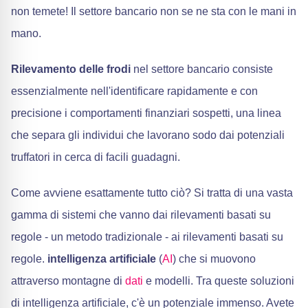
non temete! Il settore bancario non se ne sta con le mani in
mano.
Rilevamento delle frodi
nel settore bancario consiste
essenzialmente nell'identificare rapidamente e con
precisione i comportamenti finanziari sospetti, una linea
che separa gli individui che lavorano sodo dai potenziali
truffatori in cerca di facili guadagni.
Come avviene esattamente tutto ciò? Si tratta di una vasta
gamma di sistemi che vanno dai rilevamenti basati su
regole - un metodo tradizionale - ai rilevamenti basati su
regole.
intelligenza artificiale
(
AI
) che si muovono
attraverso montagne di
dati
e modelli. Tra queste soluzioni
di intelligenza artificiale, c'è un potenziale immenso. Avete