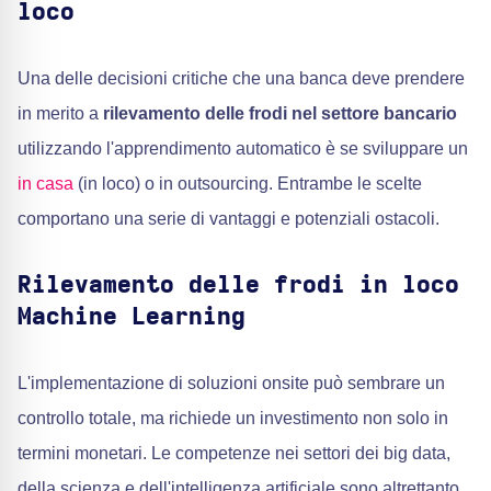
loco
Una delle decisioni critiche che una banca deve prendere
in merito a
rilevamento delle frodi nel settore bancario
utilizzando l'apprendimento automatico è se sviluppare un
in casa
(in loco) o in outsourcing. Entrambe le scelte
comportano una serie di vantaggi e potenziali ostacoli.
Rilevamento delle frodi in loco
Machine Learning
L'implementazione di soluzioni onsite può sembrare un
controllo totale, ma richiede un investimento non solo in
termini monetari. Le competenze nei settori dei big data,
della scienza e dell'intelligenza artificiale sono altrettanto