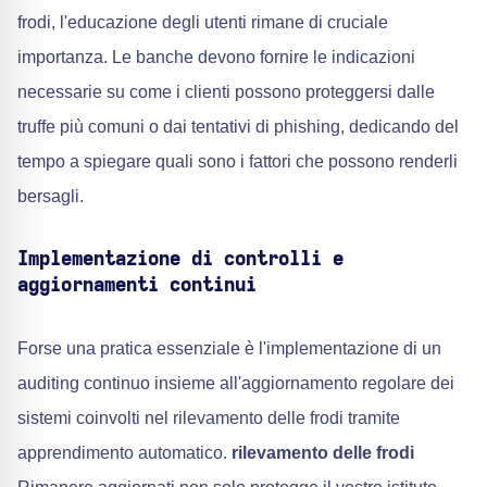
frodi, l'educazione degli utenti rimane di cruciale
importanza. Le banche devono fornire le indicazioni
necessarie su come i clienti possono proteggersi dalle
truffe più comuni o dai tentativi di phishing, dedicando del
tempo a spiegare quali sono i fattori che possono renderli
bersagli.
Implementazione di controlli e
aggiornamenti continui
Forse una pratica essenziale è l'implementazione di un
auditing continuo insieme all'aggiornamento regolare dei
sistemi coinvolti nel rilevamento delle frodi tramite
apprendimento automatico.
rilevamento delle frodi