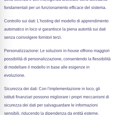
fondamentali per un funzionamento efficace del sistema.
Controllo sui dati: L'hosting del modello di apprendimento
automatico in loco vi garantisce la piena autorità sui dati
senza coinvolgere fornitori terzi.
Personalizzazione: Le soluzioni in-house offrono maggiori
possibilità di personalizzazione, consentendo la flessibilità
di modellare il modello in base alle esigenze in
evoluzione.
Sicurezza dei dati: Con l'implementazione in loco, gli
istituti finanziari possono migliorare i propri meccanismi di
sicurezza dei dati per salvaguardare le informazioni
sensibili, riducendo la dipendenza da entità esterne.