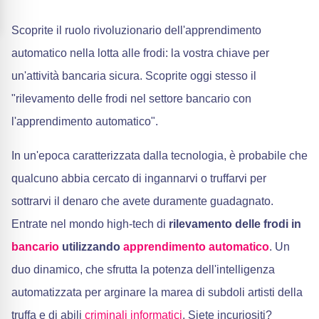
Scoprite il ruolo rivoluzionario dell'apprendimento
automatico nella lotta alle frodi: la vostra chiave per
un'attività bancaria sicura. Scoprite oggi stesso il
"rilevamento delle frodi nel settore bancario con
l'apprendimento automatico".
In un'epoca caratterizzata dalla tecnologia, è probabile che
qualcuno abbia cercato di ingannarvi o truffarvi per
sottrarvi il denaro che avete duramente guadagnato.
Entrate nel mondo high-tech di
rilevamento delle frodi in
bancario
utilizzando
apprendimento automatico
. Un
duo dinamico, che sfrutta la potenza dell'intelligenza
automatizzata per arginare la marea di subdoli artisti della
truffa e di abili
criminali informatici
. Siete incuriositi?