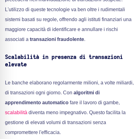
L'utilizzo di queste tecnologie va ben oltre i rudimentali
sistemi basati su regole, offrendo agli istituti finanziari una
maggiore capacità di identificare e annullare i rischi
associati a
transazioni fraudolente
.
Scalabilità in presenza di transazioni
elevate
Le banche elaborano regolarmente milioni, a volte miliardi,
di transazioni ogni giorno. Con
algoritmi di
apprendimento automatico
fare il lavoro di gambe,
scalabilità
diventa meno impegnativo. Questo facilita la
gestione di elevati volumi di transazioni senza
compromettere l'efficacia.