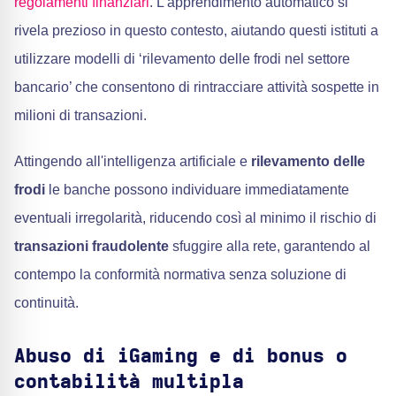
regolamenti finanziari
. L'apprendimento automatico si
rivela prezioso in questo contesto, aiutando questi istituti a
utilizzare modelli di ‘rilevamento delle frodi nel settore
bancario’ che consentono di rintracciare attività sospette in
milioni di transazioni.
Attingendo all'intelligenza artificiale e
rilevamento delle
frodi
le banche possono individuare immediatamente
eventuali irregolarità, riducendo così al minimo il rischio di
transazioni fraudolente
sfuggire alla rete, garantendo al
contempo la conformità normativa senza soluzione di
continuità.
Abuso di iGaming e di bonus o
contabilità multipla