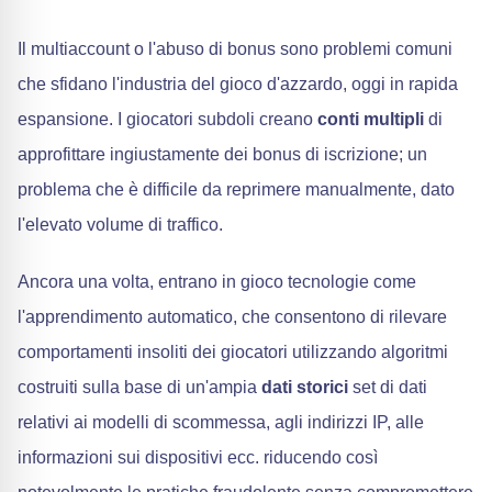
Il multiaccount o l'abuso di bonus sono problemi comuni
che sfidano l'industria del gioco d'azzardo, oggi in rapida
espansione. I giocatori subdoli creano
conti multipli
di
approfittare ingiustamente dei bonus di iscrizione; un
problema che è difficile da reprimere manualmente, dato
l'elevato volume di traffico.
Ancora una volta, entrano in gioco tecnologie come
l'apprendimento automatico, che consentono di rilevare
comportamenti insoliti dei giocatori utilizzando algoritmi
costruiti sulla base di un'ampia
dati storici
set di dati
relativi ai modelli di scommessa, agli indirizzi IP, alle
informazioni sui dispositivi ecc. riducendo così