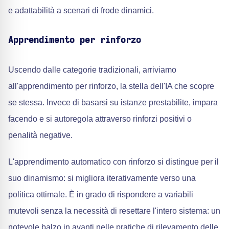
e adattabilità a scenari di frode dinamici.
Apprendimento per rinforzo
Uscendo dalle categorie tradizionali, arriviamo
all'apprendimento per rinforzo, la stella dell'IA che scopre
se stessa. Invece di basarsi su istanze prestabilite, impara
facendo e si autoregola attraverso rinforzi positivi o
penalità negative.
L'apprendimento automatico con rinforzo si distingue per il
suo dinamismo: si migliora iterativamente verso una
politica ottimale. È in grado di rispondere a variabili
mutevoli senza la necessità di resettare l'intero sistema: un
notevole balzo in avanti nelle pratiche di rilevamento delle