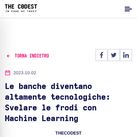
TORNA INDIETRO
2023-10-02
Le banche diventano
altamente tecnologiche:
Svelare le frodi con
Machine Learning
THECODEST