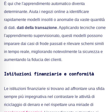
È qui che l'apprendimento automatico diventa
determinante. Aiuta i negozi online a identificare
rapidamente modelli insoliti o anomalie da vaste quantità
di dati.
dati della transazione
. Applicando tecniche come
l'apprendimento supervisionato, questi modelli possono
imparare dai casi di frode passati e rilevare schemi simili
in tempo reale, migliorando notevolmente la sicurezza e
aumentando la fiducia dei clienti.
Istituzioni finanziarie e conformità
Le istituzioni finanziarie si trovano ad affrontare una sfida
sempre più impegnativa nel contrastare le attività di
riciclaggio di denaro e nel rispettare una miriade di