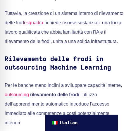
Tuttavia, la creazione di un sistema interno di rilevamento
delle frodi
squadra
richiede risorse sostanziali: una forza
lavoro qualificata che abbia familiarità con l'IA e il
rilevamento delle frodi, unita a una solida infrastruttura.
Rilevamento delle frodi in
outsourcing Machine Learning
Per le banche meno inclini a sviluppare capacità interne,
outsourcing
rilevamento delle frodi
l'utilizzo
dell'apprendimento automatico introduce l'accesso
immediato alle competenze a costi potenzialmente
inferiori:
Italian