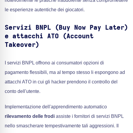
notevolmente le pratiche fraudolente senza compromettere
le esperienze autentiche dei giocatori.
Servizi BNPL (Buy Now Pay Later)
e attacchi ATO (Account
Takeover)
I servizi BNPL offrono ai consumatori opzioni di
pagamento flessibili, ma al tempo stesso li espongono ad
attacchi ATO in cui gli hacker prendono il controllo del
conto dell'utente.
Implementazione dell'apprendimento automatico
rilevamento delle frodi
assiste i fornitori di servizi BNPL
nello smascherare tempestivamente tali aggressioni. Il