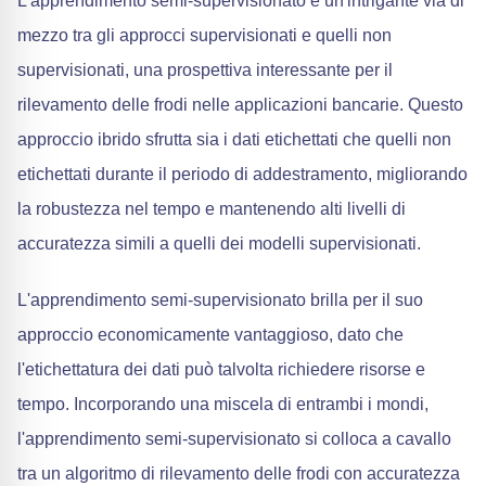
L'apprendimento semi-supervisionato è un'intrigante via di
mezzo tra gli approcci supervisionati e quelli non
supervisionati, una prospettiva interessante per il
rilevamento delle frodi nelle applicazioni bancarie. Questo
approccio ibrido sfrutta sia i dati etichettati che quelli non
etichettati durante il periodo di addestramento, migliorando
la robustezza nel tempo e mantenendo alti livelli di
accuratezza simili a quelli dei modelli supervisionati.
L'apprendimento semi-supervisionato brilla per il suo
approccio economicamente vantaggioso, dato che
l'etichettatura dei dati può talvolta richiedere risorse e
tempo. Incorporando una miscela di entrambi i mondi,
l'apprendimento semi-supervisionato si colloca a cavallo
tra un algoritmo di rilevamento delle frodi con accuratezza