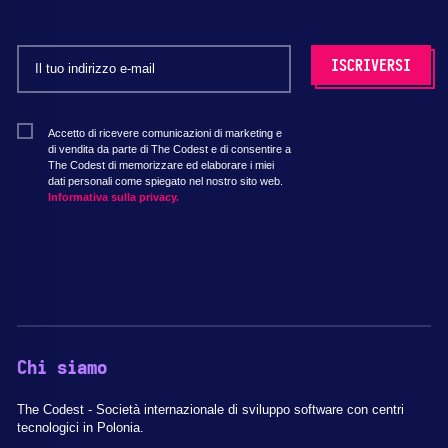
Accetto di ricevere comunicazioni di marketing e
di vendita da parte di The Codest e di consentire a
The Codest di memorizzare ed elaborare i miei
dati personali come spiegato nel nostro sito web.
Informativa sulla privacy.
Chi siamo
The Codest - Società internazionale di sviluppo software con centri
tecnologici in Polonia.