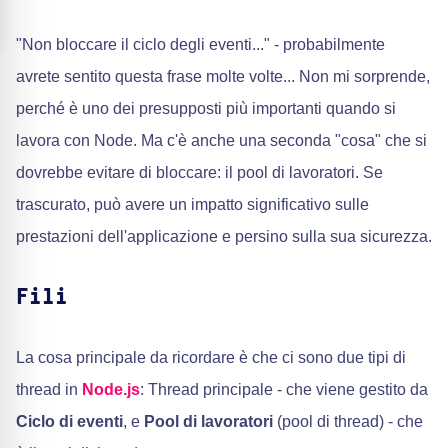
"Non bloccare il ciclo degli eventi..." - probabilmente
avrete sentito questa frase molte volte... Non mi sorprende,
perché è uno dei presupposti più importanti quando si
lavora con Node. Ma c'è anche una seconda "cosa" che si
dovrebbe evitare di bloccare: il pool di lavoratori. Se
trascurato, può avere un impatto significativo sulle
prestazioni dell'applicazione e persino sulla sua sicurezza.
Fili
La cosa principale da ricordare è che ci sono due tipi di
thread in
Node.js
: Thread principale - che viene gestito da
Ciclo di eventi
, e
Pool di lavoratori
(pool di thread) - che