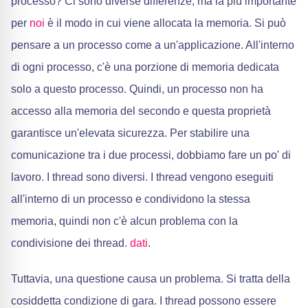
processo? Ci sono diverse differenze, ma la più importante
per
noi
è il modo in cui viene allocata la memoria. Si può
pensare a un processo come a un'applicazione. All'interno
di ogni processo, c'è una porzione di memoria dedicata
solo a questo processo. Quindi, un processo non ha
accesso alla memoria del secondo e questa proprietà
garantisce un'elevata sicurezza. Per stabilire una
comunicazione tra i due processi, dobbiamo fare un po' di
lavoro. I thread sono diversi. I thread vengono eseguiti
all'interno di un processo e condividono la stessa
memoria, quindi non c'è alcun problema con la
condivisione dei thread.
dati
.
Tuttavia, una questione causa un problema. Si tratta della
cosiddetta condizione di gara. I thread possono essere