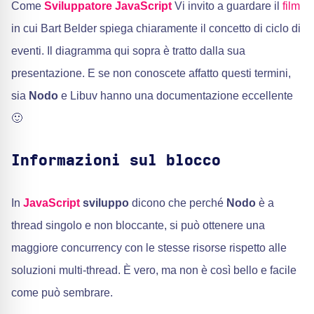
Come
Sviluppatore JavaScript
Vi invito a guardare il
film
in cui Bart Belder spiega chiaramente il concetto di ciclo di
eventi. Il diagramma qui sopra è tratto dalla sua
presentazione. E se non conoscete affatto questi termini,
sia
Nodo
e Libuv hanno una documentazione eccellente
🙂
Informazioni sul blocco
In
JavaScript
sviluppo
dicono che perché
Nodo
è a
thread singolo e non bloccante, si può ottenere una
maggiore concurrency con le stesse risorse rispetto alle
soluzioni multi-thread. È vero, ma non è così bello e facile
come può sembrare.