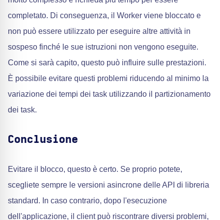
completato. Di conseguenza, il Worker viene bloccato e
non può essere utilizzato per eseguire altre attività in
sospeso finché le sue istruzioni non vengono eseguite.
Come si sarà capito, questo può influire sulle prestazioni.
È possibile evitare questi problemi riducendo al minimo la
variazione dei tempi dei task utilizzando il partizionamento
dei task.
Conclusione
Evitare il blocco, questo è certo. Se proprio potete,
scegliete sempre le versioni asincrone delle API di libreria
standard. In caso contrario, dopo l'esecuzione
dell'applicazione, il client può riscontrare diversi problemi,