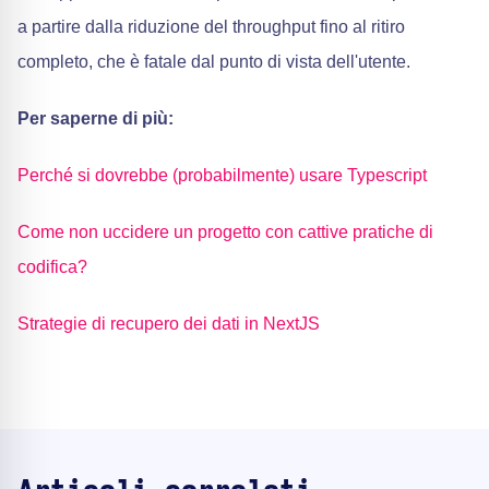
a partire dalla riduzione del throughput fino al ritiro
completo, che è fatale dal punto di vista dell'utente.
Per saperne di più:
Perché si dovrebbe (probabilmente) usare Typescript
Come non uccidere un progetto con cattive pratiche di
codifica?
Strategie di recupero dei dati in NextJS