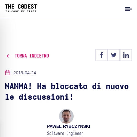
TORNA INDIETRO
2019-04-24
MAMMA! Ha bloccato di nuovo
le discussioni!
PAWEL RYBCZYNSKI
Software Engineer