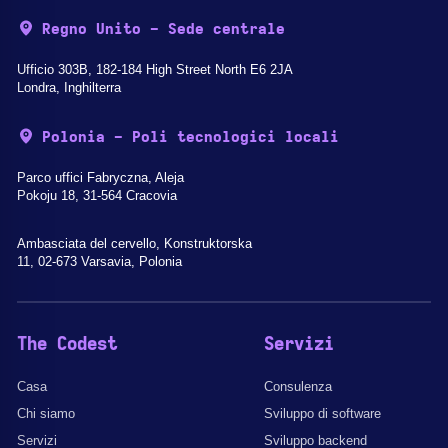
Regno Unito - Sede centrale
Ufficio 303B, 182-184 High Street North E6 2JA
Londra, Inghilterra
Polonia - Poli tecnologici locali
Parco uffici Fabryczna, Aleja
Pokoju 18, 31-564 Cracovia
Ambasciata del cervello, Konstruktorska
11, 02-673 Varsavia, Polonia
The Codest
Servizi
Casa
Consulenza
Chi siamo
Sviluppo di software
Servizi
Sviluppo backend