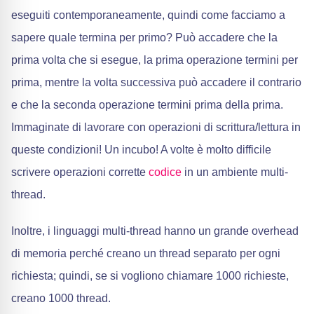
eseguiti contemporaneamente, quindi come facciamo a
sapere quale termina per primo? Può accadere che la
prima volta che si esegue, la prima operazione termini per
prima, mentre la volta successiva può accadere il contrario
e che la seconda operazione termini prima della prima.
Immaginate di lavorare con operazioni di scrittura/lettura in
queste condizioni! Un incubo! A volte è molto difficile
scrivere operazioni corrette
codice
in un ambiente multi-
thread.
Inoltre, i linguaggi multi-thread hanno un grande overhead
di memoria perché creano un thread separato per ogni
richiesta; quindi, se si vogliono chiamare 1000 richieste,
creano 1000 thread.