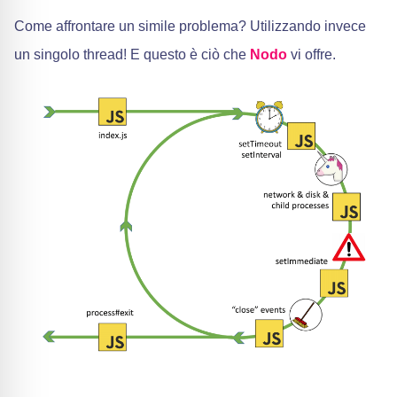
Come affrontare un simile problema? Utilizzando invece
un singolo thread! E questo è ciò che
Nodo
vi offre.