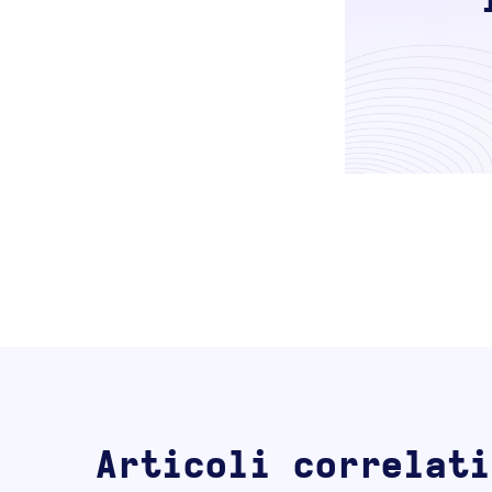
Articoli correlati