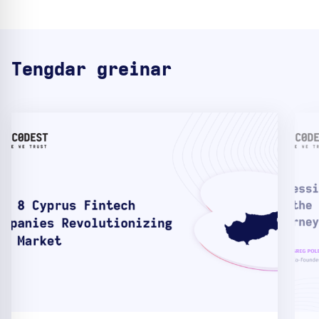
Tengdar greinar