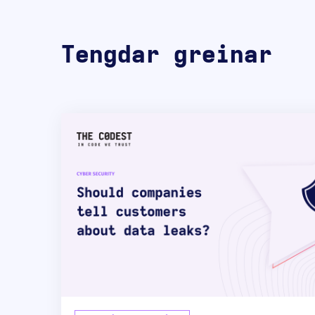
Tengdar greinar