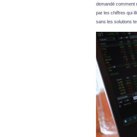
demandé comment répo
par les chiffres qui
sans les solutions 