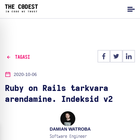
TAGASI
2020-10-06
Ruby on Rails tarkvara
arendamine. Indeksid v2
DAMIAN WATROBA
Software Engineer