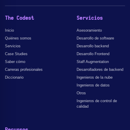
The Codest
Servicios
Inicio
Asesoramiento
Quiénes somos
Desarrollo de software
Servicios
Desarrollo backend
Case Studies
Desarrollo Frontend
Saber cómo
Staff Augmentation
Carreras profesionales
Desarrolladores de backend
Diccionario
Ingenieros de la nube
Ingenieros de datos
Otros
Ingenieros de control de
calidad