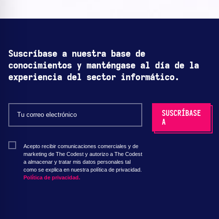
Suscríbase a nuestra base de
conocimientos y manténgase al día de la
experiencia del sector informático.
Acepto recibir comunicaciones comerciales y de
marketing de The Codest y autorizo a The Codest
a almacenar y tratar mis datos personales tal
como se explica en nuestra política de privacidad.
Política de privacidad.