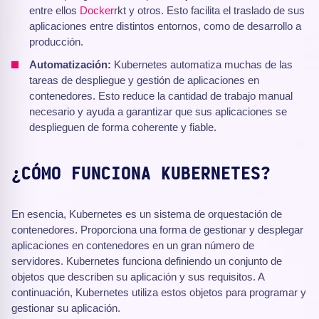
entre ellos
Docker
rkt y otros. Esto facilita el traslado de sus
aplicaciones entre distintos entornos, como de desarrollo a
producción.
Automatización:
Kubernetes automatiza muchas de las
tareas de despliegue y gestión de aplicaciones en
contenedores. Esto reduce la cantidad de trabajo manual
necesario y ayuda a garantizar que sus aplicaciones se
desplieguen de forma coherente y fiable.
¿CÓMO FUNCIONA KUBERNETES?
En esencia, Kubernetes es un sistema de orquestación de
contenedores. Proporciona una forma de gestionar y desplegar
aplicaciones en contenedores en un gran número de
servidores. Kubernetes funciona definiendo un conjunto de
objetos que describen su aplicación y sus requisitos. A
continuación, Kubernetes utiliza estos objetos para programar y
gestionar su aplicación.