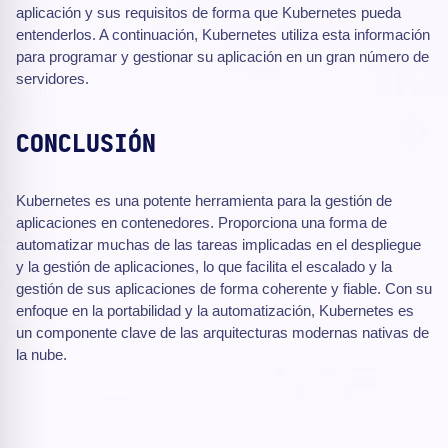
aplicación y sus requisitos de forma que Kubernetes pueda
entenderlos. A continuación, Kubernetes utiliza esta información
para programar y gestionar su aplicación en un gran número de
servidores.
CONCLUSIÓN
Kubernetes es una potente herramienta para la gestión de
aplicaciones en contenedores. Proporciona una forma de
automatizar muchas de las tareas implicadas en el despliegue
y la gestión de aplicaciones, lo que facilita el escalado y la
gestión de sus aplicaciones de forma coherente y fiable. Con su
enfoque en la portabilidad y la automatización, Kubernetes es
un componente clave de las arquitecturas modernas nativas de
la nube.