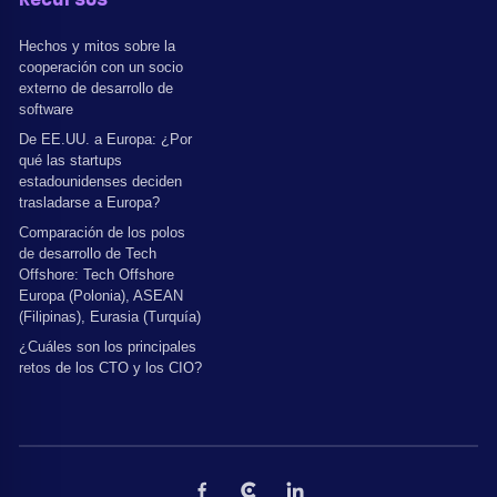
Recursos
Hechos y mitos sobre la
cooperación con un socio
externo de desarrollo de
software
De EE.UU. a Europa: ¿Por
qué las startups
estadounidenses deciden
trasladarse a Europa?
Comparación de los polos
de desarrollo de Tech
Offshore: Tech Offshore
Europa (Polonia), ASEAN
(Filipinas), Eurasia (Turquía)
¿Cuáles son los principales
retos de los CTO y los CIO?