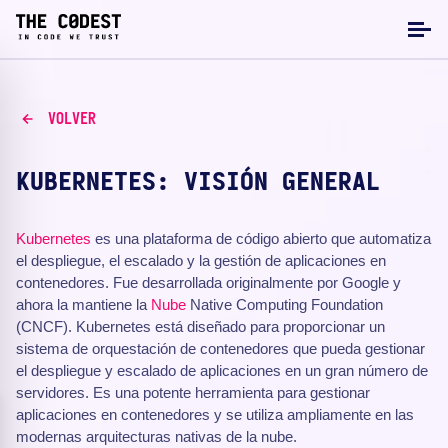
VOLVER
KUBERNETES: VISIÓN GENERAL
Kubernetes
es una plataforma de código abierto que automatiza
el despliegue, el escalado y la gestión de aplicaciones en
contenedores. Fue desarrollada originalmente por Google y
ahora la mantiene la
Nube
Native Computing Foundation
(CNCF). Kubernetes está diseñado para proporcionar un
sistema de orquestación de contenedores que pueda gestionar
el despliegue y escalado de aplicaciones en un gran número de
servidores. Es una potente herramienta para gestionar
aplicaciones en contenedores y se utiliza ampliamente en las
modernas arquitecturas nativas de la nube.