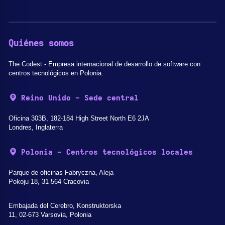
Quiénes somos
The Codest - Empresa internacional de desarrollo de software con
centros tecnológicos en Polonia.
Reino Unido - Sede central
Oficina 303B, 182-184 High Street North E6 2JA
Londres, Inglaterra
Polonia - Centros tecnológicos locales
Parque de oficinas Fabryczna, Aleja
Pokoju 18, 31-564 Cracovia
Embajada del Cerebro, Konstruktorska
11, 02-673 Varsovia, Polonia