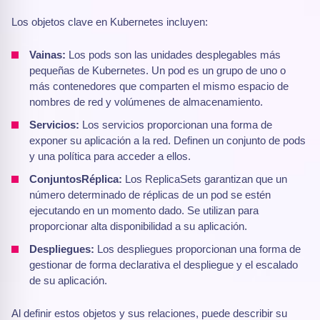
Los objetos clave en Kubernetes incluyen:
Vainas:
Los pods son las unidades desplegables más
pequeñas de Kubernetes. Un pod es un grupo de uno o
más contenedores que comparten el mismo espacio de
nombres de red y volúmenes de almacenamiento.
Servicios:
Los servicios proporcionan una forma de
exponer su aplicación a la red. Definen un conjunto de pods
y una política para acceder a ellos.
ConjuntosRéplica:
Los ReplicaSets garantizan que un
número determinado de réplicas de un pod se estén
ejecutando en un momento dado. Se utilizan para
proporcionar alta disponibilidad a su aplicación.
Despliegues:
Los despliegues proporcionan una forma de
gestionar de forma declarativa el despliegue y el escalado
de su aplicación.
Al definir estos objetos y sus relaciones, puede describir su