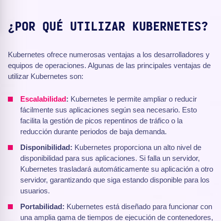
¿POR QUÉ UTILIZAR KUBERNETES?
Kubernetes ofrece numerosas ventajas a los desarrolladores y
equipos de operaciones. Algunas de las principales ventajas de
utilizar Kubernetes son:
Escalabilidad
:
Kubernetes le permite ampliar o reducir
fácilmente sus aplicaciones según sea necesario. Esto
facilita la gestión de picos repentinos de tráfico o la
reducción durante periodos de baja demanda.
Disponibilidad:
Kubernetes proporciona un alto nivel de
disponibilidad para sus aplicaciones. Si falla un servidor,
Kubernetes trasladará automáticamente su aplicación a otro
servidor, garantizando que siga estando disponible para los
usuarios.
Portabilidad:
Kubernetes está diseñado para funcionar con
una amplia gama de tiempos de ejecución de contenedores,