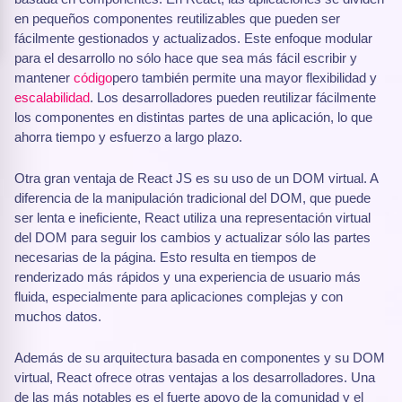
en pequeños componentes reutilizables que pueden ser
fácilmente gestionados y actualizados. Este enfoque modular
para el desarrollo no sólo hace que sea más fácil escribir y
mantener
código
pero también permite una mayor flexibilidad y
escalabilidad
. Los desarrolladores pueden reutilizar fácilmente
los componentes en distintas partes de una aplicación, lo que
ahorra tiempo y esfuerzo a largo plazo.
Otra gran ventaja de React JS es su uso de un DOM virtual. A
diferencia de la manipulación tradicional del DOM, que puede
ser lenta e ineficiente, React utiliza una representación virtual
del DOM para seguir los cambios y actualizar sólo las partes
necesarias de la página. Esto resulta en tiempos de
renderizado más rápidos y una experiencia de usuario más
fluida, especialmente para aplicaciones complejas y con
muchos datos.
Además de su arquitectura basada en componentes y su DOM
virtual, React ofrece otras ventajas a los desarrolladores. Una
de las más notables es el fuerte apoyo de la comunidad y el