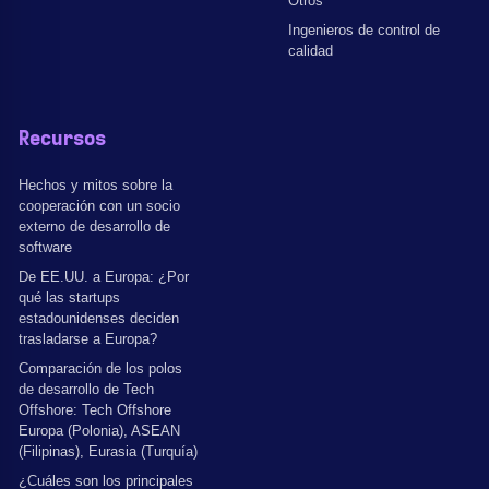
Otros
Ingenieros de control de
calidad
Recursos
Hechos y mitos sobre la
cooperación con un socio
externo de desarrollo de
software
De EE.UU. a Europa: ¿Por
qué las startups
estadounidenses deciden
trasladarse a Europa?
Comparación de los polos
de desarrollo de Tech
Offshore: Tech Offshore
Europa (Polonia), ASEAN
(Filipinas), Eurasia (Turquía)
¿Cuáles son los principales