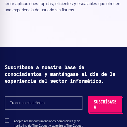
crear aplicaciones rápidas, eficientes y escalables que ofrecen
una experiencia de usuario sin fisuras.
Suscríbase a nuestra base de
conocimientos y manténgase al día de la
experiencia del sector informático.
Acepto recibir comunicaciones comerciales y de
marketing de The Codest y autorizo a The Codest