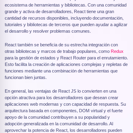
ecosistema de herramientas y bibliotecas. Con una comunidad
grande y activa de desarrolladores, React tiene una gran
cantidad de recursos disponibles, incluyendo documentación,
tutoriales y bibliotecas de terceros que pueden ayudar a agilizar
el desarrollo y resolver problemas comunes.
React también se beneficia de su estrecha integración con
otras bibliotecas y marcos de trabajo populares, como
Redux
para la gestión de estados y React Router para el enrutamiento.
Esto facilita la creación de aplicaciones complejas y repletas de
funciones mediante una combinación de herramientas que
funcionan bien juntas.
En general, las ventajas de React JS lo convierten en una
opción atractiva para los desarrolladores que desean crear
aplicaciones web modernas y con capacidad de respuesta. Su
arquitectura basada en componentes, DOM virtual y el fuerte
apoyo de la comunidad contribuyen a su popularidad y
adopción generalizada en la comunidad de desarrollo. Al
aprovechar la potencia de React, los desarrolladores pueden