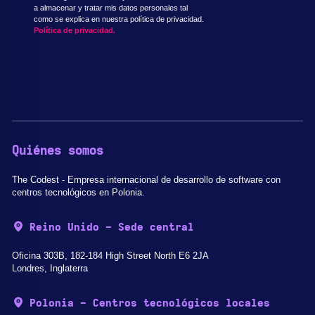
a almacenar y tratar mis datos personales tal
como se explica en nuestra política de privacidad.
Política de privacidad.
Quiénes somos
The Codest - Empresa internacional de desarrollo de software con
centros tecnológicos en Polonia.
Reino Unido - Sede central
Oficina 303B, 182-184 High Street North E6 2JA
Londres, Inglaterra
Polonia - Centros tecnológicos locales