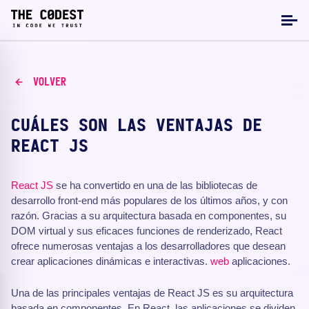
VOLVER
CUÁLES SON LAS VENTAJAS DE
REACT JS
React
JS
se ha convertido en una de las bibliotecas de
desarrollo front-end más populares de los últimos años, y con
razón. Gracias a su arquitectura basada en componentes, su
DOM virtual y sus eficaces funciones de renderizado, React
ofrece numerosas ventajas a los desarrolladores que desean
crear aplicaciones dinámicas e interactivas.
web
aplicaciones.
Una de las principales ventajas de React JS es su arquitectura
basada en componentes. En React, las aplicaciones se dividen