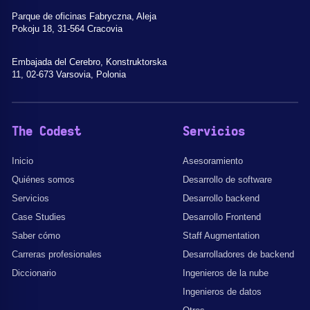
Parque de oficinas Fabryczna, Aleja
Pokoju 18, 31-564 Cracovia
Embajada del Cerebro, Konstruktorska
11, 02-673 Varsovia, Polonia
The Codest
Servicios
Inicio
Asesoramiento
Quiénes somos
Desarrollo de software
Servicios
Desarrollo backend
Case Studies
Desarrollo Frontend
Saber cómo
Staff Augmentation
Carreras profesionales
Desarrolladores de backend
Diccionario
Ingenieros de la nube
Ingenieros de datos