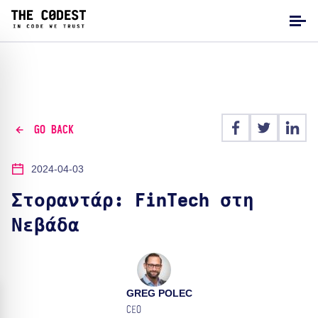
GO BACK
2024-04-03
Στοραντάρ: FinTech στη
Νεβάδα
GREG POLEC
CEO