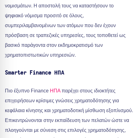
νομισμάτων. Η αποστολή τους να καταστήσουν το
ψηφιακό νόμισμα προσιτό σε όλους,
συμπεριλαμβανομένων των ατόμων που δεν έχουν
πρόσβαση σε τραπεζικές υπηρεσίες, τους τοποθετεί ως
βασικό παράγοντα στον εκδημοκρατισμό των
χρηματοπιστωτικών υπηρεσιών.
Smarter Finance ΗΠΑ
Πιο έξυπνο Finance
ΗΠΑ
παρέχει στους ιδιοκτήτες
επιχειρήσεων κρίσιμες γνώσεις χρηματοδότησης για
κεφάλαια κίνησης και χρηματοδοτική μίσθωση εξοπλισμού.
Επικεντρώνονται στην εκπαίδευση των πελατών ώστε να
πλοηγούνται με σύνεση στις επιλογές χρηματοδότησης,