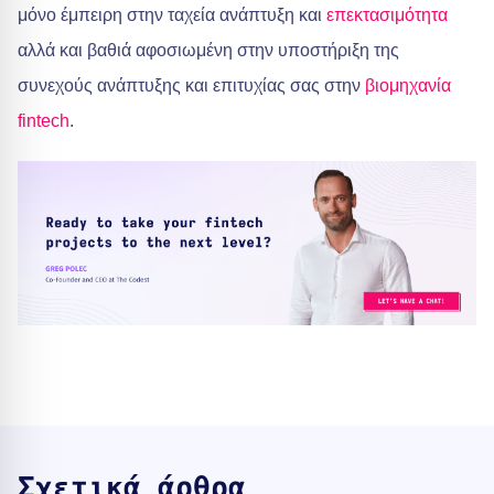
μόνο έμπειρη στην ταχεία ανάπτυξη και
επεκτασιμότητα
αλλά και βαθιά αφοσιωμένη στην υποστήριξη της
συνεχούς ανάπτυξης και επιτυχίας σας στην
βιομηχανία
fintech
.
Σχετικά άρθρα