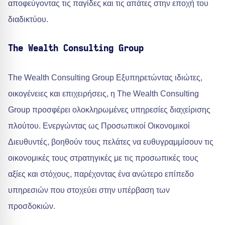
αποφεύγοντας τις παγίδες και τις απάτες στην εποχή του
διαδικτύου.
The Wealth Consulting Group
The Wealth Consulting Group Εξυπηρετώντας ιδιώτες,
οικογένειες και επιχειρήσεις, η The Wealth Consulting
Group προσφέρει ολοκληρωμένες υπηρεσίες διαχείρισης
πλούτου. Ενεργώντας ως Προσωπικοί Οικονομικοί
Διευθυντές, βοηθούν τους πελάτες να ευθυγραμμίσουν τις
οικονομικές τους στρατηγικές με τις προσωπικές τους
αξίες και στόχους, παρέχοντας ένα ανώτερο επίπεδο
υπηρεσιών που στοχεύει στην υπέρβαση των
προσδοκιών.