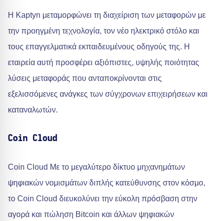
Η Kaptyn μεταμορφώνει τη διαχείριση των μεταφορών με
την προηγμένη τεχνολογία, τον νέο ηλεκτρικό στόλο και
τους επαγγελματικά εκπαιδευμένους οδηγούς της. Η
εταιρεία αυτή προσφέρει αξιόπιστες, υψηλής ποιότητας
λύσεις μεταφοράς που ανταποκρίνονται στις
εξελισσόμενες ανάγκες των σύγχρονων επιχειρήσεων και
καταναλωτών.
Coin Cloud
Coin Cloud Με το μεγαλύτερο δίκτυο μηχανημάτων
ψηφιακών νομισμάτων διπλής κατεύθυνσης στον κόσμο,
το Coin Cloud διευκολύνει την εύκολη πρόσβαση στην
αγορά και πώληση Bitcoin και άλλων ψηφιακών