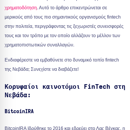
χρηματοδότηση
. Αυτό το άρθρο επικεντρώνεται σε
μερικούς από τους πιο σημαντικούς οργανισμούς fintech
στην πολιτεία, περιγράφοντας τις ξεχωριστές συνεισφορές
τους και τον τρόπο με τον οποίο αλλάζουν το μέλλον των
χρηματοπιστωτικών συναλλαγών.
Ενδιαφέρεστε να εμβαθύνετε στο δυναμικό τοπίο fintech
της Νεβάδα; Συνεχίστε να διαβάζετε!
Κορυφαίοι καινοτόμοι FinTech στη
Νεβάδα:
BitcoinIRA
BitcoinIRA Ιδρύθηκε το 2016 και εδρεύει στο Λας Βέγκας, η