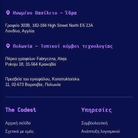
Ηνωμένο Βασίλειο - Έδρα
Γραφείο 303B, 182-184 High Street North E6 2JA
Λονδίνο, Αγγλία
Πολωνία - Τοπικοί κόμβοι τεχνολογίας
Πάρκο γραφείων Fabryczna, Aleja
Pokoju 18, 31-564 Κρακοβία
Πρεσβεία του εγκεφάλου, Konstruktorska
11, 02-673 Βαρσοβία, Πολωνία
The Codest
Υπηρεσίες
Αρχική σελίδα
Συμβουλευτική
Σχετικά με εμάς
Ανάπτυξη λογισμικού