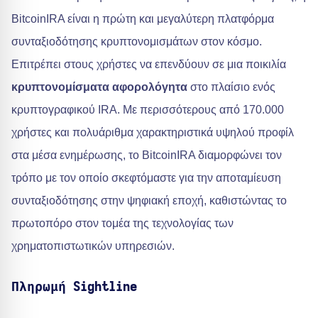
BitcoinIRA είναι η πρώτη και μεγαλύτερη πλατφόρμα
συνταξιοδότησης κρυπτονομισμάτων στον κόσμο.
Επιτρέπει στους χρήστες να επενδύουν σε μια ποικιλία
κρυπτονομίσματα αφορολόγητα
στο πλαίσιο ενός
κρυπτογραφικού IRA. Με περισσότερους από 170.000
χρήστες και πολυάριθμα χαρακτηριστικά υψηλού προφίλ
στα μέσα ενημέρωσης, το BitcoinIRA διαμορφώνει τον
τρόπο με τον οποίο σκεφτόμαστε για την αποταμίευση
συνταξιοδότησης στην ψηφιακή εποχή, καθιστώντας το
πρωτοπόρο στον τομέα της τεχνολογίας των
χρηματοπιστωτικών υπηρεσιών.
Πληρωμή Sightline