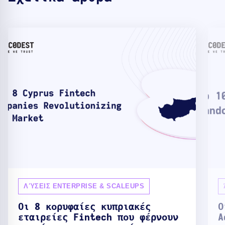
ΛΎΣΕΙΣ ENTERPRISE & SCALEUPS
Οι 8 κορυφαίες κυπριακές
Ο
εταιρείες Fintech που φέρνουν
A