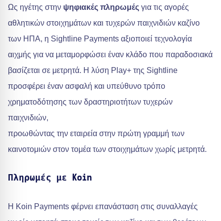
Ως ηγέτης στην
ψηφιακές πληρωμές
για τις αγορές
αθλητικών στοιχημάτων και τυχερών παιχνιδιών καζίνο
των ΗΠΑ, η Sightline Payments αξιοποιεί τεχνολογία
αιχμής για να μεταμορφώσει έναν κλάδο που παραδοσιακά
βασίζεται σε μετρητά. Η λύση Play+ της Sightline
προσφέρει έναν ασφαλή και υπεύθυνο τρόπο
χρηματοδότησης των δραστηριοτήτων τυχερών
παιχνιδιών,
προωθώντας την εταιρεία στην πρώτη γραμμή των
καινοτομιών στον τομέα των στοιχημάτων χωρίς μετρητά.
Πληρωμές με Koin
Η Koin Payments φέρνει επανάσταση στις συναλλαγές