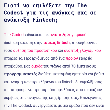
Γιατί να επιλέξετε την The
Codest για τις ανάγκες σας σε
ανάπτυξη Fintech;
The Codest
ειδικεύεται σε
ανάπτυξη λογισμικού
με
ιδιαίτερη έμφαση στην
τομέας fintech
, προσφέροντας
τόσο
αύξηση του προσωπικού
και
ανάπτυξη λογισμικού
υπηρεσίες. Προερχόμενος από ένα
προϊόν
εταιρεία
υπόβαθρο, μας
ομάδα
του
πάνω από 70 έμπειρους
προγραμματιστές
διαθέτει εκτεταμένη εμπειρία και βαθιά
κατανόηση των προκλήσεων του fintech, διασφαλίζοντας
ότι μπορούμε να προσαρμόσουμε λύσεις που ταιριάζουν
ακριβώς στις ανάγκες της επιχείρησής σας. Επιλέγοντας
την The Codest, συνεργάζεστε με μια ομάδα που δεν είναι