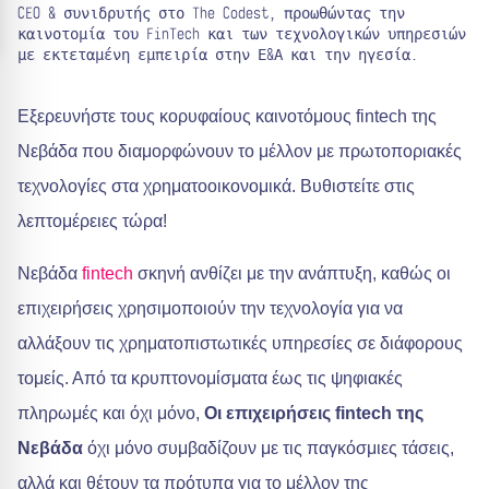
CEO & συνιδρυτής στο The Codest, προωθώντας την
καινοτομία του FinTech και των τεχνολογικών υπηρεσιών
με εκτεταμένη εμπειρία στην Ε&Α και την ηγεσία.
Εξερευνήστε τους κορυφαίους καινοτόμους fintech της
Νεβάδα που διαμορφώνουν το μέλλον με πρωτοποριακές
τεχνολογίες στα χρηματοοικονομικά. Βυθιστείτε στις
λεπτομέρειες τώρα!
Νεβάδα
fintech
σκηνή ανθίζει με την ανάπτυξη, καθώς οι
επιχειρήσεις χρησιμοποιούν την τεχνολογία για να
αλλάξουν τις χρηματοπιστωτικές υπηρεσίες σε διάφορους
τομείς. Από τα κρυπτονομίσματα έως τις ψηφιακές
πληρωμές και όχι μόνο,
Οι επιχειρήσεις fintech της
Νεβάδα
όχι μόνο συμβαδίζουν με τις παγκόσμιες τάσεις,
αλλά και θέτουν τα πρότυπα για το μέλλον της