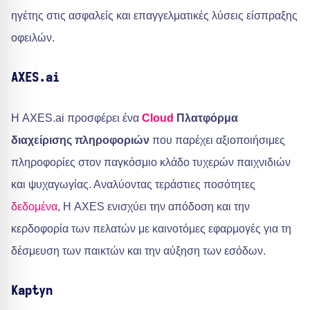
ηγέτης στις ασφαλείς και επαγγελματικές λύσεις είσπραξης
οφειλών.
AXES.ai
Η AXES.ai προσφέρει ένα
Cloud
Πλατφόρμα
διαχείρισης πληροφοριών
που παρέχει αξιοποιήσιμες
πληροφορίες στον παγκόσμιο κλάδο τυχερών παιχνιδιών
και ψυχαγωγίας. Αναλύοντας τεράστιες ποσότητες
δεδομένα
, Η AXES ενισχύει την απόδοση και την
κερδοφορία των πελατών με καινοτόμες εφαρμογές για τη
δέσμευση των παικτών και την αύξηση των εσόδων.
Kaptyn