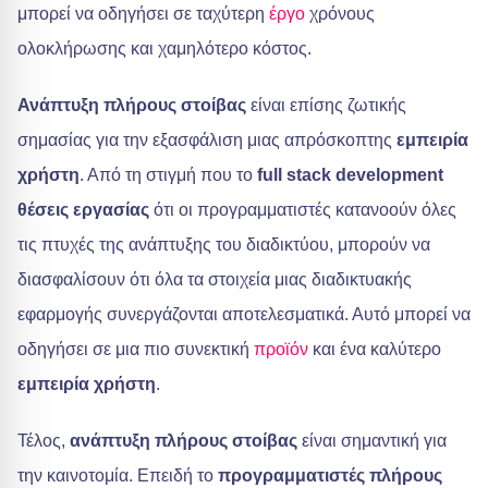
μπορεί να οδηγήσει σε ταχύτερη
έργο
χρόνους
ολοκλήρωσης και χαμηλότερο κόστος.
Ανάπτυξη πλήρους στοίβας
είναι επίσης ζωτικής
σημασίας για την εξασφάλιση μιας απρόσκοπτης
εμπειρία
χρήστη
. Από τη στιγμή που το
full stack development
θέσεις εργασίας
ότι οι προγραμματιστές κατανοούν όλες
τις πτυχές της ανάπτυξης του διαδικτύου, μπορούν να
διασφαλίσουν ότι όλα τα στοιχεία μιας διαδικτυακής
εφαρμογής συνεργάζονται αποτελεσματικά. Αυτό μπορεί να
οδηγήσει σε μια πιο συνεκτική
προϊόν
και ένα καλύτερο
εμπειρία χρήστη
.
Τέλος,
ανάπτυξη πλήρους στοίβας
είναι σημαντική για
την καινοτομία. Επειδή το
προγραμματιστές πλήρους