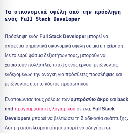
Τα οικονομικά οφέλη από την πρόσληψη
ενός Full Stack Developer
Πρόσληψη ενός
Full Stack Developer
μπορεί να
αποφέρει σημαντικά οικονομικά οφέλη σε μια επιχείρηση.
Με το ευρύ φάσμα δεξιοτήτων τους, μπορούν να
χειριστούν πολλαπλές πτυχές ενός έργου, μειώνοντας
ενδεχομένως την ανάγκη για πρόσθετες προσλήψεις και
μειώνοντας έτσι το κόστος προσωπικού.
Ενοποιώντας τους ρόλους των
εμπρόσθιο άκρο
και
back
end
προγραμματιστές λογισμικού
σε ένα,
Full Stack
Developers
μπορεί να βελτιώσει τη διαδικασία ανάπτυξης.
Αυτή η αποτελεσματικότητα μπορεί να οδηγήσει σε