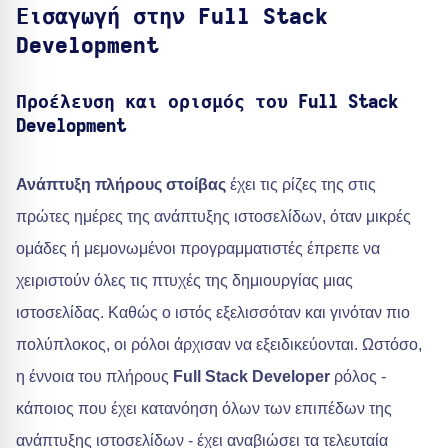
Εισαγωγή στην Full Stack
Development
Προέλευση και ορισμός του Full Stack
Development
Ανάπτυξη πλήρους στοίβας
έχει τις ρίζες της στις
πρώτες ημέρες της ανάπτυξης ιστοσελίδων, όταν μικρές
ομάδες ή μεμονωμένοι προγραμματιστές έπρεπε να
χειριστούν όλες τις πτυχές της δημιουργίας μιας
ιστοσελίδας. Καθώς ο ιστός εξελισσόταν και γινόταν πιο
πολύπλοκος, οι ρόλοι άρχισαν να εξειδικεύονται. Ωστόσο,
η έννοια του πλήρους
Full Stack Developer
ρόλος -
κάποιος που έχει κατανόηση όλων των επιπέδων της
ανάπτυξης ιστοσελίδων - έχει αναβιώσει τα τελευταία