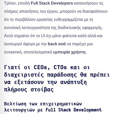
Τρίτον, επειδή
Full Stack Developers
κατανοήσουν τις
πλήρεις απαιτήσεις του έργου, μπορούν να διασφαλίσουν
ότι το περιβάλλον εργασίας ευθυγραμμίζεται με τη
συνολική λειτουργικότητα της διαδικτυακής εφαρμογής.
Αυτό σημαίνει ότι το UI όχι μόνο φαίνεται καλό αλλά και
λειτουργεί άψογα με την
back end
να παρέχει μια
συνεκτική, αποτελεσματική
εμπειρία χρήστη
.
Γιατί οι CEOs, CTOs και οι
διαχειριστές παράδοσης θα πρέπει
να εξετάσουν την ανάπτυξη
πλήρους στοίβας
Βελτίωση των επιχειρηματικών
λειτουργιών με Full Stack Development