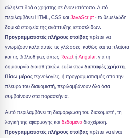
αλληλεπιδρά ο χρήστης σε έναν ιστότοπο. Αυτό
περιλαμβάνει HTML, CSS και
JavaScript
- τα θεμελιώδη
δομικά στοιχεία της ανάπτυξης ιστοσελίδων.
Προγραμματιστές πλήρους στοίβας
πρέπει να
γνωρίζουν καλά αυτές τις γλώσσες, καθώς και τα πλαίσια
και τις βιβλιοθήκες όπως
React
ή
Angular
, για τη
δημιουργία διαισθητικών, ευέλικτων
διεπαφές χρήστη
.
Πίσω μέρος
τεχνολογίες, ή προγραμματισμός από την
πλευρά του διακομιστή, περιλαμβάνουν όλα όσα
συμβαίνουν στα παρασκήνια.
Αυτό περιλαμβάνει τη διαμόρφωση του διακομιστή, τη
λογική της εφαρμογής και
δεδομένα
διαχείριση.
Προγραμματιστές πλήρους στοίβας
πρέπει να είναι