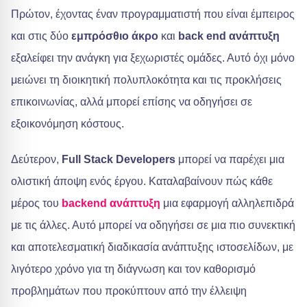
Πρώτον, έχοντας έναν προγραμματιστή που είναι έμπειρος
και στις δύο
εμπρόσθιο άκρο
και
back end ανάπτυξη
εξαλείφει την ανάγκη για ξεχωριστές ομάδες. Αυτό όχι μόνο
μειώνει τη διοικητική πολυπλοκότητα και τις προκλήσεις
επικοινωνίας, αλλά μπορεί επίσης να οδηγήσει σε
εξοικονόμηση κόστους.
Δεύτερον,
Full Stack Developers
μπορεί να παρέχει μια
ολιστική άποψη ενός έργου. Καταλαβαίνουν πώς κάθε
μέρος του
backend ανάπτυξη
μια εφαρμογή αλληλεπιδρά
με τις άλλες. Αυτό μπορεί να οδηγήσει σε μια πιο συνεκτική
και αποτελεσματική διαδικασία ανάπτυξης ιστοσελίδων, με
λιγότερο χρόνο για τη διάγνωση και τον καθορισμό
προβλημάτων που προκύπτουν από την έλλειψη