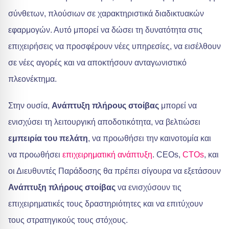
σύνθετων, πλούσιων σε χαρακτηριστικά διαδικτυακών
εφαρμογών. Αυτό μπορεί να δώσει τη δυνατότητα στις
επιχειρήσεις να προσφέρουν νέες υπηρεσίες, να εισέλθουν
σε νέες αγορές και να αποκτήσουν ανταγωνιστικό
πλεονέκτημα.
Στην ουσία,
Ανάπτυξη πλήρους στοίβας
μπορεί να
ενισχύσει τη λειτουργική αποδοτικότητα, να βελτιώσει
εμπειρία του πελάτη
, να προωθήσει την καινοτομία και
να προωθήσει
επιχειρηματική ανάπτυξη
. CEOs,
CTOs
, και
οι Διευθυντές Παράδοσης θα πρέπει σίγουρα να εξετάσουν
Ανάπτυξη πλήρους στοίβας
να ενισχύσουν τις
επιχειρηματικές τους δραστηριότητες και να επιτύχουν
τους στρατηγικούς τους στόχους.