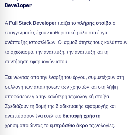
Developer
A
Full Stack Developer
παίζει το
πλήρης στοίβα
οι
επαγγελματίες έχουν καθοριστικό ρόλο στα έργα
ανάπτυξης ιστοσελίδων. Οι αρμοδιότητές τους καλύπτουν
το σχεδιασμό, την ανάπτυξη, την ανάπτυξη και τη
συντήρηση εφαρμογών ιστού.
Ξεκινώντας από την έναρξη του έργου, συμμετέχουν στη
συλλογή των απαιτήσεων των χρηστών και στη λήψη
αποφάσεων για την καλύτερη τεχνολογική στοίβα.
Σχεδιάζουν τη δομή της διαδικτυακής εφαρμογής και
αναπτύσσουν ένα ευέλικτο
διεπαφή χρήστη
χρησιμοποιώντας το
εμπρόσθιο άκρο
τεχνολογίες.