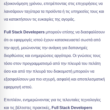
εξοικονόμηση χρόνου, επιτρέποντας στις επιχειρήσεις να
λανσάρουν ταχύτερα τα προϊόντα ή τις υπηρεσίες τους και
να κατακτήσουν τις ευκαιρίες της αγοράς.
Full Stack Developers
μπορούν επίσης να διασφαλίσουν
ότι οι εφαρμογές ιστού έχουν κατασκευαστεί σωστά από
την αρχή, μειώνοντας την ανάγκη για δαπανηρές
διορθώσεις και ενημερώσεις αργότερα. Οι γνώσεις τους
τόσο στον προγραμματισμό από την πλευρά του πελάτη
όσο και από την πλευρά του διακομιστή μπορούν να
εξασφαλίσουν μια πιο ισχυρή, ασφαλή και αποτελεσματική
εφαρμογή ιστού.
Επιπλέον, ενημερώνοντας για τις τελευταίες τεχνολογίες
και τις βέλτιστες πρακτικές,
Full Stack Developers