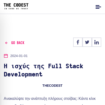
GO BACK
2024-01-01
Η ισχύς της Full Stack
Development
THECODEST
Ανακαλύψτε την ανάπτυξη πλήρους στοίβας: Κάντε κλικ