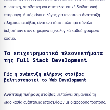
συνεκτική, αποδοτική και αποτελεσματική διαδικτυακή
εφαρμογή. Αυτός είναι ο λόγος για τον οποίο
Ανάπτυξη
πλήρους στοίβας
είναι ένα τόσο πολύτιμο σύνολο
δεξιοτήτων στον σημερινό τεχνολογικά καθοδηγούμενο
κόσμο.
Τα επιχειρηματικά πλεονεκτήματα
της Full Stack Development
Πώς η ανάπτυξη πλήρους στοίβας
βελτιστοποιεί το Web Development
Ανάπτυξη πλήρους στοίβας
βελτιώνει σημαντικά τη
διαδικασία ανάπτυξης ιστοσελίδων με διάφορους τρόπους.