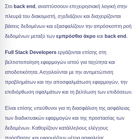
Στο
back end
, αναπτύσσουν επιχειρησιακή λογική στην
πλευρά του διακομιστή, σχεδιάζουν και διαχειρίζονται
βάσεις δεδομένων και εξασφαλίζουν την απρόσκοπτη ροή
δεδομένων μεταξύ των
εμπρόσθιο άκρο
και
back end
.
Full Stack Developers
εργάζονται επίσης στη
βελτιστοποίηση εφαρμογών ιστού για ταχύτητα και
αποδοτικότητα. Ασχολούνται με την αντιμετώπιση
προβλημάτων και την αποσφαλμάτωση εφαρμογών, την
επιδιόρθωση σφαλμάτων και τη βελτίωση των επιδόσεων.
Είναι επίσης υπεύθυνοι για τη διασφάλιση της ασφάλειας
των διαδικτυακών εφαρμογών και της προστασίας των
δεδομένων. Καθορίζουν κατάλληλους ελέγχους
πρόσβασης και εφαρμόζουν μέτρα ασφαλείας.