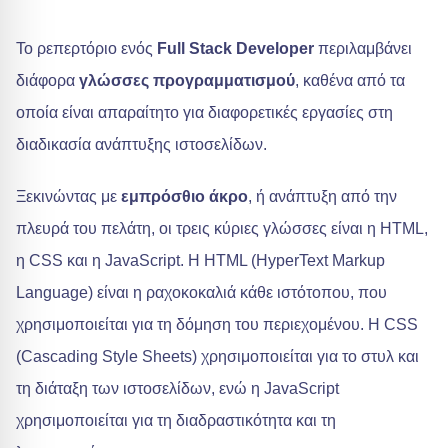
Το ρεπερτόριο ενός
Full Stack Developer
περιλαμβάνει
διάφορα
γλώσσες προγραμματισμού
, καθένα από τα
οποία είναι απαραίτητο για διαφορετικές εργασίες στη
διαδικασία ανάπτυξης ιστοσελίδων.
Ξεκινώντας με
εμπρόσθιο άκρο
, ή ανάπτυξη από την
πλευρά του πελάτη, οι τρεις κύριες γλώσσες είναι η HTML,
η CSS και η JavaScript. Η HTML (HyperText Markup
Language) είναι η ραχοκοκαλιά κάθε ιστότοπου, που
χρησιμοποιείται για τη δόμηση του περιεχομένου. Η CSS
(Cascading Style Sheets) χρησιμοποιείται για το στυλ και
τη διάταξη των ιστοσελίδων, ενώ η JavaScript
χρησιμοποιείται για τη διαδραστικότητα και τη