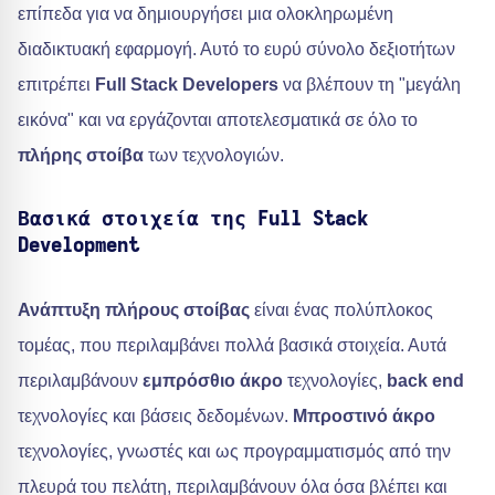
επίπεδα για να δημιουργήσει μια ολοκληρωμένη
διαδικτυακή εφαρμογή. Αυτό το ευρύ σύνολο δεξιοτήτων
επιτρέπει
Full Stack Developers
να βλέπουν τη "μεγάλη
εικόνα" και να εργάζονται αποτελεσματικά σε όλο το
πλήρης στοίβα
των τεχνολογιών.
Βασικά στοιχεία της Full Stack
Development
Ανάπτυξη πλήρους στοίβας
είναι ένας πολύπλοκος
τομέας, που περιλαμβάνει πολλά βασικά στοιχεία. Αυτά
περιλαμβάνουν
εμπρόσθιο άκρο
τεχνολογίες,
back end
τεχνολογίες και βάσεις δεδομένων.
Μπροστινό άκρο
τεχνολογίες, γνωστές και ως προγραμματισμός από την
πλευρά του πελάτη, περιλαμβάνουν όλα όσα βλέπει και