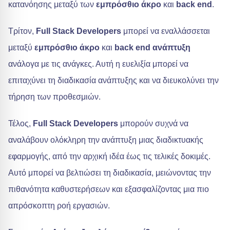
κατανόησης μεταξύ των
εμπρόσθιο άκρο
και
back end
.
Τρίτον,
Full Stack Developers
μπορεί να εναλλάσσεται
μεταξύ
εμπρόσθιο άκρο
και
back end ανάπτυξη
ανάλογα με τις ανάγκες. Αυτή η ευελιξία μπορεί να
επιταχύνει τη διαδικασία ανάπτυξης και να διευκολύνει την
τήρηση των προθεσμιών.
Τέλος,
Full Stack Developers
μπορούν συχνά να
αναλάβουν ολόκληρη την ανάπτυξη μιας διαδικτυακής
εφαρμογής, από την αρχική ιδέα έως τις τελικές δοκιμές.
Αυτό μπορεί να βελτιώσει τη διαδικασία, μειώνοντας την
πιθανότητα καθυστερήσεων και εξασφαλίζοντας μια πιο
απρόσκοπτη ροή εργασιών.