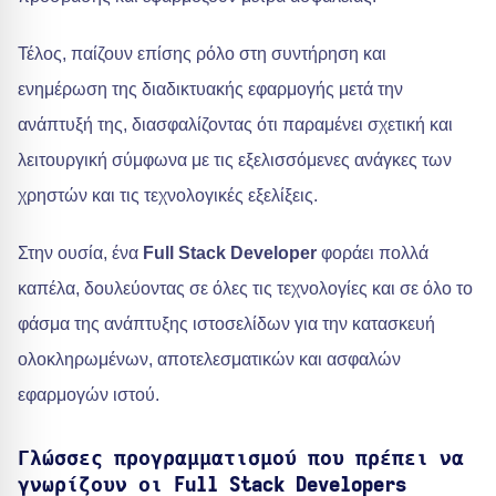
Τέλος, παίζουν επίσης ρόλο στη συντήρηση και
ενημέρωση της διαδικτυακής εφαρμογής μετά την
ανάπτυξή της, διασφαλίζοντας ότι παραμένει σχετική και
λειτουργική σύμφωνα με τις εξελισσόμενες ανάγκες των
χρηστών και τις τεχνολογικές εξελίξεις.
Στην ουσία, ένα
Full Stack Developer
φοράει πολλά
καπέλα, δουλεύοντας σε όλες τις τεχνολογίες και σε όλο το
φάσμα της ανάπτυξης ιστοσελίδων για την κατασκευή
ολοκληρωμένων, αποτελεσματικών και ασφαλών
εφαρμογών ιστού.
Γλώσσες προγραμματισμού που πρέπει να
γνωρίζουν οι Full Stack Developers