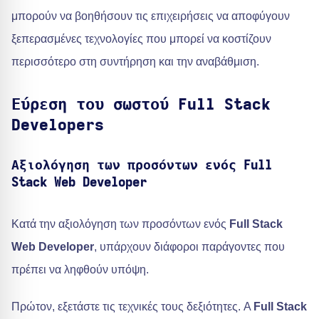
μπορούν να βοηθήσουν τις επιχειρήσεις να αποφύγουν
ξεπερασμένες τεχνολογίες που μπορεί να κοστίζουν
περισσότερο στη συντήρηση και την αναβάθμιση.
Εύρεση του σωστού Full Stack
Developers
Αξιολόγηση των προσόντων ενός Full
Stack Web Developer
Κατά την αξιολόγηση των προσόντων ενός
Full Stack
Web Developer
, υπάρχουν διάφοροι παράγοντες που
πρέπει να ληφθούν υπόψη.
Πρώτον, εξετάστε τις τεχνικές τους δεξιότητες. A
Full Stack