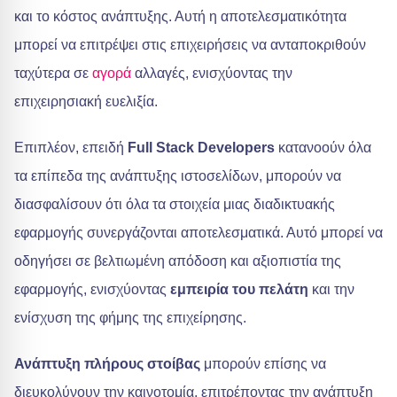
και το κόστος ανάπτυξης. Αυτή η αποτελεσματικότητα
μπορεί να επιτρέψει στις επιχειρήσεις να ανταποκριθούν
ταχύτερα σε
αγορά
αλλαγές, ενισχύοντας την
επιχειρησιακή ευελιξία.
Επιπλέον, επειδή
Full Stack Developers
κατανοούν όλα
τα επίπεδα της ανάπτυξης ιστοσελίδων, μπορούν να
διασφαλίσουν ότι όλα τα στοιχεία μιας διαδικτυακής
εφαρμογής συνεργάζονται αποτελεσματικά. Αυτό μπορεί να
οδηγήσει σε βελτιωμένη απόδοση και αξιοπιστία της
εφαρμογής, ενισχύοντας
εμπειρία του πελάτη
και την
ενίσχυση της φήμης της επιχείρησης.
Ανάπτυξη πλήρους στοίβας
μπορούν επίσης να
διευκολύνουν την καινοτομία, επιτρέποντας την ανάπτυξη