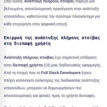
Στην ουσία,
Ανάπτυξη πλήρους στοίβας
παρέχει μια
βελτιωμένη, αποτελεσματική προσέγγιση στην ανάπτυξη
ιστοσελίδων, καθιστώντας την πολύτιμο πλεονέκτημα για
κάθε επιχείρηση στην ψηφιακή εποχή.
Επιρροή της ανάπτυξης πλήρους στοίβας
στη διεπαφή χρήστη
Ανάπτυξη πλήρους στοίβας
έχει σημαντική επίδραση
στην
διεπαφή χρήστη
(UI) μιας διαδικτυακής εφαρμογής.
Από τη στιγμή που το
Full Stack Developers
έχουν
πλήρη κατανόηση ολόκληρης της διαδικασίας ανάπτυξης
ιστοσελίδων, μπορούν να δημιουργήσουν πιο
αποτελεσματικές και φιλικές προς το χρήστη διεπαφές.