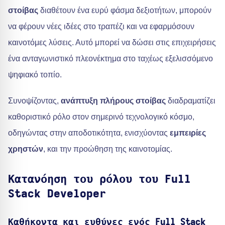
στοίβας
διαθέτουν ένα ευρύ φάσμα δεξιοτήτων, μπορούν
να φέρουν νέες ιδέες στο τραπέζι και να εφαρμόσουν
καινοτόμες λύσεις. Αυτό μπορεί να δώσει στις επιχειρήσεις
ένα ανταγωνιστικό πλεονέκτημα στο ταχέως εξελισσόμενο
ψηφιακό τοπίο.
Συνοψίζοντας,
ανάπτυξη πλήρους στοίβας
διαδραματίζει
καθοριστικό ρόλο στον σημερινό τεχνολογικό κόσμο,
οδηγώντας στην αποδοτικότητα, ενισχύοντας
εμπειρίες
χρηστών
, και την προώθηση της καινοτομίας.
Κατανόηση του ρόλου του Full
Stack Developer
Καθήκοντα και ευθύνες ενός Full Stack