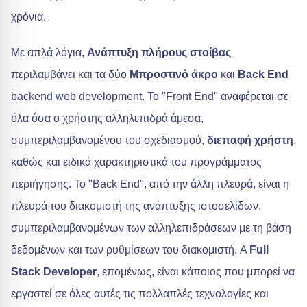
χρόνια.
Με απλά λόγια,
Ανάπτυξη πλήρους στοίβας
περιλαμβάνει και τα δύο
Μπροστινό άκρο
και
Back End
backend web development. Το "Front End" αναφέρεται σε
όλα όσα ο χρήστης αλληλεπιδρά άμεσα,
συμπεριλαμβανομένου του σχεδιασμού,
διεπαφή χρήστη
,
καθώς και ειδικά χαρακτηριστικά του προγράμματος
περιήγησης. Το "Back End", από την άλλη πλευρά, είναι η
πλευρά του διακομιστή της ανάπτυξης ιστοσελίδων,
συμπεριλαμβανομένων των αλληλεπιδράσεων με τη βάση
δεδομένων και των ρυθμίσεων του διακομιστή. A
Full
Stack Developer
, επομένως, είναι κάποιος που μπορεί να
εργαστεί σε όλες αυτές τις πολλαπλές τεχνολογίες και