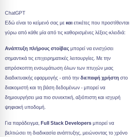
ChatGPT
Εδώ είναι το κείμενό σας με
και
ετικέτες που προστίθενται
γύρω από κάθε μία από τις καθορισμένες λέξεις-κλειδιά:
Ανάπτυξη πλήρους στοίβας
μπορεί να ενισχύσει
σημαντικά τις επιχειρηματικές λειτουργίες. Με την
απρόσκοπτη ενσωμάτωση όλων των πτυχών μιας
διαδικτυακής εφαρμογής - από την
διεπαφή χρήστη
στο
διακομιστή και τη βάση δεδομένων - μπορεί να
δημιουργήσει μια πιο συνεκτική, αξιόπιστη και ισχυρή
ψηφιακή υποδομή.
Για παράδειγμα,
Full Stack Developers
μπορεί να
βελτιώσει τη διαδικασία ανάπτυξης, μειώνοντας το χρόνο