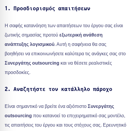
1. Προσδιορισμός απαιτήσεων
Η σαφής κατανόηση των απαιτήσεων του έργου σας είναι
ζωτικής σημασίας προτού
εξωτερική ανάθεση
ανάπτυξης λογισμικού
. Αυτή η σαφήνεια θα σας
βοηθήσει να επικοινωνήσετε καλύτερα τις ανάγκες σας στο
Συνεργάτης outsourcing
και να θέσετε ρεαλιστικές
προσδοκίες.
2. Αναζητήστε τον κατάλληλο πάροχο
Είναι σημαντικό να βρείτε ένα αξιόπιστο
Συνεργάτης
outsourcing
που κατανοεί το επιχειρηματικό σας μοντέλο,
τις απαιτήσεις του έργου και τους στόχους σας. Ερευνητικό