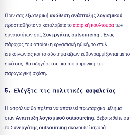
Πριν σας
εξωτερική ανάθεση ανάπτυξης λογισμικού
,
προσπαθήστε να καταλάβετε το
εταιρική κουλτούρα
των
δυνατοτήτων σας
Συνεργάτης outsourcing
. Ένας
πάροχος του οποίου η εργασιακή ηθική, το στυλ
επικοινωνίας και το σύστημα αξιών ευθυγραμμίζονται με το
δικό σας, θα οδηγήσει σε μια πιο αρμονική και
παραγωγική σχέση.
5. Ελέγξτε τις πολιτικές ασφαλείας
Η ασφάλεια θα πρέπει να αποτελεί πρωταρχικό μέλημα
όταν
Ανάπτυξη λογισμικού outsourcing
. Βεβαιωθείτε ότι
το
Συνεργάτης outsourcing
ακολουθεί ισχυρά