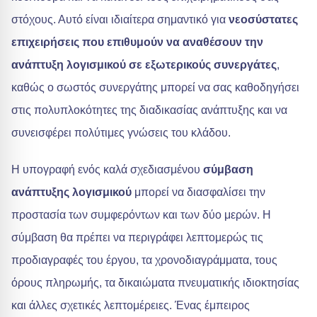
στόχους. Αυτό είναι ιδιαίτερα σημαντικό για
νεοσύστατες
επιχειρήσεις που επιθυμούν να αναθέσουν την
ανάπτυξη λογισμικού σε εξωτερικούς συνεργάτες
,
καθώς ο σωστός συνεργάτης μπορεί να σας καθοδηγήσει
στις πολυπλοκότητες της διαδικασίας ανάπτυξης και να
συνεισφέρει πολύτιμες γνώσεις του κλάδου.
Η υπογραφή ενός καλά σχεδιασμένου
σύμβαση
ανάπτυξης λογισμικού
μπορεί να διασφαλίσει την
προστασία των συμφερόντων και των δύο μερών. Η
σύμβαση θα πρέπει να περιγράφει λεπτομερώς τις
προδιαγραφές του έργου, τα χρονοδιαγράμματα, τους
όρους πληρωμής, τα δικαιώματα πνευματικής ιδιοκτησίας
και άλλες σχετικές λεπτομέρειες. Ένας έμπειρος