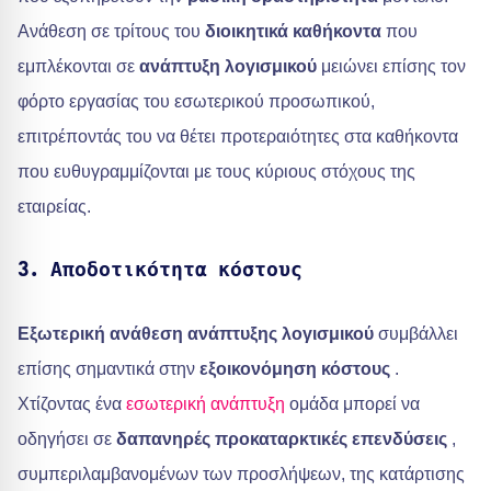
Ανάθεση σε τρίτους του
διοικητικά καθήκοντα
που
εμπλέκονται σε
ανάπτυξη λογισμικού
μειώνει επίσης τον
φόρτο εργασίας του εσωτερικού προσωπικού,
επιτρέποντάς του να θέτει προτεραιότητες στα καθήκοντα
που ευθυγραμμίζονται με τους κύριους στόχους της
εταιρείας.
3. Αποδοτικότητα κόστους
Εξωτερική ανάθεση ανάπτυξης λογισμικού
συμβάλλει
επίσης σημαντικά στην
εξοικονόμηση κόστους
.
Χτίζοντας ένα
εσωτερική ανάπτυξη
ομάδα μπορεί να
οδηγήσει σε
δαπανηρές προκαταρκτικές επενδύσεις
,
συμπεριλαμβανομένων των προσλήψεων, της κατάρτισης