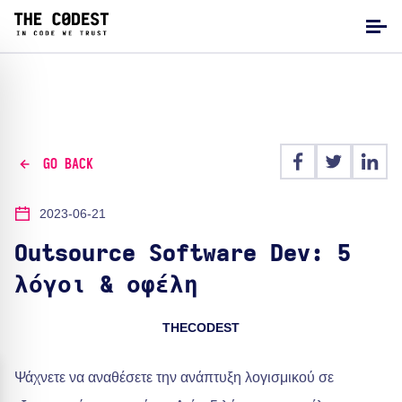
GO BACK
2023-06-21
Outsource Software Dev: 5
λόγοι & οφέλη
THECODEST
Ψάχνετε να αναθέσετε την ανάπτυξη λογισμικού σε