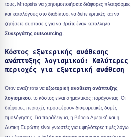
τους. Μπορείτε να χρησιμοποιήσετε διάφορες πλατφόρμες
και καταλόγους στο διαδίκτυο, να δείτε κριτικές και να
ζητήσετε συστάσεις για να βρείτε έναν κατάλληλο
Συνεργάτης outsourcing
.
Κόστος εξωτερικής ανάθεσης
ανάπτυξης λογισμικού: Καλύτερες
περιοχές για εξωτερική ανάθεση
Όταν αναζητάτε να
εξωτερική ανάθεση ανάπτυξης
λογισμικού
, το κόστος είναι σημαντικός παράγοντας. Οι
διάφορες περιοχές προσφέρουν διαφορετικές δομές
τιμολόγησης. Για παράδειγμα, η Βόρεια Αμερική και η
Δυτική Ευρώπη είναι γνωστές για υψηλότερες τιμές λόγω