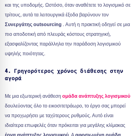
και της υποδομής. Ωστόσο, όταν αναθέτετε το λογισμικό σε
τρίτους, αυτά τα λειτουργικά έξοδα βαρύνουν τον
Συνεργάτης outsourcing
. Αυτή η πρακτική οδηγεί σε μια
πιο αποδοτική από πλευράς κόστους στρατηγική,
εξασφαλίζοντας παράλληλα την παράδοση λογισμικού
υψηλής ποιότητας.
4. Γρηγορότερος χρόνος διάθεσης στην
αγορά
Με μια εξωτερική ανάθεση
ομάδα ανάπτυξης λογισμικού
δουλεύοντας όλο το εικοσιτετράωρο, το έργο σας μπορεί
να προχωρήσει με ταχύτερους ρυθμούς. Αυτό είναι
ιδιαίτερα επωφελές όταν πρόκειται για μεγάλης κλίμακας
έργα ανάπτυξης λογισμικού
. A
αφοσιωμένη ομάδα