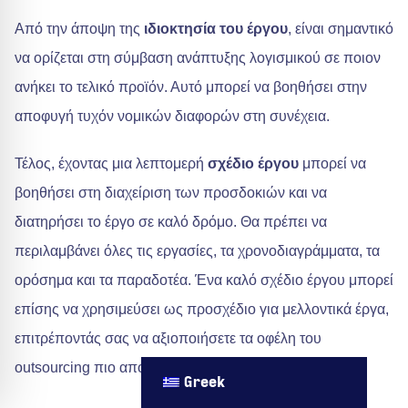
Από την άποψη της
ιδιοκτησία του έργου
, είναι σημαντικό
να ορίζεται στη σύμβαση ανάπτυξης λογισμικού σε ποιον
ανήκει το τελικό προϊόν. Αυτό μπορεί να βοηθήσει στην
αποφυγή τυχόν νομικών διαφορών στη συνέχεια.
Τέλος, έχοντας μια λεπτομερή
σχέδιο έργου
μπορεί να
βοηθήσει στη διαχείριση των προσδοκιών και να
διατηρήσει το έργο σε καλό δρόμο. Θα πρέπει να
περιλαμβάνει όλες τις εργασίες, τα χρονοδιαγράμματα, τα
ορόσημα και τα παραδοτέα. Ένα καλό σχέδιο έργου μπορεί
επίσης να χρησιμεύσει ως προσχέδιο για μελλοντικά έργα,
επιτρέποντάς σας να αξιοποιήσετε τα οφέλη του
outsourcing πιο αποτελεσματικά.
Greek