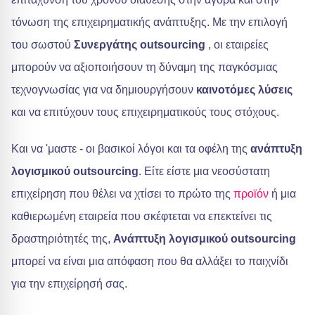
τόνωση της επιχειρηματικής ανάπτυξης. Με την επιλογή
του σωστού
Συνεργάτης outsourcing
, οι εταιρείες
μπορούν να αξιοποιήσουν τη δύναμη της παγκόσμιας
τεχνογνωσίας για να δημιουργήσουν
καινοτόμες λύσεις
και να επιτύχουν τους επιχειρηματικούς τους στόχους.
Και να 'μαστε - οι βασικοί λόγοι και τα οφέλη της
ανάπτυξη
λογισμικού outsourcing
. Είτε είστε μια νεοσύστατη
επιχείρηση που θέλει να χτίσει το πρώτο της
προϊόν
ή μια
καθιερωμένη εταιρεία που σκέφτεται να επεκτείνει τις
δραστηριότητές της,
Ανάπτυξη λογισμικού outsourcing
μπορεί να είναι μια απόφαση που θα αλλάξει το παιχνίδι
για την επιχείρησή σας.