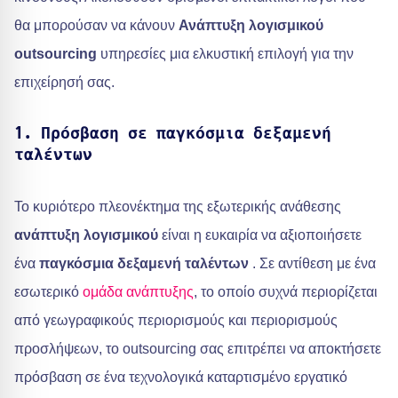
θα μπορούσαν να κάνουν
Ανάπτυξη λογισμικού
outsourcing
υπηρεσίες μια ελκυστική επιλογή για την
επιχείρησή σας.
1. Πρόσβαση σε παγκόσμια δεξαμενή
ταλέντων
Το κυριότερο πλεονέκτημα της εξωτερικής ανάθεσης
ανάπτυξη λογισμικού
είναι η ευκαιρία να αξιοποιήσετε
ένα
παγκόσμια δεξαμενή ταλέντων
. Σε αντίθεση με ένα
εσωτερικό
ομάδα ανάπτυξης
, το οποίο συχνά περιορίζεται
από γεωγραφικούς περιορισμούς και περιορισμούς
προσλήψεων, το outsourcing σας επιτρέπει να αποκτήσετε
πρόσβαση σε ένα τεχνολογικά καταρτισμένο εργατικό