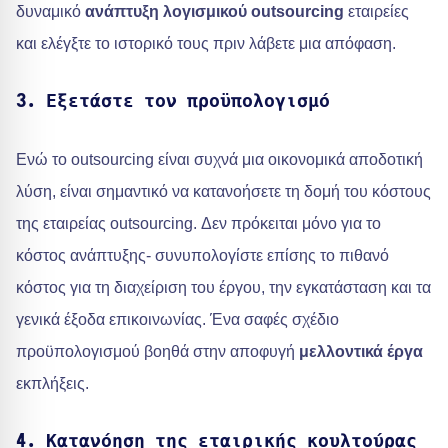
δυναμικό
ανάπτυξη λογισμικού outsourcing
εταιρείες
και ελέγξτε το ιστορικό τους πριν λάβετε μια απόφαση.
3. Εξετάστε τον προϋπολογισμό
Ενώ το outsourcing είναι συχνά μια οικονομικά αποδοτική
λύση, είναι σημαντικό να κατανοήσετε τη δομή του κόστους
της εταιρείας outsourcing. Δεν πρόκειται μόνο για το
κόστος ανάπτυξης- συνυπολογίστε επίσης το πιθανό
κόστος για τη διαχείριση του έργου, την εγκατάσταση και τα
γενικά έξοδα επικοινωνίας. Ένα σαφές σχέδιο
προϋπολογισμού βοηθά στην αποφυγή
μελλοντικά έργα
εκπλήξεις.
4. Κατανόηση της εταιρικής κουλτούρας