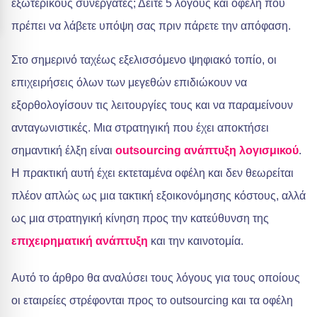
εξωτερικούς συνεργάτες; Δείτε 5 λόγους και οφέλη που
πρέπει να λάβετε υπόψη σας πριν πάρετε την απόφαση.
Στο σημερινό ταχέως εξελισσόμενο ψηφιακό τοπίο, οι
επιχειρήσεις όλων των μεγεθών επιδιώκουν να
εξορθολογίσουν τις λειτουργίες τους και να παραμείνουν
ανταγωνιστικές. Μια στρατηγική που έχει αποκτήσει
σημαντική έλξη είναι
outsourcing
ανάπτυξη λογισμικού
.
Η πρακτική αυτή έχει εκτεταμένα οφέλη και δεν θεωρείται
πλέον απλώς ως μια τακτική εξοικονόμησης κόστους, αλλά
ως μια στρατηγική κίνηση προς την κατεύθυνση της
επιχειρηματική ανάπτυξη
και την καινοτομία.
Αυτό το άρθρο θα αναλύσει τους λόγους για τους οποίους
οι εταιρείες στρέφονται προς το outsourcing και τα οφέλη