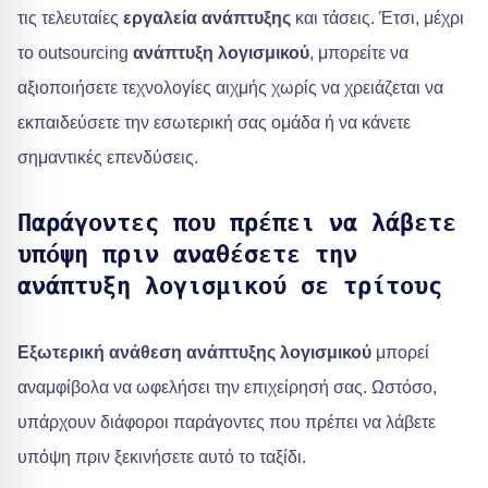
τις τελευταίες
εργαλεία ανάπτυξης
και τάσεις. Έτσι, μέχρι
το outsourcing
ανάπτυξη λογισμικού
, μπορείτε να
αξιοποιήσετε τεχνολογίες αιχμής χωρίς να χρειάζεται να
εκπαιδεύσετε την εσωτερική σας ομάδα ή να κάνετε
σημαντικές επενδύσεις.
Παράγοντες που πρέπει να λάβετε
υπόψη πριν αναθέσετε την
ανάπτυξη λογισμικού σε τρίτους
Εξωτερική ανάθεση ανάπτυξης λογισμικού
μπορεί
αναμφίβολα να ωφελήσει την επιχείρησή σας. Ωστόσο,
υπάρχουν διάφοροι παράγοντες που πρέπει να λάβετε
υπόψη πριν ξεκινήσετε αυτό το ταξίδι.