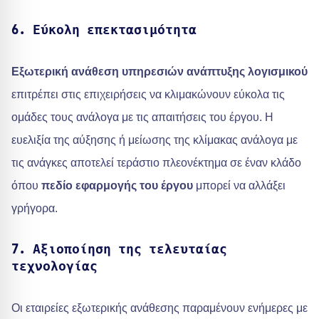
6. Εύκολη επεκτασιμότητα
Εξωτερική ανάθεση υπηρεσιών ανάπτυξης λογισμικού
επιτρέπει στις επιχειρήσεις να κλιμακώνουν εύκολα τις
ομάδες τους ανάλογα με τις απαιτήσεις του έργου. Η
ευελιξία της αύξησης ή μείωσης της κλίμακας ανάλογα με
τις ανάγκες αποτελεί τεράστιο πλεονέκτημα σε έναν κλάδο
όπου
πεδίο εφαρμογής του έργου
μπορεί να αλλάξει
γρήγορα.
7. Αξιοποίηση της τελευταίας
τεχνολογίας
Οι εταιρείες εξωτερικής ανάθεσης παραμένουν ενήμερες με