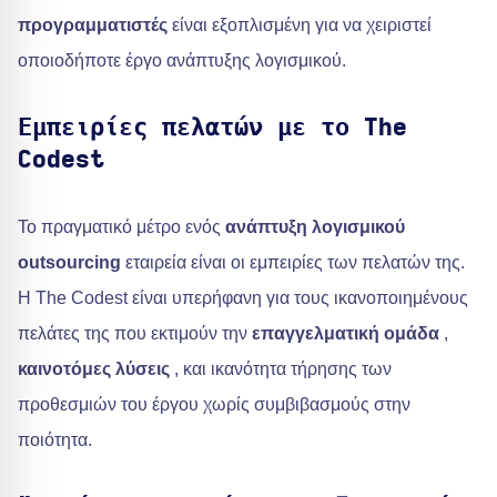
προγραμματιστές
είναι εξοπλισμένη για να χειριστεί
οποιοδήποτε έργο ανάπτυξης λογισμικού.
Εμπειρίες πελατών με το The
Codest
Το πραγματικό μέτρο ενός
ανάπτυξη λογισμικού
outsourcing
εταιρεία είναι οι εμπειρίες των πελατών της.
Η The Codest είναι υπερήφανη για τους ικανοποιημένους
πελάτες της που εκτιμούν την
επαγγελματική ομάδα
,
καινοτόμες λύσεις
, και ικανότητα τήρησης των
προθεσμιών του έργου χωρίς συμβιβασμούς στην
ποιότητα.