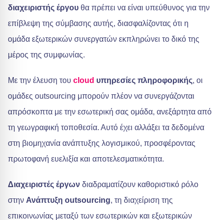
διαχειριστής έργου
θα πρέπει να είναι υπεύθυνος για την
επίβλεψη της σύμβασης αυτής, διασφαλίζοντας ότι η
ομάδα εξωτερικών συνεργατών εκπληρώνει το δικό της
μέρος της συμφωνίας.
Με την έλευση του
cloud
υπηρεσίες πληροφορικής
, οι
ομάδες outsourcing μπορούν πλέον να συνεργάζονται
απρόσκοπτα με την εσωτερική σας ομάδα, ανεξάρτητα από
τη γεωγραφική τοποθεσία. Αυτό έχει αλλάξει τα δεδομένα
στη βιομηχανία ανάπτυξης λογισμικού, προσφέροντας
πρωτοφανή ευελιξία και αποτελεσματικότητα.
Διαχειριστές έργων
διαδραματίζουν καθοριστικό ρόλο
στην
Ανάπτυξη outsourcing
, τη διαχείριση της
επικοινωνίας μεταξύ των εσωτερικών και εξωτερικών