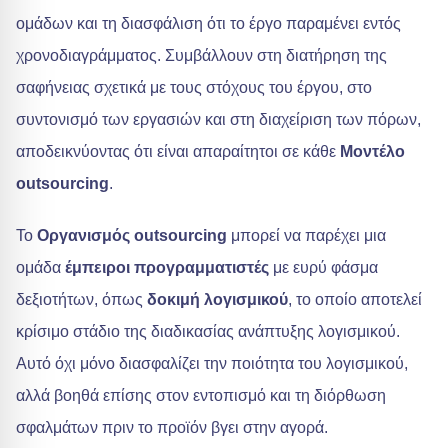
ομάδων και τη διασφάλιση ότι το έργο παραμένει εντός
χρονοδιαγράμματος. Συμβάλλουν στη διατήρηση της
σαφήνειας σχετικά με τους στόχους του έργου, στο
συντονισμό των εργασιών και στη διαχείριση των πόρων,
αποδεικνύοντας ότι είναι απαραίτητοι σε κάθε
Μοντέλο
outsourcing
.
Το
Οργανισμός outsourcing
μπορεί να παρέχει μια
ομάδα
έμπειροι προγραμματιστές
με ευρύ φάσμα
δεξιοτήτων, όπως
δοκιμή λογισμικού
, το οποίο αποτελεί
κρίσιμο στάδιο της διαδικασίας ανάπτυξης λογισμικού.
Αυτό όχι μόνο διασφαλίζει την ποιότητα του λογισμικού,
αλλά βοηθά επίσης στον εντοπισμό και τη διόρθωση
σφαλμάτων πριν το προϊόν βγει στην αγορά.