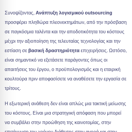
Συνοψίζοντας,
Ανάπτυξη λογισμικού outsourcing
προσφέρει πληθώρα πλεονεκτημάτων, από την πρόσβαση
σε παγκόσμια ταλέντα και την αποδοτικότητα του κόστους
μέχρι την αξιοποίηση της τελευταίας τεχνολογίας και την
εστίαση σε
βασική δραστηριότητα
επιχειρήσεις. Ωστόσο,
είναι σημαντικό να εξετάσετε παράγοντες όπως οι
απαιτήσεις του έργου, ο προϋπολογισμός και η εταιρική
κουλτούρα πριν αποφασίσετε να αναθέσετε την εργασία σε
τρίτους.
Η εξωτερική ανάθεση δεν είναι απλώς μια τακτική μείωσης
του κόστους. Είναι μια στρατηγική απόφαση που μπορεί
να συμβάλει στην προώθηση της καινοτομίας, στην
επιτάχυνση του χρόνου διάθεσης στην αγορά και στην