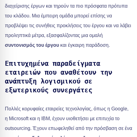
διαχείρισης έργων και τηρούν τα πιο πρόσφατα πρότυπα
του κλάδου. Μια έμπειρη ομάδα μπορεί επίσης να
προβλέψει τις συνήθεις προκλήσεις του έργου και να λάβει
προληπτικά μέτρα, εξασφαλίζοντας μια ομαλή
συντονισμός του έργου
και έγκαιρη παράδοση.
Επιτυχημένα παραδείγματα
εταιρειών που αναθέτουν την
ανάπτυξη λογισμικού σε
εξωτερικούς συνεργάτες
Πολλές κορυφαίες εταιρείες τεχνολογίας, όπως η Google,
η Microsoft και η IBM, έχουν υιοθετήσει με επιτυχία το
outsourcing. Έχουν επωφεληθεί από την πρόσβαση σε ένα