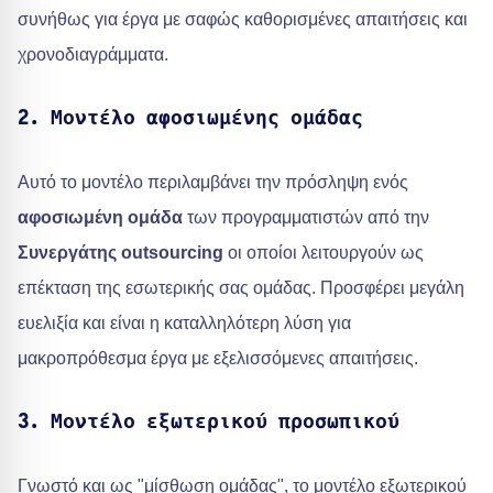
συνήθως για έργα με σαφώς καθορισμένες απαιτήσεις και
χρονοδιαγράμματα.
2. Μοντέλο αφοσιωμένης ομάδας
Αυτό το μοντέλο περιλαμβάνει την πρόσληψη ενός
αφοσιωμένη ομάδα
των προγραμματιστών από την
Συνεργάτης outsourcing
οι οποίοι λειτουργούν ως
επέκταση της εσωτερικής σας ομάδας. Προσφέρει μεγάλη
ευελιξία και είναι η καταλληλότερη λύση για
μακροπρόθεσμα έργα με εξελισσόμενες απαιτήσεις.
3. Μοντέλο εξωτερικού προσωπικού
Γνωστό και ως "μίσθωση ομάδας", το μοντέλο εξωτερικού