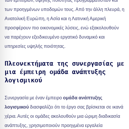
των έμπειρων, υψηλής ποιότητας προγραμματιστών και
των προηγμένων υποδομών τους. Από την άλλη πλευρά, η
Ανατολική Ευρώπη, η Ασία και η Λατινική Αμερική
προσφέρουν πιο οικονομικές λύσεις, ενώ εξακολουθούν
να παρέχουν εξειδικευμένο εργατικό δυναμικό και
υπηρεσίες υψηλής ποιότητας.
Πλεονεκτήματα της συνεργασίας με
μια έμπειρη ομάδα ανάπτυξης
λογισμικού
Συνεργασία με έναν έμπειρο
ομάδα ανάπτυξης
λογισμικού
διασφαλίζει ότι το έργο σας βρίσκεται σε ικανά
χέρια. Αυτές οι ομάδες ακολουθούν μια ώριμη διαδικασία
ανάπτυξης, χρησιμοποιούν προηγμένα εργαλεία