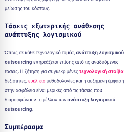
μείωσης του κόστους.
Τάσεις εξωτερικής ανάθεσης
ανάπτυξης λογισμικού
Όπως σε κάθε τεχνολογικό τομέα,
ανάπτυξη λογισμικού
outsourcing
επηρεάζεται επίσης από τις αναδυόμενες
τάσεις. Η ζήτηση για συγκεκριμένες
τεχνολογική στοίβα
δεξιότητες,
ευέλικτο
μεθοδολογίες και η αυξημένη έμφαση
στην ασφάλεια είναι μερικές από τις τάσεις που
διαμορφώνουν το μέλλον των
ανάπτυξη λογισμικού
outsourcing
.
Συμπέρασμα