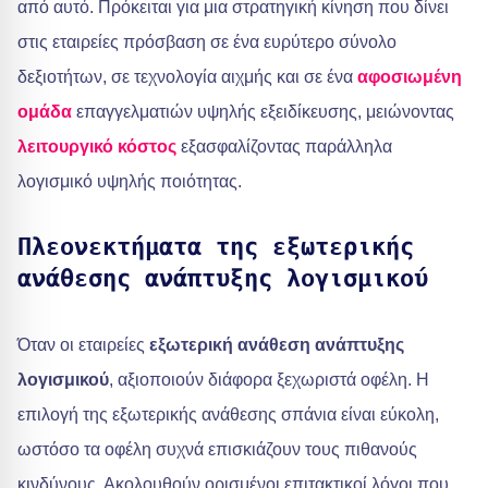
από αυτό. Πρόκειται για μια στρατηγική κίνηση που δίνει
στις εταιρείες πρόσβαση σε ένα ευρύτερο σύνολο
δεξιοτήτων, σε τεχνολογία αιχμής και σε ένα
αφοσιωμένη
ομάδα
επαγγελματιών υψηλής εξειδίκευσης, μειώνοντας
λειτουργικό κόστος
εξασφαλίζοντας παράλληλα
λογισμικό υψηλής ποιότητας.
Πλεονεκτήματα της εξωτερικής
ανάθεσης ανάπτυξης λογισμικού
Όταν οι εταιρείες
εξωτερική ανάθεση ανάπτυξης
λογισμικού
, αξιοποιούν διάφορα ξεχωριστά οφέλη. Η
επιλογή της εξωτερικής ανάθεσης σπάνια είναι εύκολη,
ωστόσο τα οφέλη συχνά επισκιάζουν τους πιθανούς
κινδύνους. Ακολουθούν ορισμένοι επιτακτικοί λόγοι που