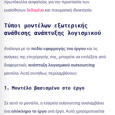
πρωτόκολλα ασφαλείας για την προστασία των
ευαίσθητων
δεδομένα
και πνευματική ιδιοκτησία.
Τύποι μοντέλων εξωτερικής
ανάθεσης ανάπτυξης λογισμικού
Ανάλογα με το
πεδίο εφαρμογής του έργου
και τις
ανάγκες της επιχείρησής σας, μπορείτε να επιλέξετε από
διαφορετικές
ανάπτυξη λογισμικού outsourcing
μοντέλα. Αυτά συνήθως περιλαμβάνουν:
1. Μοντέλο βασισμένο στο έργο
Σε αυτό το μοντέλο, η εταιρεία outsourcing αναλαμβάνει
ένα
ολόκληρο το έργο
ανά έργο. Αυτό χρησιμοποιείται