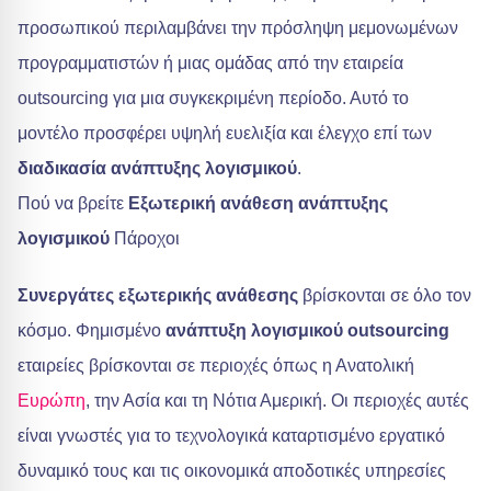
προσωπικού περιλαμβάνει την πρόσληψη μεμονωμένων
προγραμματιστών ή μιας ομάδας από την εταιρεία
outsourcing για μια συγκεκριμένη περίοδο. Αυτό το
μοντέλο προσφέρει υψηλή ευελιξία και έλεγχο επί των
διαδικασία ανάπτυξης λογισμικού
.
Πού να βρείτε
Εξωτερική ανάθεση ανάπτυξης
λογισμικού
Πάροχοι
Συνεργάτες εξωτερικής ανάθεσης
βρίσκονται σε όλο τον
κόσμο. Φημισμένο
ανάπτυξη λογισμικού outsourcing
εταιρείες βρίσκονται σε περιοχές όπως η Ανατολική
Ευρώπη
, την Ασία και τη Νότια Αμερική. Οι περιοχές αυτές
είναι γνωστές για το τεχνολογικά καταρτισμένο εργατικό
δυναμικό τους και τις οικονομικά αποδοτικές υπηρεσίες