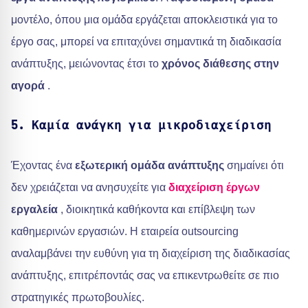
μοντέλο, όπου μια ομάδα εργάζεται αποκλειστικά για το
έργο σας, μπορεί να επιταχύνει σημαντικά τη διαδικασία
ανάπτυξης, μειώνοντας έτσι το
χρόνος διάθεσης στην
αγορά
.
5. Καμία ανάγκη για μικροδιαχείριση
Έχοντας ένα
εξωτερική ομάδα ανάπτυξης
σημαίνει ότι
δεν χρειάζεται να ανησυχείτε για
διαχείριση έργων
εργαλεία
, διοικητικά καθήκοντα και επίβλεψη των
καθημερινών εργασιών. Η εταιρεία outsourcing
αναλαμβάνει την ευθύνη για τη διαχείριση της διαδικασίας
ανάπτυξης, επιτρέποντάς σας να επικεντρωθείτε σε πιο
στρατηγικές πρωτοβουλίες.