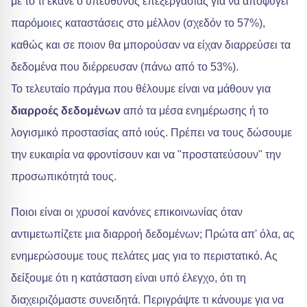
με το τι έκανε ο υπεύθυνος επεξεργασίας για να αποφύγει
παρόμοιες καταστάσεις στο μέλλον (σχεδόν το 57%),
καθώς και σε ποιον θα μπορούσαν να είχαν διαρρεύσει τα
δεδομένα που διέρρευσαν (πάνω από το 53%).
Το τελευταίο πράγμα που θέλουμε είναι να μάθουν για
διαρροές δεδομένων
από τα μέσα ενημέρωσης ή το
λογισμικό προστασίας από ιούς. Πρέπει να τους δώσουμε
την ευκαιρία να φροντίσουν και να "προστατεύσουν" την
προσωπικότητά τους.
Ποιοι είναι οι χρυσοί κανόνες επικοινωνίας όταν
αντιμετωπίζετε μια διαρροή δεδομένων; Πρώτα απ' όλα, ας
ενημερώσουμε τους πελάτες μας για το περιστατικό. Ας
δείξουμε ότι η κατάσταση είναι υπό έλεγχο, ότι τη
διαχειριζόμαστε συνειδητά. Περιγράψτε τι κάνουμε για να