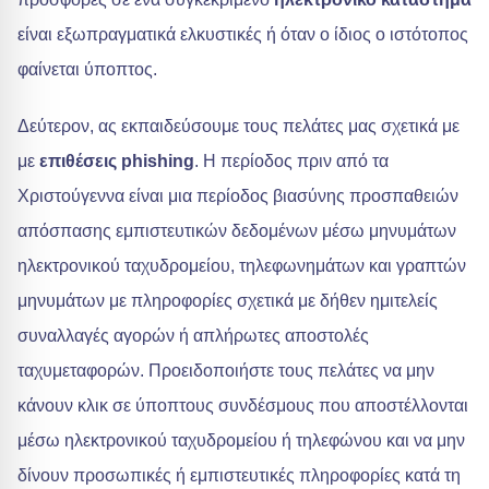
είναι εξωπραγματικά ελκυστικές ή όταν ο ίδιος ο ιστότοπος
φαίνεται ύποπτος.
Δεύτερον, ας εκπαιδεύσουμε τους πελάτες μας σχετικά με
με
επιθέσεις phishing
. Η περίοδος πριν από τα
Χριστούγεννα είναι μια περίοδος βιασύνης προσπαθειών
απόσπασης εμπιστευτικών δεδομένων μέσω μηνυμάτων
ηλεκτρονικού ταχυδρομείου, τηλεφωνημάτων και γραπτών
μηνυμάτων με πληροφορίες σχετικά με δήθεν ημιτελείς
συναλλαγές αγορών ή απλήρωτες αποστολές
ταχυμεταφορών. Προειδοποιήστε τους πελάτες να μην
κάνουν κλικ σε ύποπτους συνδέσμους που αποστέλλονται
μέσω ηλεκτρονικού ταχυδρομείου ή τηλεφώνου και να μην
δίνουν προσωπικές ή εμπιστευτικές πληροφορίες κατά τη