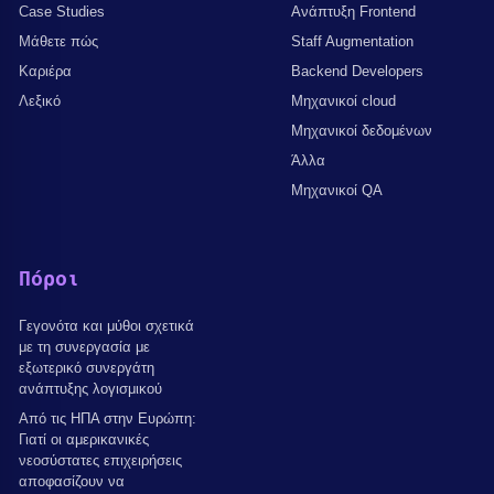
Case Studies
Ανάπτυξη Frontend
Μάθετε πώς
Staff Augmentation
Καριέρα
Backend Developers
Λεξικό
Μηχανικοί cloud
Μηχανικοί δεδομένων
Άλλα
Μηχανικοί QA
Πόροι
Γεγονότα και μύθοι σχετικά
με τη συνεργασία με
εξωτερικό συνεργάτη
ανάπτυξης λογισμικού
Από τις ΗΠΑ στην Ευρώπη:
Γιατί οι αμερικανικές
νεοσύστατες επιχειρήσεις
αποφασίζουν να