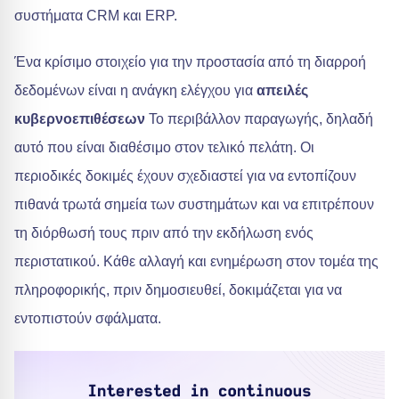
συστήματα CRM και ERP.
Ένα κρίσιμο στοιχείο για την προστασία από τη διαρροή
δεδομένων είναι η ανάγκη ελέγχου για
απειλές
κυβερνοεπιθέσεων
Το περιβάλλον παραγωγής, δηλαδή
αυτό που είναι διαθέσιμο στον τελικό πελάτη. Οι
περιοδικές δοκιμές έχουν σχεδιαστεί για να εντοπίζουν
πιθανά τρωτά σημεία των συστημάτων και να επιτρέπουν
τη διόρθωσή τους πριν από την εκδήλωση ενός
περιστατικού. Κάθε αλλαγή και ενημέρωση στον τομέα της
πληροφορικής, πριν δημοσιευθεί, δοκιμάζεται για να
εντοπιστούν σφάλματα.