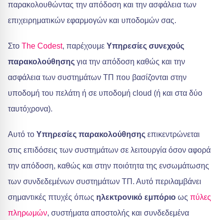
παρακολουθώντας την απόδοση και την ασφάλεια των
επιχειρηματικών εφαρμογών και υποδομών σας.
Στο
The Codest
, παρέχουμε
Υπηρεσίες συνεχούς
παρακολούθησης
για την απόδοση καθώς και την
ασφάλεια των συστημάτων ΤΠ που βασίζονται στην
υποδομή του πελάτη ή σε υποδομή cloud (ή και στα δύο
ταυτόχρονα).
Αυτό το
Υπηρεσίες παρακολούθησης
επικεντρώνεται
στις επιδόσεις των συστημάτων σε λειτουργία όσον αφορά
την απόδοση, καθώς και στην ποιότητα της ενσωμάτωσης
των συνδεδεμένων συστημάτων ΤΠ. Αυτό περιλαμβάνει
σημαντικές πτυχές όπως
ηλεκτρονικό εμπόριο
ως
πύλες
πληρωμών
, συστήματα αποστολής και συνδεδεμένα