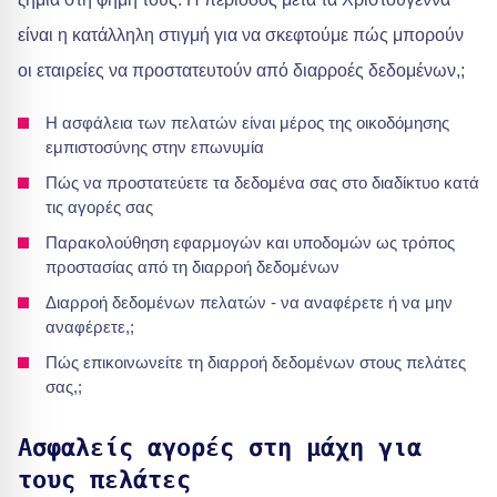
είναι η κατάλληλη στιγμή για να σκεφτούμε πώς μπορούν
οι εταιρείες να προστατευτούν από διαρροές δεδομένων,;
Η ασφάλεια των πελατών είναι μέρος της οικοδόμησης
εμπιστοσύνης στην επωνυμία
Πώς να προστατεύετε τα δεδομένα σας στο διαδίκτυο κατά
τις αγορές σας
Παρακολούθηση εφαρμογών και υποδομών ως τρόπος
προστασίας από τη διαρροή δεδομένων
Διαρροή δεδομένων πελατών - να αναφέρετε ή να μην
αναφέρετε,;
Πώς επικοινωνείτε τη διαρροή δεδομένων στους πελάτες
σας,;
Ασφαλείς αγορές στη μάχη για
τους πελάτες