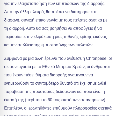
για την ελαχιστοποίηση των επιπτώσεων της διαρροής.
Από την άλλη πλευρά, θα πρέπει να διατηρήσετε τη
διαφανή, συνεχή επικοινωνία με τους πελάτες σχετικά με
τη διαρροή. Αυτό θα σας βοηθήσει να αποφύγετε ή να
περιορίσετε την κλιμάκωση μιας πιθανής κρίσης εικόνας
και την απώλεια της εμπιστοσύνης των πελατών.
Σύμφωνα με μια άλλη έρευνα που ανέθεσε η Chronpesel.pl
σε συνεργασία με το Εθνικό Μητρώο Χρεών, οι άνθρωποι
που έχουν πέσει θύματα διαρροής αναμένουν να
ενημερωθούν το συντομότερο δυνατό ότι έχει σημειωθεί
παραβίαση της προστασίας δεδομένων και ποια είναι η
έκτασή της (περίπου το 60 τοις εκατό των απαντήσεων).
Επιπλέον, οι ερωτηθέντες επιθυμούν πληροφορίες σχετικά