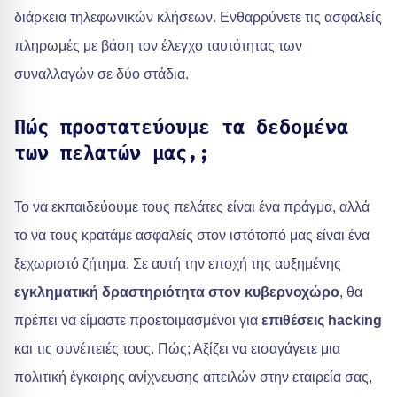
διάρκεια τηλεφωνικών κλήσεων. Ενθαρρύνετε τις ασφαλείς
πληρωμές με βάση τον έλεγχο ταυτότητας των
συναλλαγών σε δύο στάδια.
Πώς προστατεύουμε τα δεδομένα
των πελατών μας,;
Το να εκπαιδεύουμε τους πελάτες είναι ένα πράγμα, αλλά
το να τους κρατάμε ασφαλείς στον ιστότοπό μας είναι ένα
ξεχωριστό ζήτημα. Σε αυτή την εποχή της αυξημένης
εγκληματική δραστηριότητα στον κυβερνοχώρο
, θα
πρέπει να είμαστε προετοιμασμένοι για
επιθέσεις hacking
και τις συνέπειές τους. Πώς; Αξίζει να εισαγάγετε μια
πολιτική έγκαιρης ανίχνευσης απειλών στην εταιρεία σας,