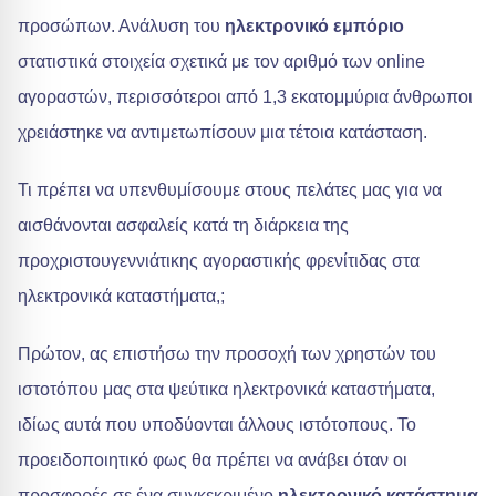
προσώπων. Ανάλυση του
ηλεκτρονικό εμπόριο
στατιστικά στοιχεία σχετικά με τον αριθμό των online
αγοραστών, περισσότεροι από 1,3 εκατομμύρια άνθρωποι
χρειάστηκε να αντιμετωπίσουν μια τέτοια κατάσταση.
Τι πρέπει να υπενθυμίσουμε στους πελάτες μας για να
αισθάνονται ασφαλείς κατά τη διάρκεια της
προχριστουγεννιάτικης αγοραστικής φρενίτιδας στα
ηλεκτρονικά καταστήματα,;
Πρώτον, ας επιστήσω την προσοχή των χρηστών του
ιστοτόπου μας στα ψεύτικα ηλεκτρονικά καταστήματα,
ιδίως αυτά που υποδύονται άλλους ιστότοπους. Το
προειδοποιητικό φως θα πρέπει να ανάβει όταν οι
προσφορές σε ένα συγκεκριμένο
ηλεκτρονικό κατάστημα