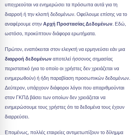
υποχρεούται να ενημερώσει τα πρόσωπα αυτά για τη
διαρροή ή την κλοπή δεδομένων. Οφείλουμε επίσης να το
αναφέρουμε στην
Αρχή Προστασίας Δεδομένων
. Εδώ,
ωστόσο, προκύπτουν διάφορα ερωτήματα.
Πρώτον, εναπόκειται στον ελεγκτή να ερμηνεύσει εάν μια
διαρροή δεδομένων
αποτελεί ήσσονος σημασίας
περιστατικό (για το οποίο οι χρήστες δεν χρειάζεται να
ενημερωθούν) ή ήδη παραβίαση προσωπικών δεδομένων.
Δεύτερον, υπάρχουν διάφοροι λόγοι που απαριθμούνται
στον ΓΚΠΔ βάσει των οποίων δεν χρειάζεται να
ενημερώσουμε τους χρήστες ότι τα δεδομένα τους έχουν
διαρρεύσει.
Επομένως, πολλές εταιρείες αντιμετωπίζουν το δίλημμα