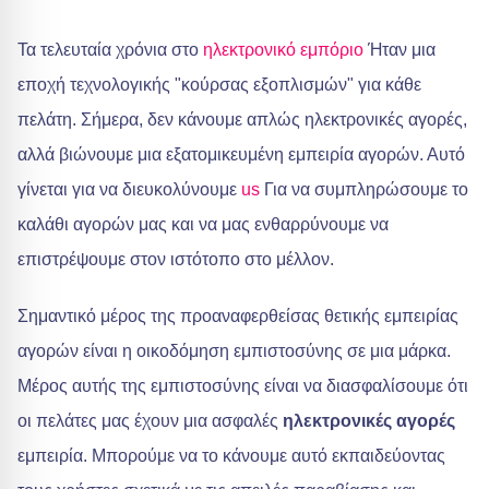
Τα τελευταία χρόνια στο
ηλεκτρονικό εμπόριο
Ήταν μια
εποχή τεχνολογικής "κούρσας εξοπλισμών" για κάθε
πελάτη. Σήμερα, δεν κάνουμε απλώς ηλεκτρονικές αγορές,
αλλά βιώνουμε μια εξατομικευμένη εμπειρία αγορών. Αυτό
γίνεται για να διευκολύνουμε
us
Για να συμπληρώσουμε το
καλάθι αγορών μας και να μας ενθαρρύνουμε να
επιστρέψουμε στον ιστότοπο στο μέλλον.
Σημαντικό μέρος της προαναφερθείσας θετικής εμπειρίας
αγορών είναι η οικοδόμηση εμπιστοσύνης σε μια μάρκα.
Μέρος αυτής της εμπιστοσύνης είναι να διασφαλίσουμε ότι
οι πελάτες μας έχουν μια ασφαλές
ηλεκτρονικές αγορές
εμπειρία. Μπορούμε να το κάνουμε αυτό εκπαιδεύοντας