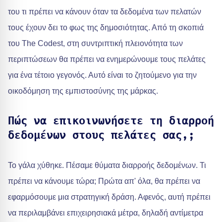
του τι πρέπει να κάνουν όταν τα δεδομένα των πελατών
τους έχουν δει το φως της δημοσιότητας. Από τη σκοπιά
του The Codest, στη συντριπτική πλειονότητα των
περιπτώσεων θα πρέπει να ενημερώνουμε τους πελάτες
για ένα τέτοιο γεγονός. Αυτό είναι το ζητούμενο για την
οικοδόμηση της εμπιστοσύνης της μάρκας.
Πώς να επικοινωνήσετε τη διαρροή
δεδομένων στους πελάτες σας,;
Το γάλα χύθηκε. Πέσαμε θύματα διαρροής δεδομένων. Τι
πρέπει να κάνουμε τώρα; Πρώτα απ' όλα, θα πρέπει να
εφαρμόσουμε μια στρατηγική δράση. Αφενός, αυτή πρέπει
να περιλαμβάνει επιχειρησιακά μέτρα, δηλαδή αντίμετρα