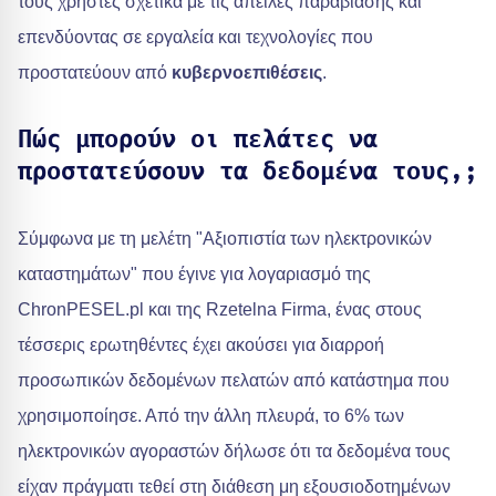
τους χρήστες σχετικά με τις απειλές παραβίασης και
επενδύοντας σε εργαλεία και τεχνολογίες που
προστατεύουν από
κυβερνοεπιθέσεις
.
Πώς μπορούν οι πελάτες να
προστατεύσουν τα δεδομένα τους,;
Σύμφωνα με τη μελέτη "Αξιοπιστία των ηλεκτρονικών
καταστημάτων" που έγινε για λογαριασμό της
ChronPESEL.pl και της Rzetelna Firma, ένας στους
τέσσερις ερωτηθέντες έχει ακούσει για διαρροή
προσωπικών δεδομένων πελατών από κατάστημα που
χρησιμοποίησε. Από την άλλη πλευρά, το 6% των
ηλεκτρονικών αγοραστών δήλωσε ότι τα δεδομένα τους
είχαν πράγματι τεθεί στη διάθεση μη εξουσιοδοτημένων