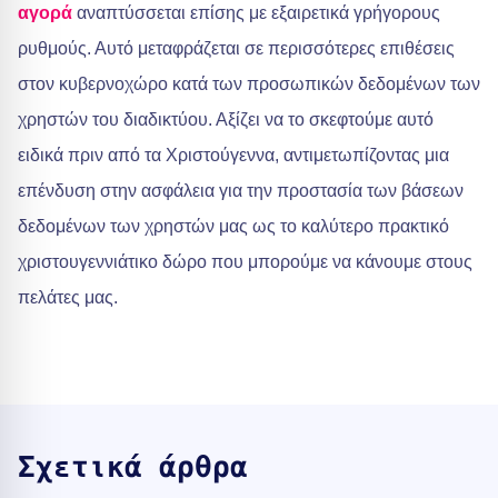
αγορά
αναπτύσσεται επίσης με εξαιρετικά γρήγορους
ρυθμούς. Αυτό μεταφράζεται σε περισσότερες επιθέσεις
στον κυβερνοχώρο κατά των προσωπικών δεδομένων των
χρηστών του διαδικτύου. Αξίζει να το σκεφτούμε αυτό
ειδικά πριν από τα Χριστούγεννα, αντιμετωπίζοντας μια
επένδυση στην ασφάλεια για την προστασία των βάσεων
δεδομένων των χρηστών μας ως το καλύτερο πρακτικό
χριστουγεννιάτικο δώρο που μπορούμε να κάνουμε στους
πελάτες μας.
Σχετικά άρθρα