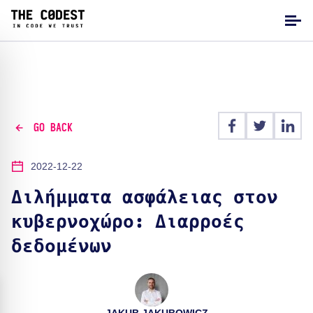
GO BACK
2022-12-22
Διλήμματα ασφάλειας στον
κυβερνοχώρο: Διαρροές
δεδομένων