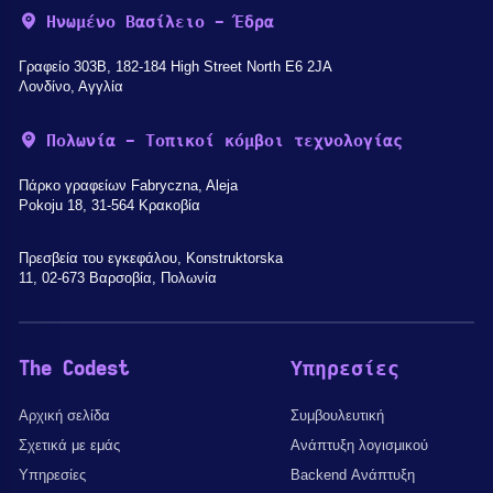
Ηνωμένο Βασίλειο - Έδρα
Γραφείο 303B, 182-184 High Street North E6 2JA
Λονδίνο, Αγγλία
Πολωνία - Τοπικοί κόμβοι τεχνολογίας
Πάρκο γραφείων Fabryczna, Aleja
Pokoju 18, 31-564 Κρακοβία
Πρεσβεία του εγκεφάλου, Konstruktorska
11, 02-673 Βαρσοβία, Πολωνία
The Codest
Υπηρεσίες
Αρχική σελίδα
Συμβουλευτική
Σχετικά με εμάς
Ανάπτυξη λογισμικού
Υπηρεσίες
Backend Ανάπτυξη