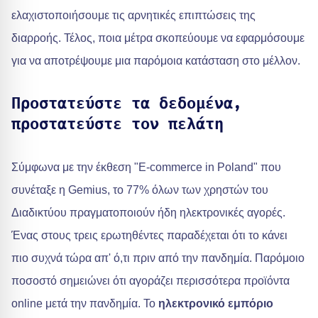
ελαχιστοποιήσουμε τις αρνητικές επιπτώσεις της
διαρροής. Τέλος, ποια μέτρα σκοπεύουμε να εφαρμόσουμε
για να αποτρέψουμε μια παρόμοια κατάσταση στο μέλλον.
Προστατεύστε τα δεδομένα,
προστατεύστε τον πελάτη
Σύμφωνα με την έκθεση "E-commerce in Poland" που
συνέταξε η Gemius, το 77% όλων των χρηστών του
Διαδικτύου πραγματοποιούν ήδη ηλεκτρονικές αγορές.
Ένας στους τρεις ερωτηθέντες παραδέχεται ότι το κάνει
πιο συχνά τώρα απ' ό,τι πριν από την πανδημία. Παρόμοιο
ποσοστό σημειώνει ότι αγοράζει περισσότερα προϊόντα
online μετά την πανδημία. Το
ηλεκτρονικό εμπόριο