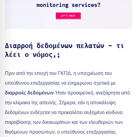
Διαρροή δεδομένων πελατών - τι
λέει ο νόμος,;
Πριν από την εποχή του ΓΚΠΔ, η υποχρέωση του
υπεύθυνου επεξεργασίας να ενημερώνει σχετικά με
διαρροές δεδομένων
Ήταν προαιρετική, ανεξάρτητα από
την κλίμακα της απειλής. Σήμερα, εάν η αποκάλυψη
δεδομένων ενδέχεται να προκαλέσει αυξημένο κίνδυνο
παραβίασης των δικαιωμάτων και των ελευθεριών των
θιγόμενων προσώπων, ο υπεύθυνος επεξεργασίας