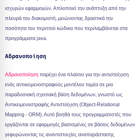
ισχυρών εφαρμογών. Απλοποιεί την ανάπτυξη από την
πλευρά του διακομιστή, μειώνοντας δραστικά την
ποσότητα του περιττού κώδικα που περιλαμβάνεται στα
προγράμματα java.
Αδρανοποίηση
Αδρανοποίηση
παρέχει ένα πλαίσιο για την αντιστοίχιση
ενός αντικειμενοστραφούς μοντέλου τομέα σε μια
παραδοσιακή σχεσιακή βάση δεδομένων, γνωστό ως
Αντικειμενοστραφής Αντιστοίχιση (Object-Relational
Mapping - ORM). Αυτό βοηθά τους προγραμματιστές που
εργάζονται σε εφαρμογές βασισμένες σε βάσεις δεδομένων
γεφυρώνοντας τις αναντιστοιχίες αναπαράστασης