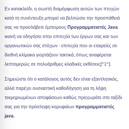
Εν κατακλείδι, η σωστή διαμόρφωση αυτών των πτυχών
κατά τη συνέντευξη μπορεί να βελτιώσει την προσπάθειά
σας να προσλάβετε έμπειρους
Προγραμματιστές Java
ικανή να οδηγήσει στην επιτυχία των έργων σας και των
οργανωτικών σας στόχων - επιτυχία που οι εταιρείες σε
διεθνή κλίμακα γιορτάζουν τακτικά, όπως αναφέρεται
λεπτομερώς σε πολυάριθμες κλαδικές εκθέσεις[^1^].
Σημειώστε ότι ο κατάλογος αυτός δεν είναι εξαντλητικός,
αλλά παρέχει ουσιαστική καθοδήγηση για τη λήψη
τεκμηριωμένων αποφάσεων καθώς προχωράτε στο ταξίδι
σας για την πρόσληψη κορυφαίων
προγραμματιστές
java
.