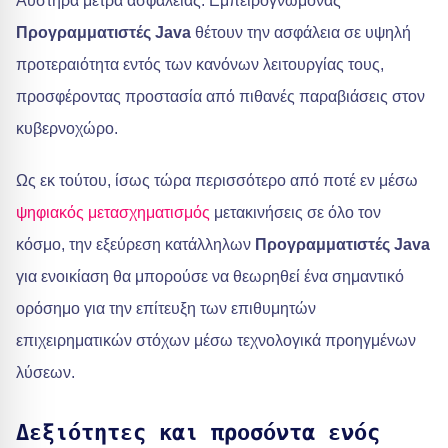
Αυστηρά μέτρα ασφαλείας: Εμπειρογνώμονας
Προγραμματιστές Java
θέτουν την ασφάλεια σε υψηλή
προτεραιότητα εντός των κανόνων λειτουργίας τους,
προσφέροντας προστασία από πιθανές παραβιάσεις στον
κυβερνοχώρο.
Ως εκ τούτου, ίσως τώρα περισσότερο από ποτέ εν μέσω
ψηφιακός μετασχηματισμός
μετακινήσεις σε όλο τον
κόσμο, την εξεύρεση κατάλληλων
Προγραμματιστές Java
για ενοικίαση θα μπορούσε να θεωρηθεί ένα σημαντικό
ορόσημο για την επίτευξη των επιθυμητών
επιχειρηματικών στόχων μέσω τεχνολογικά προηγμένων
λύσεων.
Δεξιότητες και προσόντα ενός