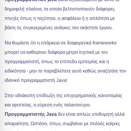
δημοφιλή πλαίσια, τα οποία βελτιστοποιούν διάφορες
πτυχές όπως η ταχύτητα, η ασφάλεια ή η απλότητα με
βάση τις συγκεκριμένες ανάγκες του εκάστοτε έργου.
Να θυμάστε ότι η επάρκεια σε διαφορετικά frameworks
μπορεί να καθορίσει διάφορα μέτρα σχετικά με τον
προγραμματιστή, όπως το επίπεδο εμπειρίας και η
ειδικότητα - μην το παραβλέπετε αυτό καθώς αναζητάτε τον
ιδανικό προγραμματιστή Java!
Στην αδιάκοπη επιδίωξη της επιχειρηματικής καινοτομίας
και αριστείας, η εύρεση ενός ταλαντούχου
Προγραμματιστής Java
δεν είναι απλώς επιθυμητή αλλά
απαραίτητη. Ωστόσο, όπως συμβαίνει με πολλές καίριες