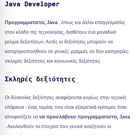
Java Developer
Προγραμματιστές Java
, όπως και άλλοι επαγγελματίες
στον κλάδο της τεχνολογίας, διαθέτουν ένα μοναδικό
μείγμα δεξιοτήτων. Αυτές οι δεξιότητες μπορούν να
κατηγοριοποιηθούν σε γενικές γραμμές σε δύο κατηγορίες:
σκληρές δεξιότητες και κοινωνικές δεξιότητες.
Σκληρές δεξιότητες
Οι δύσκολες δεξιότητες αναφέρονται κυρίως στην τεχνική
επάρκεια - ένας τομέας που είναι εξαιρετικά κρίσιμος όταν
αποφασίζετε να
να προσλάβουν προγραμματιστές Java
. Ακολουθούν τα στοιχεία που γενικά αναζητούν οι