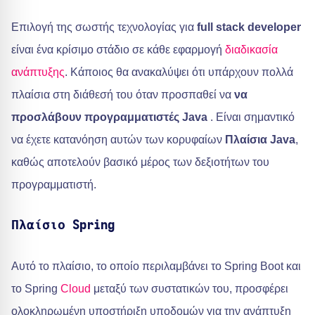
Επιλογή της σωστής τεχνολογίας για
full stack developer
είναι ένα κρίσιμο στάδιο σε κάθε εφαρμογή
διαδικασία
ανάπτυξης
. Κάποιος θα ανακαλύψει ότι υπάρχουν πολλά
πλαίσια στη διάθεσή του όταν προσπαθεί να
να
προσλάβουν προγραμματιστές Java
. Είναι σημαντικό
να έχετε κατανόηση αυτών των κορυφαίων
Πλαίσια Java
,
καθώς αποτελούν βασικό μέρος των δεξιοτήτων του
προγραμματιστή.
Πλαίσιο Spring
Αυτό το πλαίσιο, το οποίο περιλαμβάνει το Spring Boot και
το Spring
Cloud
μεταξύ των συστατικών του, προσφέρει
ολοκληρωμένη υποστήριξη υποδομών για την ανάπτυξη