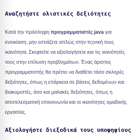
Αναζητήστε ολιστικές δεξιότητες
Κατά την πρόσληψη
προγραμματιστές java
για
ενοικίαση, μην εστιάζετε απλώς στην τεχνική τους
ικανότητα. Σκεφτείτε να αξιολογήσετε και τις ικανότητές
τους στην επίλυση προβλημάτων. Ένας άριστος
προγραμματιστής θα πρέπει να διαθέτει τόσο σκληρές
δεξιότητες, όπως η επάρκεια σε βάσεις δεδομένων και
διακομιστές, όσο και μαλακές δεξιότητες, όπως η
αποτελεσματική επικοινωνία και οι ικανότητες ομαδικής
εργασίας.
Αξιολογήστε διεξοδικά τους υποψηφίους