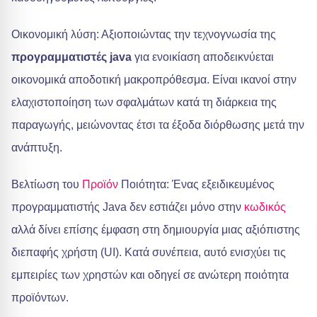
Οικονομική λύση: Αξιοποιώντας την τεχνογνωσία της
προγραμματιστές java
για ενοικίαση αποδεικνύεται
οικονομικά αποδοτική μακροπρόθεσμα. Είναι ικανοί στην
ελαχιστοποίηση των σφαλμάτων κατά τη διάρκεια της
παραγωγής, μειώνοντας έτσι τα έξοδα διόρθωσης μετά την
ανάπτυξη.
Βελτίωση του
Προϊόν
Ποιότητα: Ένας εξειδικευμένος
προγραμματιστής Java δεν εστιάζει μόνο στην
κωδικός
αλλά δίνει επίσης έμφαση στη δημιουργία μιας αξιόπιστης
διεπαφής χρήστη (UI). Κατά συνέπεια, αυτό ενισχύει τις
εμπειρίες των χρηστών και οδηγεί σε ανώτερη ποιότητα
προϊόντων.