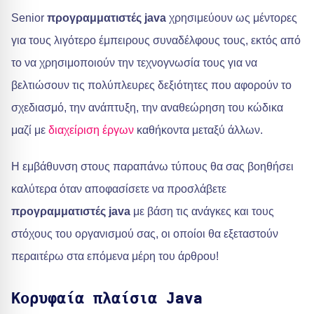
Senior
προγραμματιστές java
χρησιμεύουν ως μέντορες
για τους λιγότερο έμπειρους συναδέλφους τους, εκτός από
το να χρησιμοποιούν την τεχνογνωσία τους για να
βελτιώσουν τις πολύπλευρες δεξιότητες που αφορούν το
σχεδιασμό, την ανάπτυξη, την αναθεώρηση του κώδικα
μαζί με
διαχείριση έργων
καθήκοντα μεταξύ άλλων.
Η εμβάθυνση στους παραπάνω τύπους θα σας βοηθήσει
καλύτερα όταν αποφασίσετε να προσλάβετε
προγραμματιστές java
με βάση τις ανάγκες και τους
στόχους του οργανισμού σας, οι οποίοι θα εξεταστούν
περαιτέρω στα επόμενα μέρη του άρθρου!
Κορυφαία πλαίσια Java