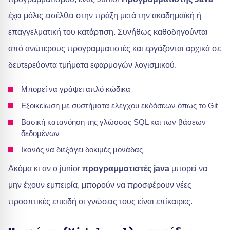
έχει μόλις εισέλθει στην πράξη μετά την ακαδημαϊκή ή
επαγγελματική του κατάρτιση. Συνήθως καθοδηγούνται
από ανώτερους προγραμματιστές και εργάζονται αρχικά σε
δευτερεύοντα τμήματα εφαρμογών λογισμικού.
Μπορεί να γράψει απλό κώδικα
Εξοικείωση με συστήματα ελέγχου εκδόσεων όπως το Git
Βασική κατανόηση της γλώσσας SQL και των βάσεων
δεδομένων
Ικανός να διεξάγει δοκιμές μονάδας
Ακόμα κι αν ο junior
προγραμματιστές java
μπορεί να
μην έχουν εμπειρία, μπορούν να προσφέρουν νέες
προοπτικές επειδή οι γνώσεις τους είναι επίκαιρες.