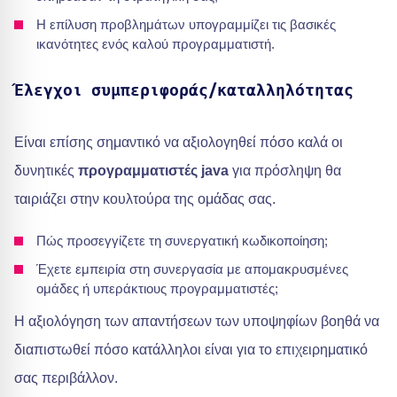
Η επίλυση προβλημάτων υπογραμμίζει τις βασικές
ικανότητες ενός καλού προγραμματιστή.
Έλεγχοι συμπεριφοράς/καταλληλότητας
Είναι επίσης σημαντικό να αξιολογηθεί πόσο καλά οι
δυνητικές
προγραμματιστές java
για πρόσληψη θα
ταιριάζει στην κουλτούρα της ομάδας σας.
Πώς προσεγγίζετε τη συνεργατική κωδικοποίηση;
Έχετε εμπειρία στη συνεργασία με απομακρυσμένες
ομάδες ή υπεράκτιους προγραμματιστές;
Η αξιολόγηση των απαντήσεων των υποψηφίων βοηθά να
διαπιστωθεί πόσο κατάλληλοι είναι για το επιχειρηματικό
σας περιβάλλον.