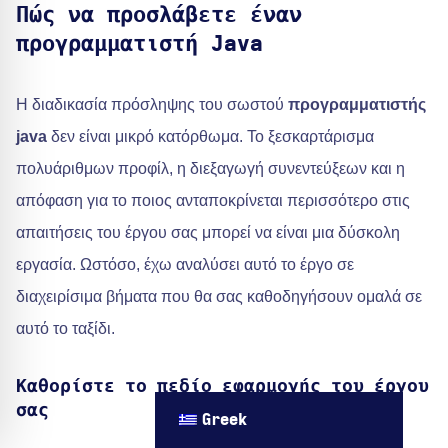
Πώς να προσλάβετε έναν
προγραμματιστή Java
Η διαδικασία πρόσληψης του σωστού
προγραμματιστής
java
δεν είναι μικρό κατόρθωμα. Το ξεσκαρτάρισμα
πολυάριθμων προφίλ, η διεξαγωγή συνεντεύξεων και η
απόφαση για το ποιος ανταποκρίνεται περισσότερο στις
απαιτήσεις του έργου σας μπορεί να είναι μια δύσκολη
εργασία. Ωστόσο, έχω αναλύσει αυτό το έργο σε
διαχειρίσιμα βήματα που θα σας καθοδηγήσουν ομαλά σε
αυτό το ταξίδι.
Καθορίστε το πεδίο εφαρμογής του έργου
σας
Greek