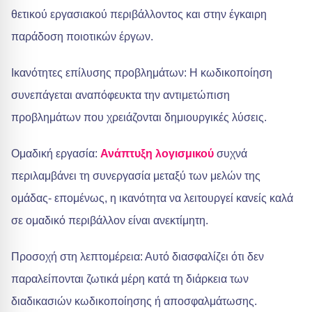
θετικού εργασιακού περιβάλλοντος και στην έγκαιρη
παράδοση ποιοτικών έργων.
Ικανότητες επίλυσης προβλημάτων: Η κωδικοποίηση
συνεπάγεται αναπόφευκτα την αντιμετώπιση
προβλημάτων που χρειάζονται δημιουργικές λύσεις.
Ομαδική εργασία:
Ανάπτυξη λογισμικού
συχνά
περιλαμβάνει τη συνεργασία μεταξύ των μελών της
ομάδας- επομένως, η ικανότητα να λειτουργεί κανείς καλά
σε ομαδικό περιβάλλον είναι ανεκτίμητη.
Προσοχή στη λεπτομέρεια: Αυτό διασφαλίζει ότι δεν
παραλείπονται ζωτικά μέρη κατά τη διάρκεια των
διαδικασιών κωδικοποίησης ή αποσφαλμάτωσης.