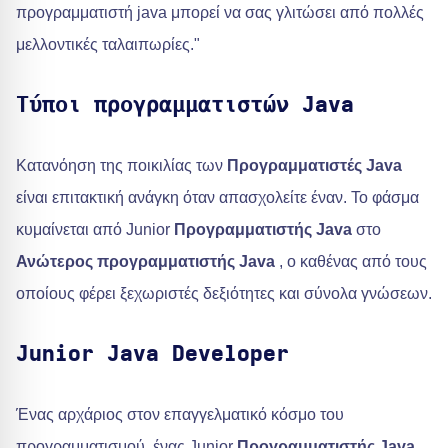
προγραμματιστή java μπορεί να σας γλιτώσει από πολλές
μελλοντικές ταλαιπωρίες."
Τύποι προγραμματιστών Java
Κατανόηση της ποικιλίας των
Προγραμματιστές Java
είναι επιτακτική ανάγκη όταν απασχολείτε έναν. Το φάσμα
κυμαίνεται από Junior
Προγραμματιστής Java
στο
Ανώτερος προγραμματιστής Java
, ο καθένας από τους
οποίους φέρει ξεχωριστές δεξιότητες και σύνολα γνώσεων.
Junior Java Developer
Ένας αρχάριος στον επαγγελματικό κόσμο του
προγραμματισμού, ένας Junior
Προγραμματιστής Java