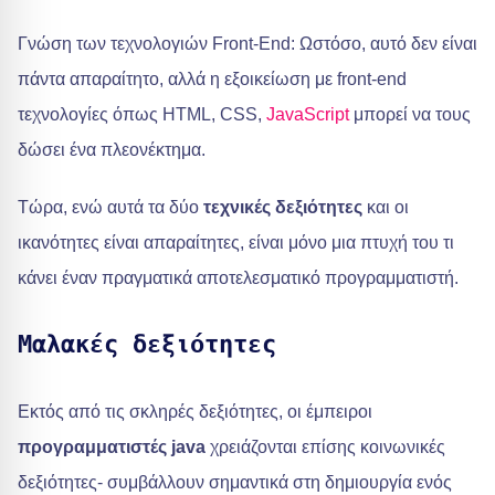
Γνώση των τεχνολογιών Front-End: Ωστόσο, αυτό δεν είναι
πάντα απαραίτητο, αλλά η εξοικείωση με front-end
τεχνολογίες όπως HTML, CSS,
JavaScript
μπορεί να τους
δώσει ένα πλεονέκτημα.
Τώρα, ενώ αυτά τα δύο
τεχνικές δεξιότητες
και οι
ικανότητες είναι απαραίτητες, είναι μόνο μια πτυχή του τι
κάνει έναν πραγματικά αποτελεσματικό προγραμματιστή.
Μαλακές δεξιότητες
Εκτός από τις σκληρές δεξιότητες, οι έμπειροι
προγραμματιστές java
χρειάζονται επίσης κοινωνικές
δεξιότητες- συμβάλλουν σημαντικά στη δημιουργία ενός