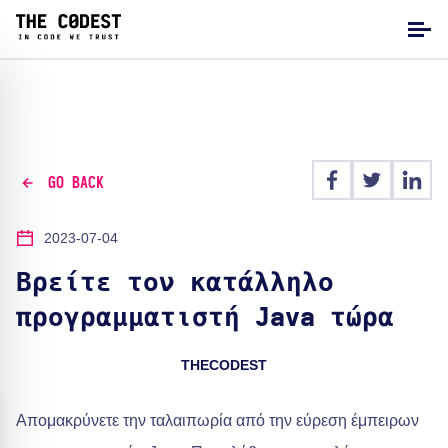
GO BACK
2023-07-04
Βρείτε τον κατάλληλο
προγραμματιστή Java τώρα
THECODEST
Απομακρύνετε την ταλαιπωρία από την εύρεση έμπειρων