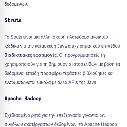
δεδομένων.
Struts
Το Struts είναι μια άλλη ισχυρή πλατφόρμα ανοικτού
κώδικα για την κατασκευή Java επιχειρηματικού επιπέδου
διαδικτυακές εφαρμογές
. Οι προγραμματιστές τη
χρησιμοποιούν για τη δημιουργία ιστοσελίδων με βάση τα
δεδομένα, επειδή προσφέρει τεράστιες βιβλιοθήκες και
ενσωματώνεται εύκολα με άλλα APIs της Java.
Apache Hadoop
Σχεδιασμένο ρητά για την επεξεργασία γιγαντιαίων
συνόλων ακατέργαστων δεδομένων, το Apache Hadoop