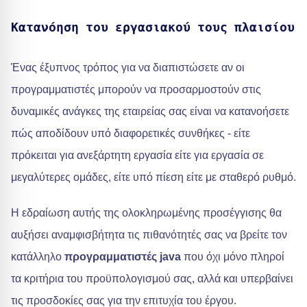
Κατανόηση του εργασιακού τους πλαισίου
Ένας έξυπνος τρόπος για να διαπιστώσετε αν οι
προγραμματιστές μπορούν να προσαρμοστούν στις
δυναμικές ανάγκες της εταιρείας σας είναι να κατανοήσετε
πώς αποδίδουν υπό διαφορετικές συνθήκες - είτε
πρόκειται για ανεξάρτητη εργασία είτε για εργασία σε
μεγαλύτερες ομάδες, είτε υπό πίεση είτε με σταθερό ρυθμό.
Η εδραίωση αυτής της ολοκληρωμένης προσέγγισης θα
αυξήσει αναμφισβήτητα τις πιθανότητές σας να βρείτε τον
κατάλληλο
προγραμματιστές java
που όχι μόνο πληροί
τα κριτήρια του προϋπολογισμού σας, αλλά και υπερβαίνει
τις προσδοκίες σας για την επιτυχία του έργου.