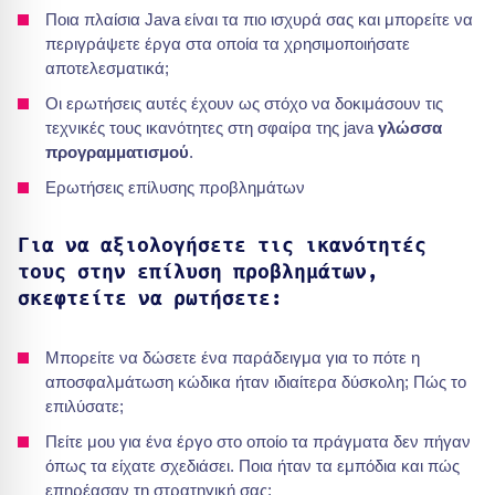
Ποια πλαίσια Java είναι τα πιο ισχυρά σας και μπορείτε να
περιγράψετε έργα στα οποία τα χρησιμοποιήσατε
αποτελεσματικά;
Οι ερωτήσεις αυτές έχουν ως στόχο να δοκιμάσουν τις
τεχνικές τους ικανότητες στη σφαίρα της java
γλώσσα
προγραμματισμού
.
Ερωτήσεις επίλυσης προβλημάτων
Για να αξιολογήσετε τις ικανότητές
τους στην επίλυση προβλημάτων,
σκεφτείτε να ρωτήσετε:
Μπορείτε να δώσετε ένα παράδειγμα για το πότε η
αποσφαλμάτωση κώδικα ήταν ιδιαίτερα δύσκολη; Πώς το
επιλύσατε;
Πείτε μου για ένα έργο στο οποίο τα πράγματα δεν πήγαν
όπως τα είχατε σχεδιάσει. Ποια ήταν τα εμπόδια και πώς
επηρέασαν τη στρατηγική σας;