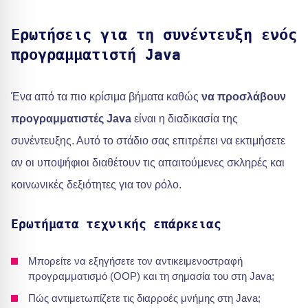
Ερωτήσεις για τη συνέντευξη ενός
προγραμματιστή Java
Ένα από τα πιο κρίσιμα βήματα καθώς
να προσλάβουν
προγραμματιστές Java
είναι η διαδικασία της
συνέντευξης. Αυτό το στάδιο σας επιτρέπει να εκτιμήσετε
αν οι υποψήφιοι διαθέτουν τις απαιτούμενες σκληρές και
κοινωνικές δεξιότητες για τον ρόλο.
Ερωτήματα τεχνικής επάρκειας
Μπορείτε να εξηγήσετε τον αντικειμενοστραφή
προγραμματισμό (OOP) και τη σημασία του στη Java;
Πώς αντιμετωπίζετε τις διαρροές μνήμης στη Java;