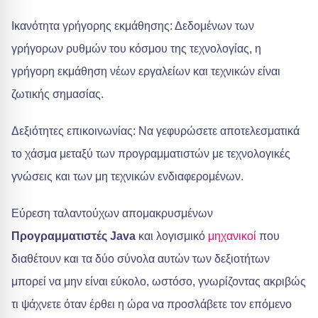
Ικανότητα γρήγορης εκμάθησης: Δεδομένων των
γρήγορων ρυθμών του κόσμου της τεχνολογίας, η
γρήγορη εκμάθηση νέων εργαλείων και τεχνικών είναι
ζωτικής σημασίας.
Δεξιότητες επικοινωνίας: Να γεφυρώσετε αποτελεσματικά
το χάσμα μεταξύ των προγραμματιστών με τεχνολογικές
γνώσεις και των μη τεχνικών ενδιαφερομένων.
Εύρεση ταλαντούχων απομακρυσμένων
Προγραμματιστές Java
και λογισμικό
μηχανικοί
που
διαθέτουν και τα δύο σύνολα αυτών των δεξιοτήτων
μπορεί να μην είναι εύκολο, ωστόσο, γνωρίζοντας ακριβώς
τι ψάχνετε όταν έρθει η ώρα να προσλάβετε τον επόμενο