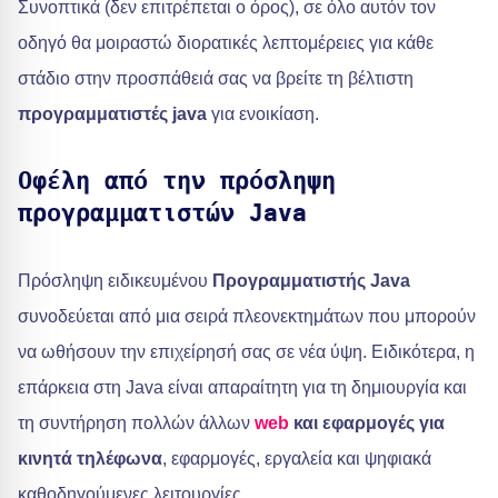
Συνοπτικά (δεν επιτρέπεται ο όρος), σε όλο αυτόν τον
οδηγό θα μοιραστώ διορατικές λεπτομέρειες για κάθε
στάδιο στην προσπάθειά σας να βρείτε τη βέλτιστη
προγραμματιστές java
για ενοικίαση.
Οφέλη από την πρόσληψη
προγραμματιστών Java
Πρόσληψη ειδικευμένου
Προγραμματιστής Java
συνοδεύεται από μια σειρά πλεονεκτημάτων που μπορούν
να ωθήσουν την επιχείρησή σας σε νέα ύψη. Ειδικότερα, η
επάρκεια στη Java είναι απαραίτητη για τη δημιουργία και
τη συντήρηση πολλών άλλων
web
και εφαρμογές για
κινητά τηλέφωνα
, εφαρμογές, εργαλεία και ψηφιακά
καθοδηγούμενες λειτουργίες.