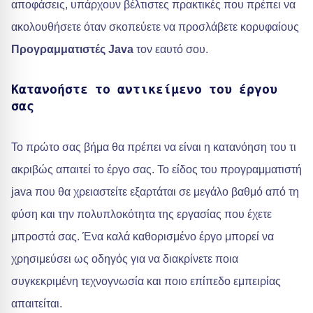
αποφάσεις, υπάρχουν βέλτιστες πρακτικές που πρέπει να
ακολουθήσετε όταν σκοπεύετε να προσλάβετε κορυφαίους
Προγραμματιστές Java
τον εαυτό σου.
Κατανοήστε το αντικείμενο του έργου
σας
Το πρώτο σας βήμα θα πρέπει να είναι η κατανόηση του τι
ακριβώς απαιτεί το έργο σας. Το είδος του προγραμματιστή
java που θα χρειαστείτε εξαρτάται σε μεγάλο βαθμό από τη
φύση και την πολυπλοκότητα της εργασίας που έχετε
μπροστά σας. Ένα καλά καθορισμένο έργο μπορεί να
χρησιμεύσει ως οδηγός για να διακρίνετε ποια
συγκεκριμένη τεχνογνωσία και ποιο επίπεδο εμπειρίας
απαιτείται.