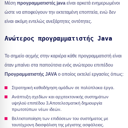
Μέση
προγραμματιστές java
είναι αρκετά ενημερωμένοι
ώστε να αποφεύγουν την εκτεταμένη εποπτεία, ενώ δεν
είναι ακόμη εντελώς ανεξάρτητες οντότητες.
Ανώτερος προγραμματιστής Java
Το σημείο αιχμής στην καριέρα κάθε προγραμματιστή είναι
όταν μπαίνει στα παπούτσια ενός ανώτερου επιπέδου
Προγραμματιστής JAVA
ο οποίος εκτελεί εργασίες όπως:
Στρατηγική καθοδήγηση ομάδων σε πολύπλοκα έργα.
Ανάπτυξη σχεδίων και αρχιτεκτονικής συστημάτων
υψηλού επιπέδου 3.Αποτελεσματική δημιουργία
πρωτοτύπων νέων ιδεών.
Βελτιστοποίηση των επιδόσεων του συστήματος με
ταυτόχρονη διασφάλιση της μέγιστης ασφάλειας.