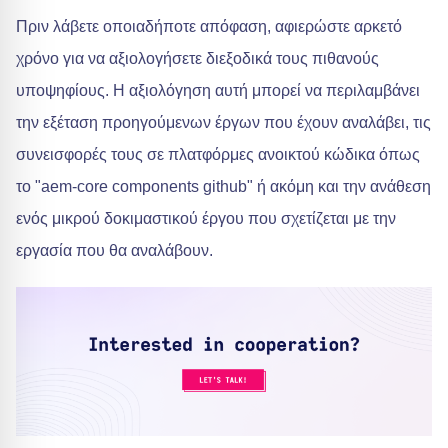
Πριν λάβετε οποιαδήποτε απόφαση, αφιερώστε αρκετό
χρόνο για να αξιολογήσετε διεξοδικά τους πιθανούς
υποψηφίους. Η αξιολόγηση αυτή μπορεί να περιλαμβάνει
την εξέταση προηγούμενων έργων που έχουν αναλάβει, τις
συνεισφορές τους σε πλατφόρμες ανοικτού κώδικα όπως
το "aem-core components github" ή ακόμη και την ανάθεση
ενός μικρού δοκιμαστικού έργου που σχετίζεται με την
εργασία που θα αναλάβουν.