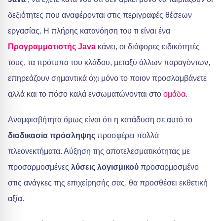
δεξιότητες που αναφέρονται στις περιγραφές θέσεων
εργασίας. Η πλήρης κατανόηση του τι είναι ένα
Προγραμματιστής Java
κάνει, οι διάφορες ειδικότητές
τους, τα πρότυπα του κλάδου, μεταξύ άλλων παραγόντων,
επηρεάζουν σημαντικά όχι μόνο το ποιον προσλαμβάνετε
αλλά και το πόσο καλά ενσωματώνονται στο
ομάδα
.
Αναμφισβήτητα όμως είναι ότι η κατάδυση σε αυτό το
διαδικασία πρόσληψης
προσφέρει πολλά
πλεονεκτήματα. Αύξηση της αποτελεσματικότητας με
προσαρμοσμένες
λύσεις λογισμικού
προσαρμοσμένο
στις ανάγκες της επιχείρησής σας, θα προσθέσει εκθετική
αξία.