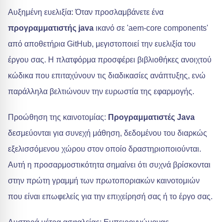
Αυξημένη ευελιξία: Όταν προσλαμβάνετε ένα
προγραμματιστής java
ικανό σε 'aem-core components'
από αποθετήρια GitHub, μεγιστοποιεί την ευελιξία του
έργου σας. Η πλατφόρμα προσφέρει βιβλιοθήκες ανοιχτού
κώδικα που επιταχύνουν τις διαδικασίες ανάπτυξης, ενώ
παράλληλα βελτιώνουν την ευρωστία της εφαρμογής.
Προώθηση της καινοτομίας:
Προγραμματιστές Java
δεσμεύονται για συνεχή μάθηση, δεδομένου του διαρκώς
εξελισσόμενου χώρου στον οποίο δραστηριοποιούνται.
Αυτή η προσαρμοστικότητα σημαίνει ότι συχνά βρίσκονται
στην πρώτη γραμμή των πρωτοποριακών καινοτομιών
που είναι επωφελείς για την επιχείρησή σας ή το έργο σας.