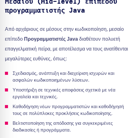
Μεσαίου (Mid-level) επιπέδου
προγραμματιστής Java
Από αρχάριους σε μέσους στην κωδικοποίηση, μεσαίο
επίπεδο
Προγραμματιστές Java
διαθέτουν πολυετή
επαγγελματική πείρα, με αποτέλεσμα να τους ανατίθενται
μεγαλύτερες ευθύνες, όπως:
Σχεδιασμός, ανάπτυξη και διαχείριση ισχυρών και
ασφαλών κωδικοποιημένων λύσεων.
Υποστήριξη σε τεχνικές αποφάσεις σχετικά με νέα
εργαλεία και τεχνικές.
Καθοδήγηση νέων προγραμματιστών και καθοδήγησή
τους σε πολύπλοκες προκλήσεις κωδικοποίησης.
Βελτιστοποίηση της απόδοσης για συγκεκριμένες
διαδικασίες ή προγράμματα.