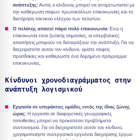
ανάπτυξης
: Αυτός ο κίνδυνος μπορεί να αντιμετωπιστεί με
την καθιέρωση σαφών πρωτοκόλλων επικοινωνίας και τη
διατήρηση τακτικού ελέγχου των πελατών.
Ο πελάτης απαιτεί πάρα πολύ επικοινωνία
: Ενώ η
επικοινωνία είναι ζωτικής σημασίας, οι υπερβολικές
απαιτήσεις μπορούν να διαταράξουν την ανάπτυξη. Για να
διαχειριστείτε αυτόν τον κίνδυνο, ορίστε σαφείς
προσδοκίες και καθιερώστε ένα δομημένο πρόγραμμα
επικοινωνίας.
Κίνδυνοι χρονοδιαγράμματος στην
ανάπτυξη λογισμικού
Εργασία σε υπεράκτιες ομάδες εντός της ίδιας ζώνης
ώρας
: Η εργασία σε διαφορετικές γεωγραφικές
τοποθεσίες μπορεί να προκαλέσει προβλήματα
συντονισμού. Για να διαχειριστείτε αυτόν τον κίνδυνο,
χρησιμοποιήστε συνεργατικά εργαλεία διαχείρισης έργων