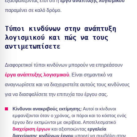
εξασφαλίζοντας έτσι ότι η
έργο ανάπτυξης λογισμικού
παραμένει σε καλό δρόμο.
Τύποι κινδύνων στην ανάπτυξη
λογισμικού και πώς να τους
αντιμετωπίσετε
Διαφορετικοί τύποι κινδύνων μπορούν να επηρεάσουν
έργα ανάπτυξης λογισμικού
. Είναι σημαντικό να
αναγνωρίσετε και να διαχειριστείτε αυτούς τους κινδύνους
για να διασφαλίσετε την επιτυχία του έργου σας.
Κίνδυνοι ανακριβούς εκτίμησης
: Αυτοί οι κίνδυνοι
εμφανίζονται όταν ο χρόνος, οι πόροι και το κόστος ενός
έργου δεν εκτιμώνται με ακρίβεια. Αποτελεσματικό
διαχείριση έργων
και αξιοποιώντας
εργαλεία
διαχείρισης κινδύνων έργου
μπορεί να συμβάλει στον