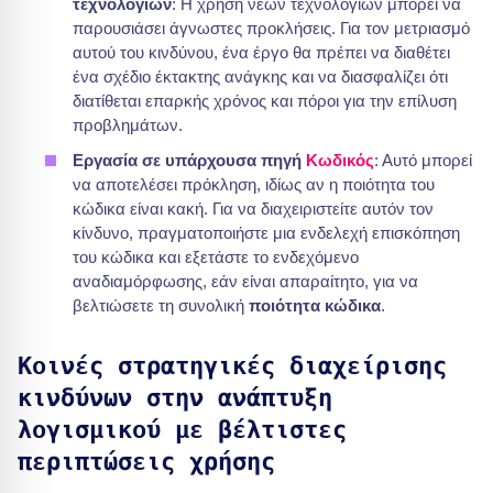
τεχνολογιών
: Η χρήση νέων τεχνολογιών μπορεί να
παρουσιάσει άγνωστες προκλήσεις. Για τον μετριασμό
αυτού του κινδύνου, ένα έργο θα πρέπει να διαθέτει
ένα σχέδιο έκτακτης ανάγκης και να διασφαλίζει ότι
διατίθεται επαρκής χρόνος και πόροι για την επίλυση
προβλημάτων.
Εργασία σε υπάρχουσα πηγή
Κωδικός
: Αυτό μπορεί
να αποτελέσει πρόκληση, ιδίως αν η ποιότητα του
κώδικα είναι κακή. Για να διαχειριστείτε αυτόν τον
κίνδυνο, πραγματοποιήστε μια ενδελεχή επισκόπηση
του κώδικα και εξετάστε το ενδεχόμενο
αναδιαμόρφωσης, εάν είναι απαραίτητο, για να
βελτιώσετε τη συνολική
ποιότητα κώδικα
.
Κοινές στρατηγικές διαχείρισης
κινδύνων στην ανάπτυξη
λογισμικού με βέλτιστες
περιπτώσεις χρήσης