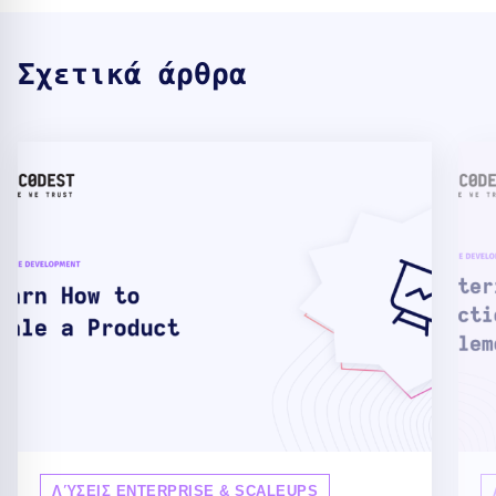
Σχετικά άρθρα
ΛΎΣΕΙΣ ENTERPRISE & SCALEUPS