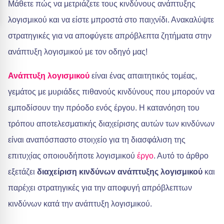
Μάθετε πώς να μετριάζετε τους κινδύνους ανάπτυξης
λογισμικού και να είστε μπροστά στο παιχνίδι. Ανακαλύψτε
στρατηγικές για να αποφύγετε απρόβλεπτα ζητήματα στην
ανάπτυξη λογισμικού με τον οδηγό μας!
Ανάπτυξη λογισμικού
είναι ένας απαιτητικός τομέας,
γεμάτος με μυριάδες πιθανούς κινδύνους που μπορούν να
εμποδίσουν την πρόοδο ενός έργου. Η κατανόηση του
τρόπου αποτελεσματικής διαχείρισης αυτών των κινδύνων
είναι αναπόσπαστο στοιχείο για τη διασφάλιση της
επιτυχίας οποιουδήποτε λογισμικού
έργο
. Αυτό το άρθρο
εξετάζει
διαχείριση κινδύνων ανάπτυξης λογισμικού
και
παρέχει στρατηγικές για την αποφυγή απρόβλεπτων
κινδύνων κατά την ανάπτυξη λογισμικού.