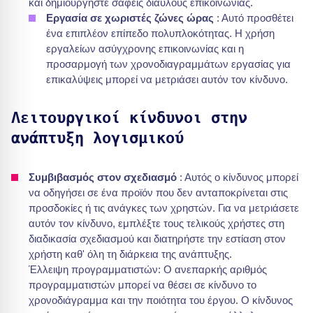
και δημιουργήστε σαφείς διαύλους επικοινωνίας.
Εργασία σε χωριστές ζώνες ώρας
: Αυτό προσθέτει
ένα επιπλέον επίπεδο πολυπλοκότητας. Η χρήση
εργαλείων ασύγχρονης επικοινωνίας και η
προσαρμογή των χρονοδιαγραμμάτων εργασίας για
επικαλύψεις μπορεί να μετριάσει αυτόν τον κίνδυνο.
Λειτουργικοί κίνδυνοι στην
ανάπτυξη λογισμικού
Συμβιβασμός στον σχεδιασμό
: Αυτός ο κίνδυνος μπορεί
να οδηγήσει σε ένα προϊόν που δεν ανταποκρίνεται στις
προσδοκίες ή τις ανάγκες των χρηστών. Για να μετριάσετε
αυτόν τον κίνδυνο, εμπλέξτε τους τελικούς χρήστες στη
διαδικασία σχεδιασμού και διατηρήστε την εστίαση στον
χρήστη καθ' όλη τη διάρκεια της ανάπτυξης.
Έλλειψη προγραμματιστών: Ο ανεπαρκής αριθμός
προγραμματιστών μπορεί να θέσει σε κίνδυνο το
χρονοδιάγραμμα και την ποιότητα του έργου. Ο κίνδυνος