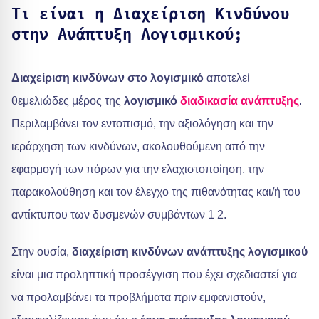
Τι είναι η Διαχείριση Κινδύνου
στην Ανάπτυξη Λογισμικού;
Διαχείριση κινδύνων στο λογισμικό
αποτελεί
θεμελιώδες μέρος της
λογισμικό
διαδικασία ανάπτυξης
.
Περιλαμβάνει τον εντοπισμό, την αξιολόγηση και την
ιεράρχηση των κινδύνων, ακολουθούμενη από την
εφαρμογή των πόρων για την ελαχιστοποίηση, την
παρακολούθηση και τον έλεγχο της πιθανότητας και/ή του
αντίκτυπου των δυσμενών συμβάντων 1 2.
Στην ουσία,
διαχείριση κινδύνων ανάπτυξης λογισμικού
είναι μια προληπτική προσέγγιση που έχει σχεδιαστεί για
να προλαμβάνει τα προβλήματα πριν εμφανιστούν,