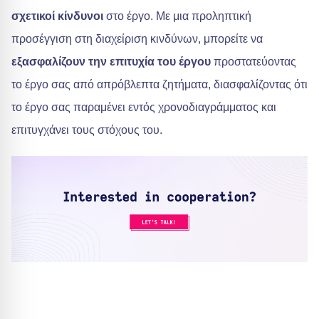
σχετικοί κίνδυνοι
στο έργο. Με μια προληπτική
προσέγγιση στη διαχείριση κινδύνων, μπορείτε να
εξασφαλίζουν την επιτυχία του έργου
προστατεύοντας
το έργο σας από απρόβλεπτα ζητήματα, διασφαλίζοντας ότι
το έργο σας παραμένει εντός χρονοδιαγράμματος και
επιτυγχάνει τους στόχους του.