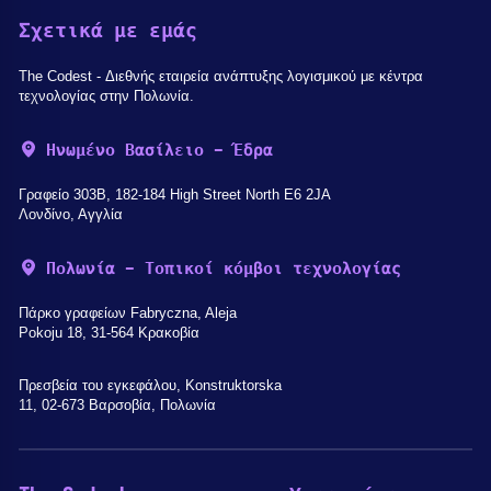
Σχετικά με εμάς
The Codest - Διεθνής εταιρεία ανάπτυξης λογισμικού με κέντρα
τεχνολογίας στην Πολωνία.
Ηνωμένο Βασίλειο - Έδρα
Γραφείο 303B, 182-184 High Street North E6 2JA
Λονδίνο, Αγγλία
Πολωνία - Τοπικοί κόμβοι τεχνολογίας
Πάρκο γραφείων Fabryczna, Aleja
Pokoju 18, 31-564 Κρακοβία
Πρεσβεία του εγκεφάλου, Konstruktorska
11, 02-673 Βαρσοβία, Πολωνία