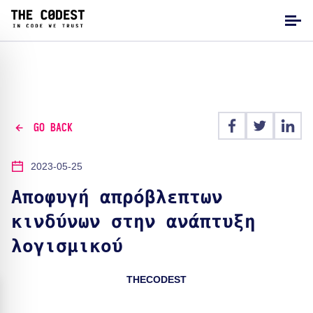
GO BACK
2023-05-25
Αποφυγή απρόβλεπτων
κινδύνων στην ανάπτυξη
λογισμικού
THECODEST