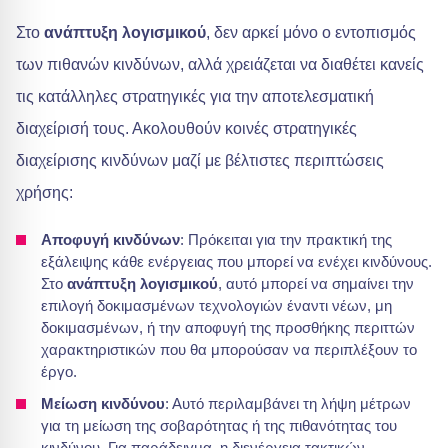
Στο
ανάπτυξη λογισμικού
, δεν αρκεί μόνο ο εντοπισμός
των πιθανών κινδύνων, αλλά χρειάζεται να διαθέτει κανείς
τις κατάλληλες στρατηγικές για την αποτελεσματική
διαχείρισή τους. Ακολουθούν κοινές στρατηγικές
διαχείρισης κινδύνων μαζί με βέλτιστες περιπτώσεις
χρήσης:
Αποφυγή κινδύνων
: Πρόκειται για την πρακτική της
εξάλειψης κάθε ενέργειας που μπορεί να ενέχει κινδύνους.
Στο
ανάπτυξη λογισμικού
, αυτό μπορεί να σημαίνει την
επιλογή δοκιμασμένων τεχνολογιών έναντι νέων, μη
δοκιμασμένων, ή την αποφυγή της προσθήκης περιττών
χαρακτηριστικών που θα μπορούσαν να περιπλέξουν το
έργο.
Μείωση κινδύνου
: Αυτό περιλαμβάνει τη λήψη μέτρων
για τη μείωση της σοβαρότητας ή της πιθανότητας του
κινδύνου. Για παράδειγμα, η διενέργεια τακτικών