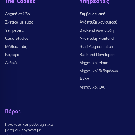
The Codest
Υπηρεσίες
Αρχική σελίδα
Συμβουλευτική
Σχετικά με εμάς
Ανάπτυξη λογισμικού
Υπηρεσίες
Backend Ανάπτυξη
Case Studies
Ανάπτυξη Frontend
Μάθετε πώς
Staff Augmentation
Καριέρα
Backend Developers
Λεξικό
Μηχανικοί cloud
Μηχανικοί δεδομένων
Άλλα
Μηχανικοί QA
Πόροι
Γεγονότα και μύθοι σχετικά
με τη συνεργασία με