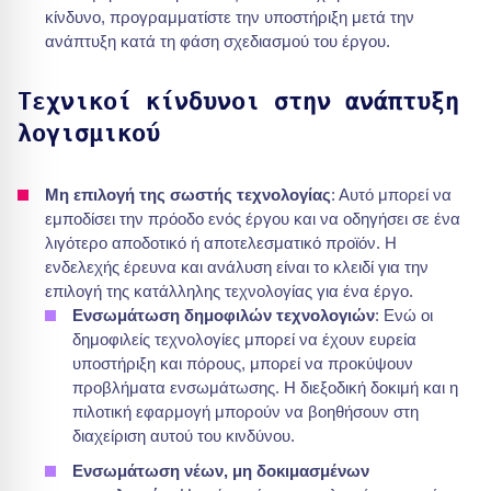
κίνδυνο, προγραμματίστε την υποστήριξη μετά την
ανάπτυξη κατά τη φάση σχεδιασμού του έργου.
Τεχνικοί κίνδυνοι στην ανάπτυξη
λογισμικού
Μη επιλογή της σωστής τεχνολογίας
: Αυτό μπορεί να
εμποδίσει την πρόοδο ενός έργου και να οδηγήσει σε ένα
λιγότερο αποδοτικό ή αποτελεσματικό προϊόν. Η
ενδελεχής έρευνα και ανάλυση είναι το κλειδί για την
επιλογή της κατάλληλης τεχνολογίας για ένα έργο.
Ενσωμάτωση δημοφιλών τεχνολογιών
: Ενώ οι
δημοφιλείς τεχνολογίες μπορεί να έχουν ευρεία
υποστήριξη και πόρους, μπορεί να προκύψουν
προβλήματα ενσωμάτωσης. Η διεξοδική δοκιμή και η
πιλοτική εφαρμογή μπορούν να βοηθήσουν στη
διαχείριση αυτού του κινδύνου.
Ενσωμάτωση νέων, μη δοκιμασμένων