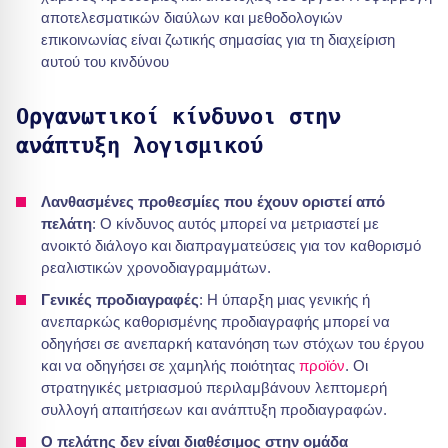
αποτελεσματικών διαύλων και μεθοδολογιών
επικοινωνίας είναι ζωτικής σημασίας για τη διαχείριση
αυτού του κινδύνου
Οργανωτικοί κίνδυνοι στην
ανάπτυξη λογισμικού
Λανθασμένες προθεσμίες που έχουν οριστεί από
πελάτη
: Ο κίνδυνος αυτός μπορεί να μετριαστεί με
ανοικτό διάλογο και διαπραγματεύσεις για τον καθορισμό
ρεαλιστικών χρονοδιαγραμμάτων.
Γενικές προδιαγραφές
: Η ύπαρξη μιας γενικής ή
ανεπαρκώς καθορισμένης προδιαγραφής μπορεί να
οδηγήσει σε ανεπαρκή κατανόηση των στόχων του έργου
και να οδηγήσει σε χαμηλής ποιότητας
προϊόν
. Οι
στρατηγικές μετριασμού περιλαμβάνουν λεπτομερή
συλλογή απαιτήσεων και ανάπτυξη προδιαγραφών.
Ο πελάτης δεν είναι διαθέσιμος στην ομάδα