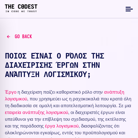
GO BACK
ΠΟΙΟΣ ΕΊΝΑΙ Ο ΡΌΛΟΣ ΤΗΣ
ΔΙΑΧΕΊΡΙΣΗΣ ΈΡΓΩΝ ΣΤΗΝ
ΑΝΆΠΤΥΞΗ ΛΟΓΙΣΜΙΚΟΎ;
Έργο
η διαχείριση παίζει καθοριστικό ρόλο στην
ανάπτυξη
λογισμικού
, που χρησιμεύει ως η ραχοκοκαλιά που κρατά όλη
τη διαδικασία σε ομαλή και αποτελεσματική λειτουργία. Σε μια
εταιρεία ανάπτυξης λογισμικού
, οι διαχειριστές έργων είναι
υπεύθυνοι για την επίβλεψη του σχεδιασμού, της εκτέλεσης
και της παράδοσης
έργα λογισμικού
, διασφαλίζοντας ότι
ολοκληρώνονται εγκαίρως, εντός του προϋπολογισμού και