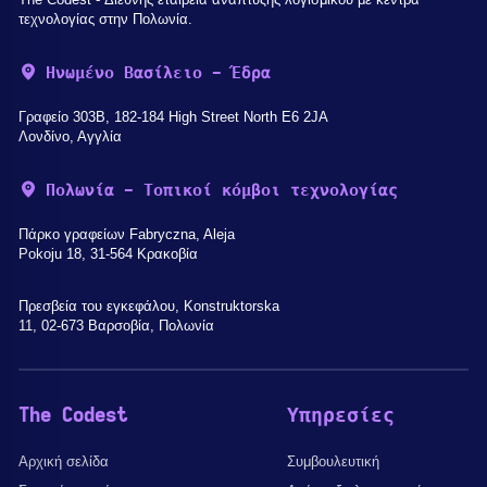
τεχνολογίας στην Πολωνία.
Ηνωμένο Βασίλειο - Έδρα
Γραφείο 303B, 182-184 High Street North E6 2JA
Λονδίνο, Αγγλία
Πολωνία - Τοπικοί κόμβοι τεχνολογίας
Πάρκο γραφείων Fabryczna, Aleja
Pokoju 18, 31-564 Κρακοβία
Πρεσβεία του εγκεφάλου, Konstruktorska
11, 02-673 Βαρσοβία, Πολωνία
The Codest
Υπηρεσίες
Αρχική σελίδα
Συμβουλευτική