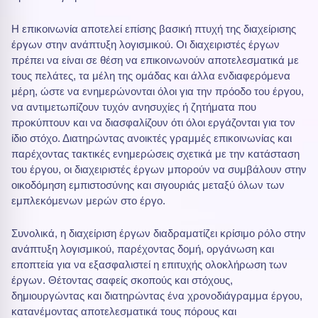
Η επικοινωνία αποτελεί επίσης βασική πτυχή της διαχείρισης
έργων στην ανάπτυξη λογισμικού. Οι διαχειριστές έργων
πρέπει να είναι σε θέση να επικοινωνούν αποτελεσματικά με
τους πελάτες, τα μέλη της ομάδας και άλλα ενδιαφερόμενα
μέρη, ώστε να ενημερώνονται όλοι για την πρόοδο του έργου,
να αντιμετωπίζουν τυχόν ανησυχίες ή ζητήματα που
προκύπτουν και να διασφαλίζουν ότι όλοι εργάζονται για τον
ίδιο στόχο. Διατηρώντας ανοικτές γραμμές επικοινωνίας και
παρέχοντας τακτικές ενημερώσεις σχετικά με την κατάσταση
του έργου, οι διαχειριστές έργων μπορούν να συμβάλουν στην
οικοδόμηση εμπιστοσύνης και σιγουριάς μεταξύ όλων των
εμπλεκόμενων μερών στο έργο.
Συνολικά, η διαχείριση έργων διαδραματίζει κρίσιμο ρόλο στην
ανάπτυξη λογισμικού, παρέχοντας δομή, οργάνωση και
εποπτεία για να εξασφαλιστεί η επιτυχής ολοκλήρωση των
έργων. Θέτοντας σαφείς σκοπούς και στόχους,
δημιουργώντας και διατηρώντας ένα χρονοδιάγραμμα έργου,
κατανέμοντας αποτελεσματικά τους πόρους και