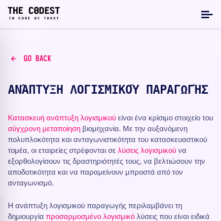
GO BACK
ΑΝΆΠΤΥΞΗ ΛΟΓΙΣΜΙΚΟΎ ΠΑΡΑΓΩΓΉΣ
Κατασκευή
ανάπτυξη λογισμικού
είναι ένα κρίσιμο στοιχείο του
σύγχρονη μεταποίηση
βιομηχανία. Με την αυξανόμενη
πολυπλοκότητα και ανταγωνιστικότητα του κατασκευαστικού
τομέα, οι εταιρείες στρέφονται σε
λύσεις λογισμικού
να
εξορθολογίσουν τις δραστηριότητές τους, να βελτιώσουν την
αποδοτικότητα και να παραμείνουν μπροστά από τον
ανταγωνισμό.
Η ανάπτυξη λογισμικού παραγωγής περιλαμβάνει τη
δημιουργία
προσαρμοσμένο λογισμικό
λύσεις που είναι ειδικά