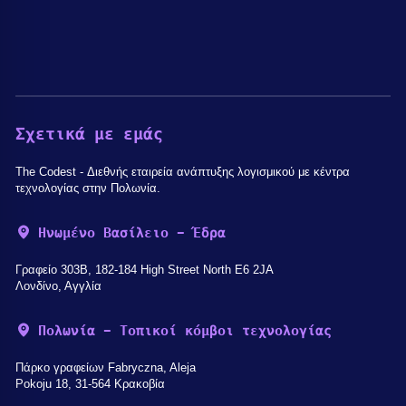
Σχετικά με εμάς
The Codest - Διεθνής εταιρεία ανάπτυξης λογισμικού με κέντρα
τεχνολογίας στην Πολωνία.
Ηνωμένο Βασίλειο - Έδρα
Γραφείο 303B, 182-184 High Street North E6 2JA
Λονδίνο, Αγγλία
Πολωνία - Τοπικοί κόμβοι τεχνολογίας
Πάρκο γραφείων Fabryczna, Aleja
Pokoju 18, 31-564 Κρακοβία