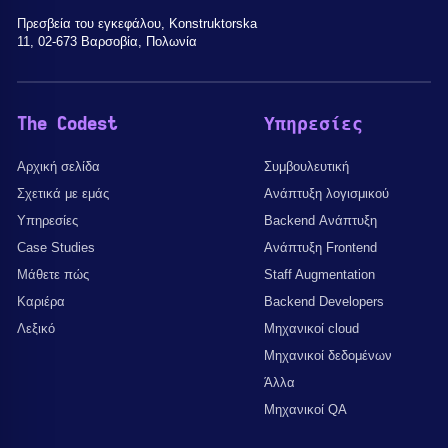
Πρεσβεία του εγκεφάλου, Konstruktorska
11, 02-673 Βαρσοβία, Πολωνία
The Codest
Υπηρεσίες
Αρχική σελίδα
Συμβουλευτική
Σχετικά με εμάς
Ανάπτυξη λογισμικού
Υπηρεσίες
Backend Ανάπτυξη
Case Studies
Ανάπτυξη Frontend
Μάθετε πώς
Staff Augmentation
Καριέρα
Backend Developers
Λεξικό
Μηχανικοί cloud
Μηχανικοί δεδομένων
Άλλα
Μηχανικοί QA