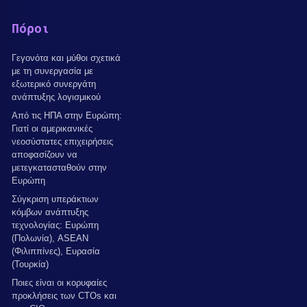
Πόροι
Γεγονότα και μύθοι σχετικά
με τη συνεργασία με
εξωτερικό συνεργάτη
ανάπτυξης λογισμικού
Από τις ΗΠΑ στην Ευρώπη:
Γιατί οι αμερικανικές
νεοσύστατες επιχειρήσεις
αποφασίζουν να
μετεγκατασταθούν στην
Ευρώπη
Σύγκριση υπεράκτιων
κόμβων ανάπτυξης
τεχνολογίας: Ευρώπη
(Πολωνία), ASEAN
(Φιλιππίνες), Ευρασία
(Τουρκία)
Ποιες είναι οι κορυφαίες
προκλήσεις των CTOs και