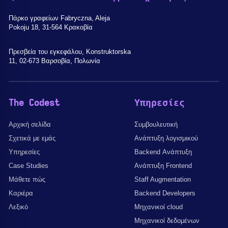
Πάρκο γραφείων Fabryczna, Aleja
Pokoju 18, 31-564 Κρακοβία
Πρεσβεία του εγκεφάλου, Konstruktorska
11, 02-673 Βαρσοβία, Πολωνία
The Codest
Υπηρεσίες
Αρχική σελίδα
Συμβουλευτική
Σχετικά με εμάς
Ανάπτυξη λογισμικού
Υπηρεσίες
Backend Ανάπτυξη
Case Studies
Ανάπτυξη Frontend
Μάθετε πώς
Staff Augmentation
Καριέρα
Backend Developers
Λεξικό
Μηχανικοί cloud
Μηχανικοί δεδομένων