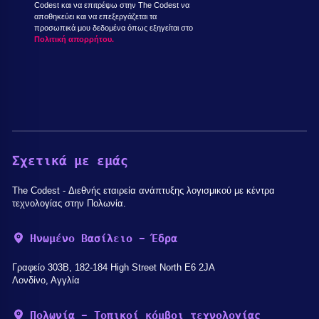
Codest και να επιτρέψω στην The Codest να
αποθηκεύει και να επεξεργάζεται τα
προσωπικά μου δεδομένα όπως εξηγείται στο
Πολιτική απορρήτου.
Σχετικά με εμάς
The Codest - Διεθνής εταιρεία ανάπτυξης λογισμικού με κέντρα
τεχνολογίας στην Πολωνία.
Ηνωμένο Βασίλειο - Έδρα
Γραφείο 303B, 182-184 High Street North E6 2JA
Λονδίνο, Αγγλία
Πολωνία - Τοπικοί κόμβοι τεχνολογίας