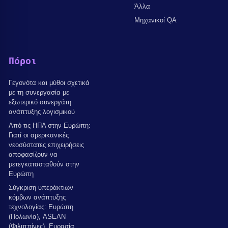
Άλλα
Μηχανικοί QA
Πόροι
Γεγονότα και μύθοι σχετικά
με τη συνεργασία με
εξωτερικό συνεργάτη
ανάπτυξης λογισμικού
Από τις ΗΠΑ στην Ευρώπη:
Γιατί οι αμερικανικές
νεοσύστατες επιχειρήσεις
αποφασίζουν να
μετεγκατασταθούν στην
Ευρώπη
Σύγκριση υπεράκτιων
κόμβων ανάπτυξης
τεχνολογίας: Ευρώπη
(Πολωνία), ASEAN
(Φιλιππίνες), Ευρασία