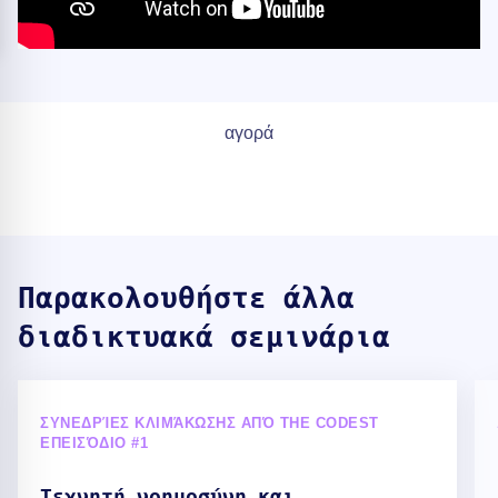
αγορά
Παρακολουθήστε άλλα
διαδικτυακά σεμινάρια
ΣΥΝΕΔΡΊΕΣ ΚΛΙΜΆΚΩΣΗΣ ΑΠΌ THE CODEST
ΕΠΕΙΣΌΔΙΟ #1