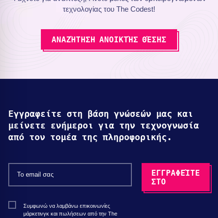
τεχνολογίας του The Codest!
ΑΝΑΖΉΤΗΣΗ ΑΝΟΙΚΤΉΣ ΘΈΣΗΣ
Εγγραφείτε στη βάση γνώσεών μας και
μείνετε ενήμεροι για την τεχνογνωσία
από τον τομέα της πληροφορικής.
Συμφωνώ να λαμβάνω επικοινωνίες
μάρκετινγκ και πωλήσεων από την The