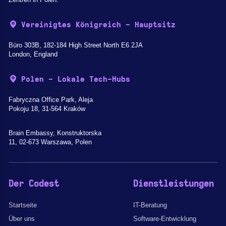
Vereinigtes Königreich - Hauptsitz
Büro 303B, 182-184 High Street North E6 2JA
London, England
Polen - Lokale Tech-Hubs
Fabryczna Office Park, Aleja
Pokoju 18, 31-564 Kraków
Brain Embassy, Konstruktorska
11, 02-673 Warszawa, Polen
Der Codest
Dienstleistungen
Startseite
IT-Beratung
Über uns
Software-Entwicklung