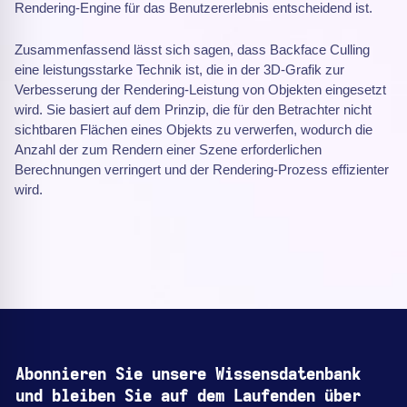
Rendering-Engine für das Benutzererlebnis entscheidend ist.
Zusammenfassend lässt sich sagen, dass Backface Culling
eine leistungsstarke Technik ist, die in der 3D-Grafik zur
Verbesserung der Rendering-Leistung von Objekten eingesetzt
wird. Sie basiert auf dem Prinzip, die für den Betrachter nicht
sichtbaren Flächen eines Objekts zu verwerfen, wodurch die
Anzahl der zum Rendern einer Szene erforderlichen
Berechnungen verringert und der Rendering-Prozess effizienter
wird.
Abonnieren Sie unsere Wissensdatenbank
und bleiben Sie auf dem Laufenden über