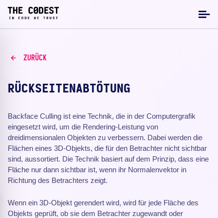
ZURÜCK
RÜCKSEITENABTÖTUNG
Backface Culling ist eine Technik, die in der Computergrafik
eingesetzt wird, um die Rendering-Leistung von
dreidimensionalen Objekten zu verbessern. Dabei werden die
Flächen eines 3D-Objekts, die für den Betrachter nicht sichtbar
sind, aussortiert. Die Technik basiert auf dem Prinzip, dass eine
Fläche nur dann sichtbar ist, wenn ihr Normalenvektor in
Richtung des Betrachters zeigt.
Wenn ein 3D-Objekt gerendert wird, wird für jede Fläche des
Objekts geprüft, ob sie dem Betrachter zugewandt oder