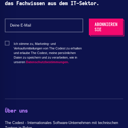
das Fachwissen aus dem IT-Sektor.
Ich stimme zu, Marketing- und
Verkaufsmitteilungen von The Codest zu erhalten
und erlaube The Codest, meine persönlichen
Daten zu speichern und zu verarbeiten, wie in
unseren
Datenschutzbestimmungen.
Über uns
The Codest - Internationales Software-Unternehmen mit technischen
Zentren in Polen.