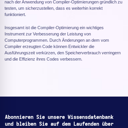
nach der Anwendung von Compiler-Optimierungen gründlich zu
testen, um sicherzustellen, dass es weiterhin korrekt
funktioniert.
Insgesamt ist die Compiler-Optimierung ein wichtiges
Instrument zur Verbesserung der Leistung von
Computerprogrammen. Durch Änderungen an dem vom
Compiler erzeugten Code können Entwickler die
Ausführungszeit verkürzen, den Speicherverbrauch verringern
und die Effizienz ihres Codes verbessern.
Abonnieren Sie unsere Wissensdatenbank
und bleiben Sie auf dem Laufenden über