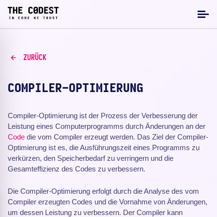
ZURÜCK
COMPILER-OPTIMIERUNG
Compiler-Optimierung ist der Prozess der Verbesserung der
Leistung eines Computerprogramms durch Änderungen an der
Code
die vom Compiler erzeugt werden. Das Ziel der Compiler-
Optimierung ist es, die Ausführungszeit eines Programms zu
verkürzen, den Speicherbedarf zu verringern und die
Gesamteffizienz des Codes zu verbessern.
Die Compiler-Optimierung erfolgt durch die Analyse des vom
Compiler erzeugten Codes und die Vornahme von Änderungen,
um dessen Leistung zu verbessern. Der Compiler kann