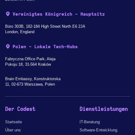
Vereinigtes Königreich - Hauptsitz
Büro 303B, 182-184 High Street North E6 2JA
London, England
Polen - Lokale Tech-Hubs
Fabryczna Office Park, Aleja
Pokoju 18, 31-564 Kraków
Brain Embassy, Konstruktorska
11, 02-673 Warszawa, Polen
Der Codest
Dienstleistungen
Startseite
IT-Beratung
Über uns
Software-Entwicklung