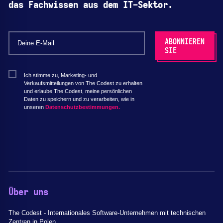
das Fachwissen aus dem IT-Sektor.
Ich stimme zu, Marketing- und
Verkaufsmitteilungen von The Codest zu erhalten
und erlaube The Codest, meine persönlichen
Daten zu speichern und zu verarbeiten, wie in
unseren
Datenschutzbestimmungen.
Über uns
The Codest - Internationales Software-Unternehmen mit technischen
Zentren in Polen.