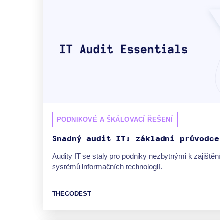
PODNIKOVÉ A ŠKÁLOVACÍ ŘEŠENÍ
Snadný audit IT: základní průvodce
Audity IT se staly pro podniky nezbytnými k zajištění 
systémů informačních technologií.
THECODEST