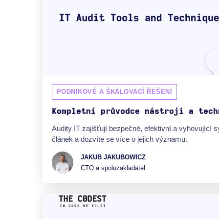
PODNIKOVÉ A ŠKÁLOVACÍ ŘEŠENÍ
Kompletní průvodce nástroji a tech
Audity IT zajišťují bezpečné, efektivní a vyhovující 
článek a dozvíte se více o jejich významu.
JAKUB JAKUBOWICZ
CTO a spoluzakladatel