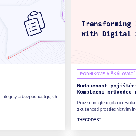
PODNIKOVÉ A ŠKÁLOVACÍ
Budoucnost pojištěn
Komplexní průvodce 
integrity a bezpečnosti jejich
Prozkoumejte digitální revoluc
zkušenosti prostřednictvím in
THECODEST