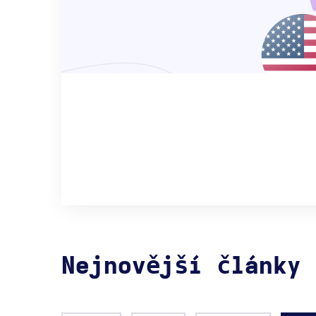
Nejnovější články