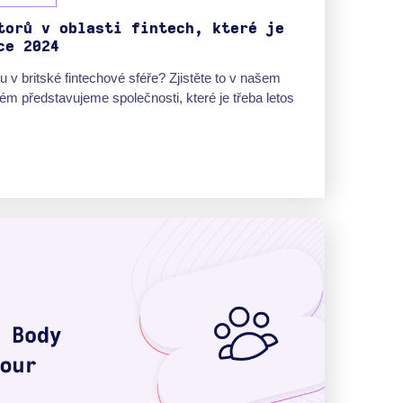
torů v oblasti fintech, které je
ce 2024
 v britské fintechové sféře? Zjistěte to v našem
ém představujeme společnosti, které je třeba letos