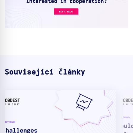
Související články