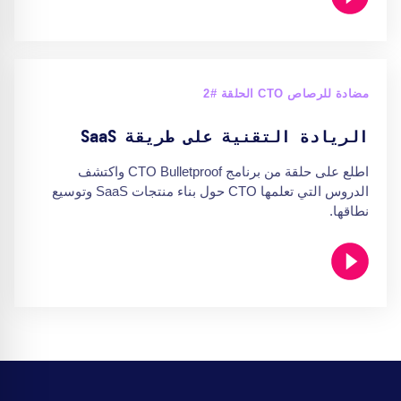
مضادة للرصاص CTO الحلقة #2
الريادة التقنية على طريقة SaaS
اطلع على حلقة من برنامج CTO Bulletproof واكتشف
الدروس التي تعلمها CTO حول بناء منتجات SaaS وتوسيع
نطاقها.