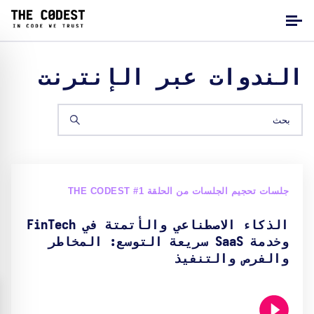
الندوات عبر الإنترنت
جلسات تحجيم الجلسات من الحلقة THE CODEST #1
الذكاء الاصطناعي والأتمتة في FinTech
وخدمة SaaS سريعة التوسع: المخاطر
والفرص والتنفيذ