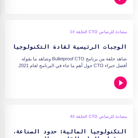
مضادة للرصاص CTO الحلقة #1
الوجبات الرئيسية لقادة التكنولوجيا
شاهد حلقة من برنامج Bulletproof CTO وشاهد ما يقوله
أفضل خبراء CTO حول أهم ما جاء في البرنامج لعام 2021.
مضادة للرصاص CTO الحلقة #4
التكنولوجيا المالية: حدود الصناعة،