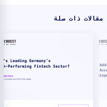
مقالات ذات صلة