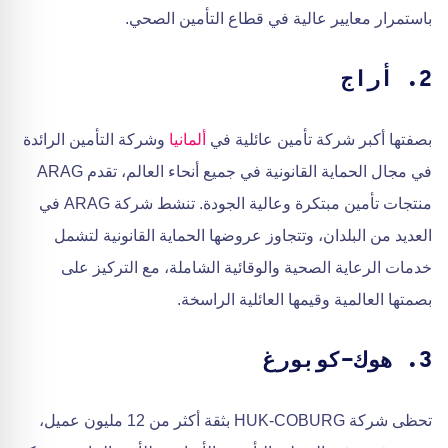
باستمرار معايير عالية في قطاع التأمين الصحي.
2. أراج
بصفتها أكبر شركة تأمين عائلية في
ألمانيا
وشركة التأمين الرائدة
في مجال الحماية القانونية في جميع أنحاء العالم، تقدم ARAG
منتجات تأمين مبتكرة وعالية الجودة. تنشط شركة ARAG في
العديد من البلدان، وتتجاوز عروضها الحماية القانونية لتشمل
خدمات الرعاية الصحية والوقائية الشاملة، مع التركيز على
بصمتها العالمية وقيمها العائلية الراسخة.
3. هوك-كوبورغ
تحظى شركة HUK-COBURG بثقة أكثر من 12 مليون عميل،