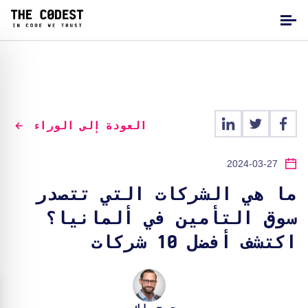
العودة إلى الوراء
2024-03-27
ما هي الشركات التي تتصدر
سوق التأمين في ألمانيا؟
اكتشف أفضل 10 شركات