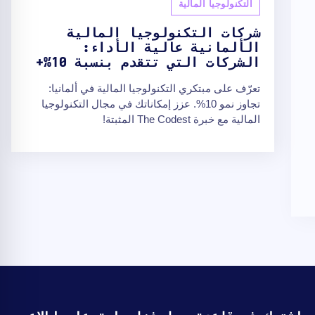
التكنولوجيا المالية
شركات التكنولوجيا المالية
الألمانية عالية الأداء:
الشركات التي تتقدم بنسبة 10%+
تعرّف على مبتكري التكنولوجيا المالية في ألمانيا:
تجاوز نمو 10%. عزز إمكاناتك في مجال التكنولوجيا
المالية مع خبرة The Codest المثبتة!