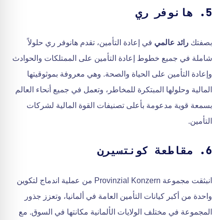
5. هانوفر ري
بصفتك
رائد عالمي
في إعادة التأمين، تقدم هانوفر ري حلولاً
شاملة في جميع خطوط إعادة التأمين على الممتلكات والحوادث
وإعادة التأمين على الحياة والصحة. وهي معروفة بموثوقيتها
المالية وحلولها المبتكرة للمخاطر، وتعمل في جميع أنحاء العالم
بسمعة قوية مدعومة بأعلى تصنيفات القوة المالية لشركات
التأمين.
6. مقاطعة كونتسيرن
انبثقت مجموعة Provinzial Konzern من عملية اندماج لتكوين
واحدة من أكبر كيانات التأمين العامة في ألمانيا، وتعزز جذور
المجموعة في مختلف الولايات الألمانية مكانتها في السوق. مع