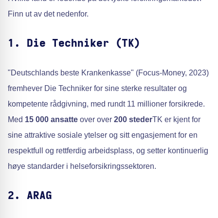
Finn ut av det nedenfor.
1. Die Techniker (TK)
"Deutschlands beste Krankenkasse" (Focus-Money, 2023)
fremhever Die Techniker for sine sterke resultater og
kompetente rådgivning, med rundt 11 millioner forsikrede.
Med
15 000 ansatte
over over
200 steder
TK er kjent for
sine attraktive sosiale ytelser og sitt engasjement for en
respektfull og rettferdig arbeidsplass, og setter kontinuerlig
høye standarder i helseforsikringssektoren.
2. ARAG