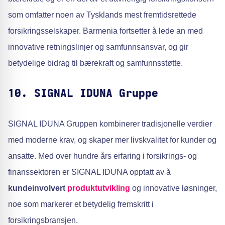
som omfatter noen av Tysklands mest fremtidsrettede
forsikringsselskaper. Barmenia fortsetter å lede an med
innovative retningslinjer og samfunnsansvar, og gir
betydelige bidrag til bærekraft og samfunnsstøtte.
10. SIGNAL IDUNA Gruppe
SIGNAL IDUNA Gruppen kombinerer tradisjonelle verdier
med moderne krav, og skaper mer livskvalitet for kunder og
ansatte. Med over hundre års erfaring i forsikrings- og
finanssektoren er SIGNAL IDUNA opptatt av å
kundeinvolvert
produktutvikling
og innovative løsninger,
noe som markerer et betydelig fremskritt i
forsikringsbransjen.