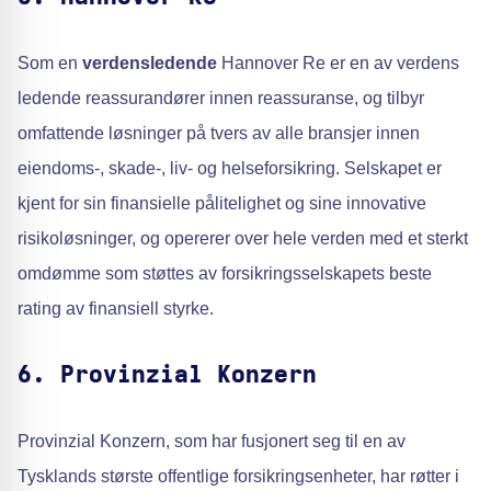
Som en
verdensledende
Hannover Re er en av verdens
ledende reassurandører innen reassuranse, og tilbyr
omfattende løsninger på tvers av alle bransjer innen
eiendoms-, skade-, liv- og helseforsikring. Selskapet er
kjent for sin finansielle pålitelighet og sine innovative
risikoløsninger, og opererer over hele verden med et sterkt
omdømme som støttes av forsikringsselskapets beste
rating av finansiell styrke.
6. Provinzial Konzern
Provinzial Konzern, som har fusjonert seg til en av
Tysklands største offentlige forsikringsenheter, har røtter i