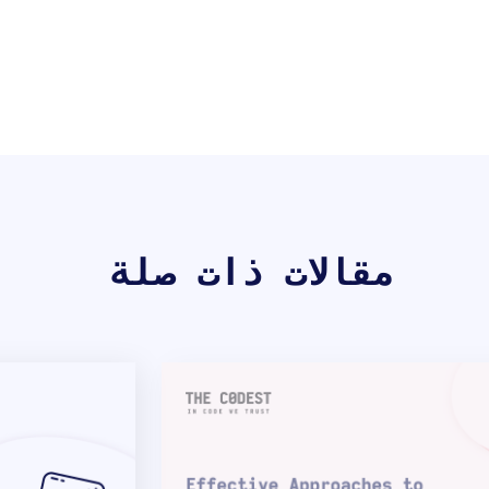
مقالات ذات صلة