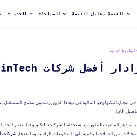
القيمة مقابل القيمة
الصناعات
الخدمات
ن
تكنولوجيا المالية
في مجال التكنولوجيا المالية في نيفادا الذين يرسمون ملامح المستقبل ب
اصيل الآن!
ية
يزدهر المشهد بالتطور مع استخدام الشركات للتكنولوجيا لتغيير الخدما
جالات. من العملات الرقمية إلى المدفوعات الرقمية وما بعدها,
شركات الت