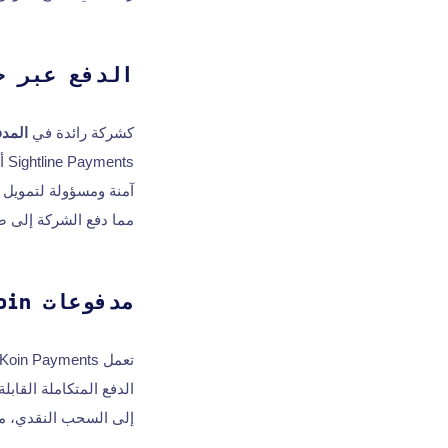
الدفع عبر خ
كشركة رائدة في
المدف
آمنة ومسؤولة لتمويل 
مما دفع الشركة إلى صد
مدفوعات Koin
إلى السحب النقدي، مم