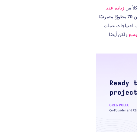
لاً من
زيادة عدد
متمرسًا
ب احتياجات عملك
توسع
ولكن أيضًا