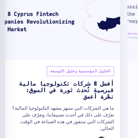
الحلول المؤسسية وحلول التوسعة
أفضل 8 شركات تكنولوجيا مالية
قبرصية تُحدث ثورة في السوق:
نظرة أعمق
ما هي الشركات التي ستهز مشهد التكنولوجيا المالية؟
تعرّف على ذلك في أحدث تصنيفاتنا، وتعرّف على
الشركات التي ستفوز في هذه الصناعة في الوقت
الحالي.