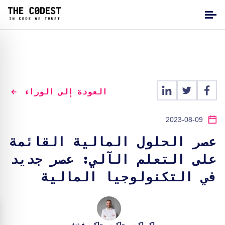
العودة إلى الوراء
2023-08-09
عصر الحلول المالية القائمة
على التعلم الآلي: عصر جديد
في التكنولوجيا المالية