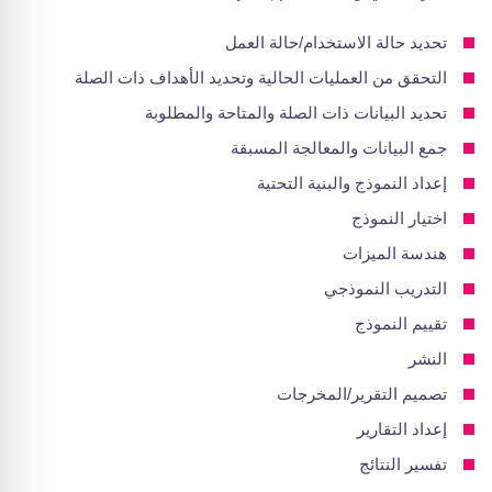
تحديد حالة الاستخدام/حالة العمل
التحقق من العمليات الحالية وتحديد الأهداف ذات الصلة
تحديد البيانات ذات الصلة والمتاحة والمطلوبة
جمع البيانات والمعالجة المسبقة
إعداد النموذج والبنية التحتية
اختيار النموذج
هندسة الميزات
التدريب النموذجي
تقييم النموذج
النشر
تصميم التقرير/المخرجات
إعداد التقارير
تفسير النتائج