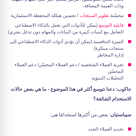
وذات القيمة المضافة.
محسّنة
تطوير المنتجات
/ تحسين هيكلة المحفظة الاستثمارية
قابلية التوسع
(يمكن للأدوات التي تعمل بالذكاء الاصطناعي
التعامل مع كميات كبيرة من البيانات والمهام دون تدخل بشري)
الميزة التنافسية (يمكن أن تؤدي أدوات الذكاء الاصطناعي إلى
منتجات مبتكرة)
إدارة المخاطر
تجربة العملاء الشخصية / دعم العملاء المحسّن/ دعم العملاء
المحسّن
التحليلات التنبؤية
جاكوب: دعنا نتوسع أكثر في هذا الموضوع - ما هي بعض حالات
الاستخدام الشائعة؟
سيباستيان
: بعض من أكثرها استخدامًا هي:
تحديد العملاء الجدد