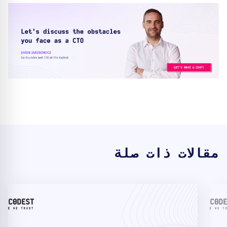
مقالات ذات صلة