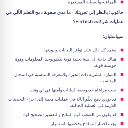
المراقبة والصيانة المستمرة
جاكوب: بالنظر إلى تجربتك - ما مدى صعوبة دمج التعلم الآلي في
عمليات شركات FinTech؟
سيباستيان
:
يعتمد كل ذلك على توافر البيانات وجودتها.
هناك حاجة إلى بنية تحتية قوية لتكنولوجيا المعلومات وقوة
حوسبة قوية.
الموارد البشرية ذات الخبرة والمعرفة المناسبة في المجال
المناسب
يجب مراعاة خصوصية البيانات وأمنها في أي وقت.
قد يؤدي دمج تعلّم الآلة في عمليات معينة إلى إجراء التحديثات
اللازمة في العملية الحالية.
قد يكون من الصعب فهم النتائج والتفسير الصحيح لها.
يجب اختبار النماذج وفحصها باستمرار.