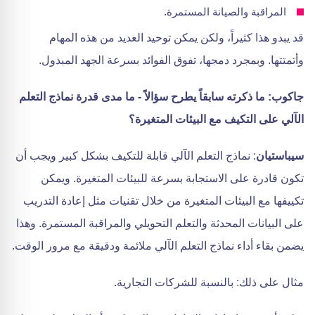
المراقبة والصيانة المستمرة.
قد يبدو هذا كثيراً، ولكن يمكن توحيد العديد من هذه المهام
وأتمتتها. وبمجرد دمجها، تفوق الفوائد بسرعة الجهد المبذول.
جاكوب: ما ذكرته سابقاً يطرح سؤالاً - ما مدى قدرة نماذج التعلم
الآلي على التكيف مع البيئات المتغيرة؟
سيباستيان
: نماذج التعلم الآلي قابلة للتكيف بشكل كبير ويجب أن
تكون قادرة على الاستجابة بسرعة للبيئات المتغيرة. ويمكن
تكييفها مع البيئات المتغيرة من خلال تقنيات مثل إعادة التدريب
على البيانات المحدثة والتعلم التحويلي والمراقبة المستمرة. وهذا
يضمن بقاء أداء نماذج التعلم الآلي ملائمة ودقيقة مع مرور الوقت.
مثال على ذلك: بالنسبة للشركات التجارية.