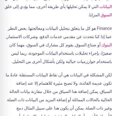
البيانات
التي لا يمكن تحليلها بأي طريقة أخرى، مما يؤدي إلى خلق
السوق
المزايا.
Finance هو كل ما يتعلق بتحليل البيانات ومعالجتها. بغض النظر
عما إذا كنا نتحدث عن مقدمي خدمات الدفع، وشركات الاستثمار,
البنوك
أو صناع السوق. يقوم كل مشارك في السوق، مهما كان
صغيرًا، بإجراء تحليلات باستخدام البيانات الموجودة، ربما ليس
باستخدام خوارزميات خيالية ولكن بأشكال أخرى من التحليل.
لكن المشكلة في البيانات هي أن نقاط البيانات المستقلة عادةً ما
تكون عديمة الفائدة، ولا تصبح مثيرة للاهتمام إلا عند إضافة
السياق. يمكن إضافة هذا السياق من خلال مقارنة بيانات الحالة
الحالية بالحالات المماثلة أو إضافة المزيد من البيانات ذات الصلة
وغير ذات الصلة. يمكن أن يكون هذا على سبيل المثال دمج