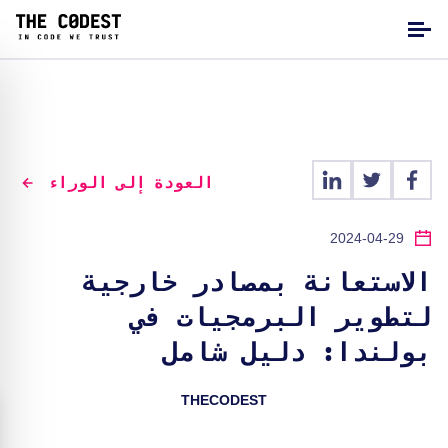
العودة إلى الوراء
2024-04-29
الاستعانة بمصادر خارجية
لتطوير البرمجيات في
بولندا: دليل شامل
THECODEST