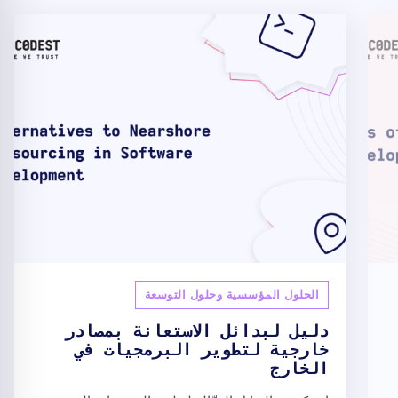
الحلول المؤسسية وحلول التوسعة
دليل لبدائل الاستعانة بمصادر
خارجية لتطوير البرمجيات في
الخارج