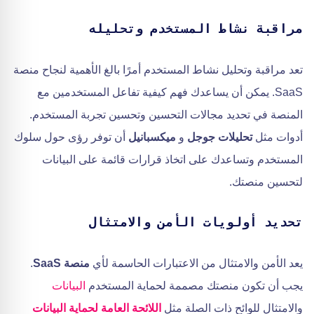
مراقبة نشاط المستخدم وتحليله
تعد مراقبة وتحليل نشاط المستخدم أمرًا بالغ الأهمية لنجاح منصة
SaaS. يمكن أن يساعدك فهم كيفية تفاعل المستخدمين مع
المنصة في تحديد مجالات التحسين وتحسين تجربة المستخدم.
أدوات مثل
تحليلات جوجل
و
ميكسبانيل
أن توفر رؤى حول سلوك
المستخدم وتساعدك على اتخاذ قرارات قائمة على البيانات
لتحسين منصتك.
تحديد أولويات الأمن والامتثال
يعد الأمن والامتثال من الاعتبارات الحاسمة لأي
منصة SaaS
.
يجب أن تكون منصتك مصممة لحماية المستخدم
البيانات
والامتثال للوائح ذات الصلة مثل
اللائحة العامة لحماية البيانات