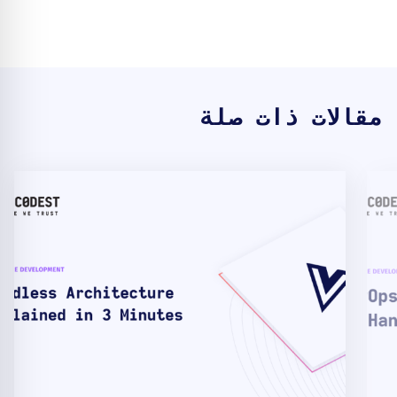
مقالات ذات صلة