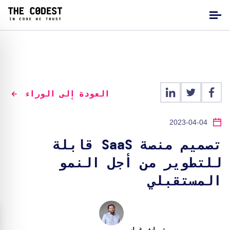
العودة إلى الوراء
2023-04-04
تصميم منصة SaaS قابلة
للتطوير من أجل النمو
المستقبلي