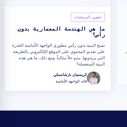
تطوير البرمجيات
ما هي الهندسة المعمارية بدون
رأس؟
تمنح البنية بدون رأس مطوري الواجهة الأمامية القدرة
على تقديم المحتوى على الموقع الإلكتروني بالطريقة
التي يريدونها. يبدو حلاً مثالياً. ومع ذلك، ما هي هذه
البنية المنفصلة؟
كريستيان بارشانسكي
قائد الواجهة الأمامية