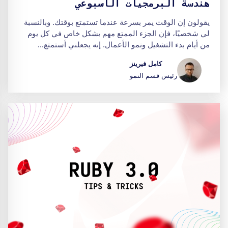
هندسة البرمجيات الأسبوعي
يقولون إن الوقت يمر بسرعة عندما تستمتع بوقتك. وبالنسبة
لي شخصيًا، فإن الجزء الممتع مهم بشكل خاص في كل يوم
من أيام بدء التشغيل ونمو الأعمال. إنه يجعلني أستمتع...
كامل فيرينز
رئيس قسم النمو