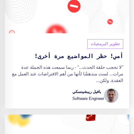
تطوير البرمجيات
أمي! حظر المواضيع مرة أخرى!
"لا تحجب حلقة الحدث..." - ربما سمعت هذه الجملة عدة
مرات... لست مندهشًا لأنها من أهم الافتراضات عند العمل مع
العقدة. ولكن...
بافيل ريبشينسكي
Software Engineer