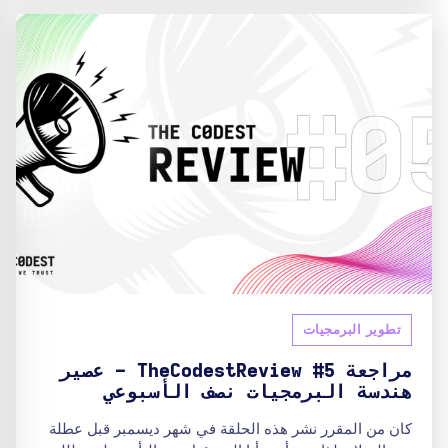
تطوير البرمجيات
مراجعة TheCodestReview #5 - عصير
هندسة البرمجيات نصف الأسبوعي
كان من المقرر نشر هذه الحلقة في شهر ديسمبر قبل عطلة