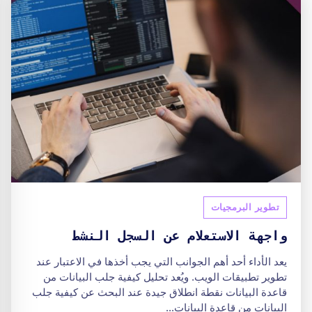
تطوير البرمجيات
واجهة الاستعلام عن السجل النشط
يعد الأداء أحد أهم الجوانب التي يجب أخذها في الاعتبار عند
تطوير تطبيقات الويب. ويُعد تحليل كيفية جلب البيانات من
قاعدة البيانات نقطة انطلاق جيدة عند البحث عن كيفية جلب
البيانات من قاعدة البيانات...