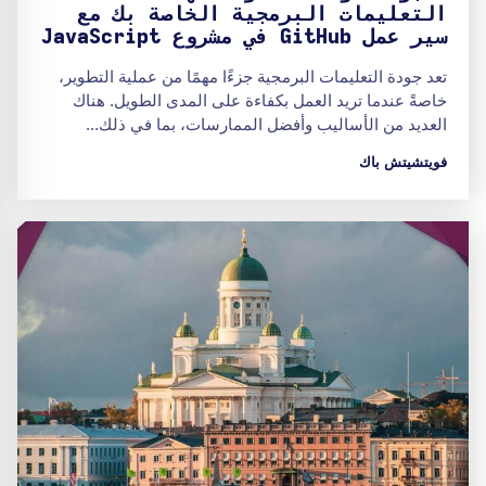
التعليمات البرمجية الخاصة بك مع
سير عمل GitHub في مشروع JavaScript
تعد جودة التعليمات البرمجية جزءًا مهمًا من عملية التطوير،
خاصةً عندما تريد العمل بكفاءة على المدى الطويل. هناك
العديد من الأساليب وأفضل الممارسات، بما في ذلك...
فويتشيتش باك