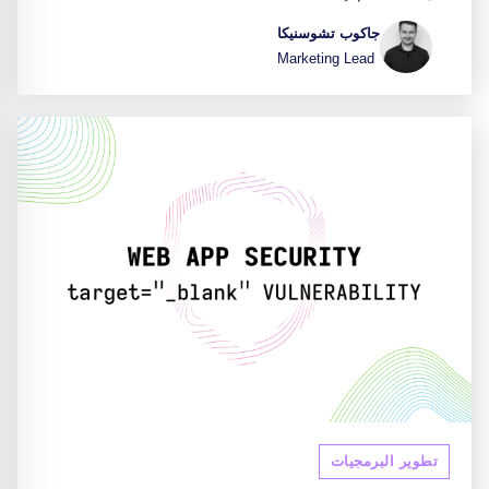
جاكوب تشوسنيكا
Marketing Lead
تطوير البرمجيات