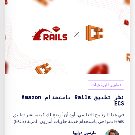
تطوير البرمجيات
نشر تطبيق Rails باستخدام Amazon
ECS
في هذا البرنامج التعليمي، أود أن أوضح لك كيفية نشر تطبيق
Rails نموذجي باستخدام خدمة حاويات أمازون المرنة (ECS).
مارسين دوليوا