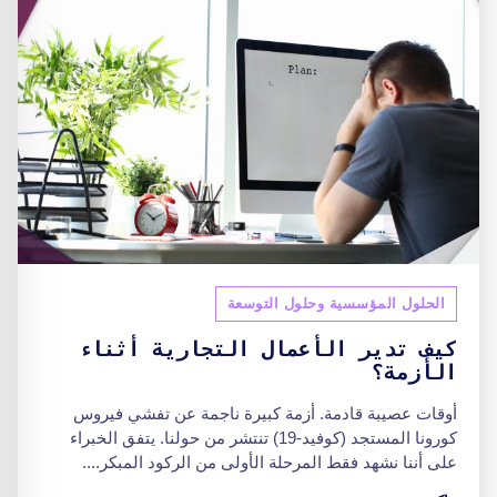
الحلول المؤسسية وحلول التوسعة
كيف تدير الأعمال التجارية أثناء
الأزمة؟
أوقات عصيبة قادمة. أزمة كبيرة ناجمة عن تفشي فيروس
كورونا المستجد (كوفيد-19) تنتشر من حولنا. يتفق الخبراء
على أننا نشهد فقط المرحلة الأولى من الركود المبكر....