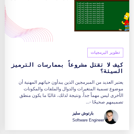
تطوير البرمجيات
كيف لا تقتل مشروعاً بممارسات الترميز
السيئة؟
يعتبر العديد من المبرمجين الذين يبدأون حياتهم المهنية أن
موضوع تسمية المتغيرات والدوال والملفات والمكونات
الأخرى ليس مهماً جداً. ونتيجة لذلك، غالبًا ما يكون منطق
تصميمهم صحيحًا -...
بارتوش سليز
Software Engineer