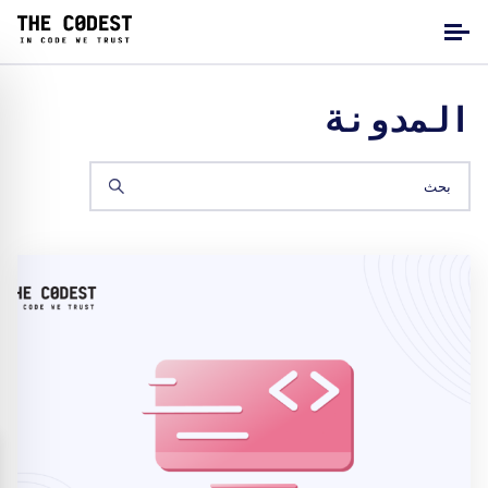
المدونة