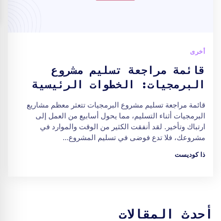
أخرى
قائمة مراجعة تسليم مشروع
البرمجيات: الخطوات الرئيسية
قائمة مراجعة تسليم مشروع البرمجيات تتعثر معظم مشاريع
البرمجيات أثناء التسليم، مما يحول أسابيع من العمل إلى
ارتباك وتأخير. لقد أنفقت الكثير من الوقت والموارد في
مشروعك، فلا تدع فوضى في تسليم المشروع...
ذا كوديست
أحدث المقالات