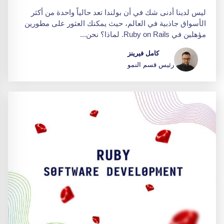
ليس لدينا أدنى شك في أن بولندا تعد حالياً واحدة من أكثر
الأسواق جاذبية في العالم، حيث يمكنك العثور على مطورين
مؤهلين في Ruby on Rails. لماذا؟ نحن...
كامل فيرينز
رئيس قسم النمو