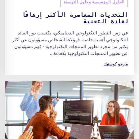
الحلول المؤسسية وحلول التوسعة
التحديات المعاصرة الأكثر إرهاقًا
لقادة التقنية
في زمن التطور التكنولوجي الديناميكي، يكتسب دور القائد
التكنولوجي أهمية خاصة. فهؤلاء الأشخاص مسؤولون عن أكثر
بكثير من مجرد تطوير المنتجات التكنولوجية - فهم مسؤولون
عن تطوير المنتجات التكنولوجية بكفاءة...
مارجو كوسنيك