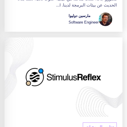
الحديث عن بيئات البرمجة لدينا. I...
مارسين دوليوا
Software Engineer
تطوير البرمجيات