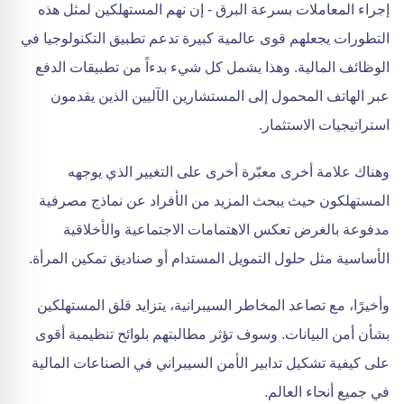
إجراء المعاملات بسرعة البرق - إن نهم المستهلكين لمثل هذه
التطورات يجعلهم قوى عالمية كبيرة تدعم تطبيق التكنولوجيا في
الوظائف المالية. وهذا يشمل كل شيء بدءاً من تطبيقات الدفع
عبر الهاتف المحمول إلى المستشارين الآليين الذين يقدمون
استراتيجيات الاستثمار.
وهناك علامة أخرى معبّرة أخرى على التغيير الذي يوجهه
المستهلكون حيث يبحث المزيد من الأفراد عن نماذج مصرفية
مدفوعة بالغرض تعكس الاهتمامات الاجتماعية والأخلاقية
الأساسية مثل حلول التمويل المستدام أو صناديق تمكين المرأة.
وأخيرًا، مع تصاعد المخاطر السيبرانية، يتزايد قلق المستهلكين
بشأن أمن البيانات. وسوف تؤثر مطالبتهم بلوائح تنظيمية أقوى
على كيفية تشكيل تدابير الأمن السيبراني في الصناعات المالية
في جميع أنحاء العالم.