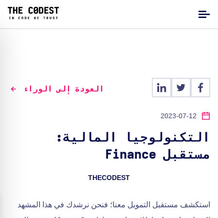
العودة إلى الوراء
2023-07-12
التكنولوجيا المالية:
مستقبل Finance
THECODEST
استكشف مستقبل التمويل معنا؛ فنحن نرشدك في هذا المشهد