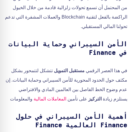
من المحتمل أن تسمع تحولات زلزالية قادمة من خلال الخيول
الراكضة بالفعل لتقنية Blockchain والعملات المشفرة التي تدعم
تحولنا المالي المستقبلي.
الأمن السيبراني وحماية البيانات
في Finance
في هذا العصر الرقمي
مستقبل التمويل
تتشكل لتتمحور بشكل
مكثف حول الحدود المحورية للأمن السيبراني وحماية البيانات. إن
عدم وضوح الخط الفاصل بين العالمين المادي والافتراضي
يستلزم زيادة
التركيز
على تأمين
المعاملات المالية
والمعلومات
أهمية الأمن السيبراني في حلول
Finance العالمية Finance