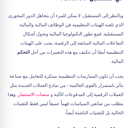
وبالنظر إلى المستقبل، لا يمكن للمرء أن يتجاهل الدور المحوري
الذي تلعبه الهيئات التنظيمية في الوظائف المالية والمالية
المستقبلية. فمع تطور التكنولوجيا المالية وتحول أشكال
التفاعلات المالية السابقة إلى الرقمنة، يجب على الهيئات
التنظيمية أيضًا أن تتكيف مع هذه التغييرات من أجل
التحكم
المالية.
يجب أن تكون الممارسات التنظيمية مبتكرة للتعامل مع صناعة
تتأثر باستمرار بالقوى العالمية - من نماذج العملات الجديدة مثل
العملات الرقمية إلى المدفوعات الآلية و
منصات الاستثمار
. وهذا
يتطلب من صانعي السياسات فهماً عميقاً ليس فقط للتقنيات
الحالية بل للتقنيات الناشئة أيضاً.