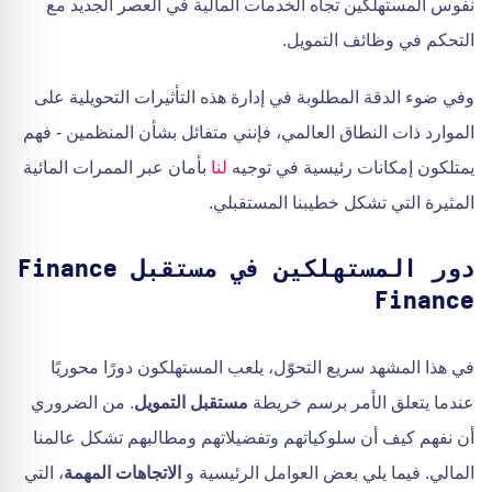
نفوس المستهلكين تجاه الخدمات المالية في العصر الجديد مع
التحكم في وظائف التمويل.
وفي ضوء الدقة المطلوبة في إدارة هذه التأثيرات التحويلية على
الموارد ذات النطاق العالمي، فإنني متفائل بشأن المنظمين - فهم
يمتلكون إمكانات رئيسية في توجيه
لنا
بأمان عبر الممرات المائية
المثيرة التي تشكل خطيبنا المستقبلي.
دور المستهلكين في مستقبل Finance
Finance
في هذا المشهد سريع التحوّل، يلعب المستهلكون دورًا محوريًا
عندما يتعلق الأمر برسم خريطة
مستقبل التمويل
. من الضروري
أن نفهم كيف أن سلوكياتهم وتفضيلاتهم ومطالبهم تشكل عالمنا
المالي. فيما يلي بعض العوامل الرئيسية و
الاتجاهات المهمة
، التي