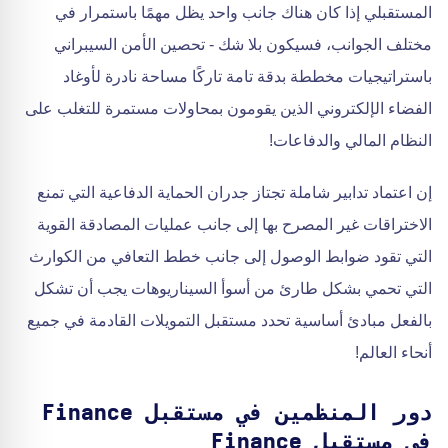
المستقبلي إذا كان هناك جانب واحد يظل مهمًا باستمرار في
مختلف الجوانب، فسيكون بلا شك - تحصين الأمن السيبراني
باستراتيجيات مخططة بدقة تامة تاركًا مساحة نادرة لأوغاد
الفضاء الإلكتروني الذين يقومون بمحاولات مستمرة للتغلب على
النظام المالي والدفاعات!
إن اعتماد تدابير شاملة تجتاز جدران الحماية الدفاعية التي تمنع
الاختراقات غير المصرح بها إلى جانب عمليات المصادقة القوية
التي تقود ضوابط الوصول إلى جانب خطط التعافي من الكوارث
التي تحمي بشكل طارئ من أسوأ السيناريوهات يجب أن تشكل
بالفعل مبادئ أساسية تحدد مستقبل التمويلات القادمة في جميع
أنحاء العالم!
دور المنظمين في مستقبل Finance
في مستقبل Finance