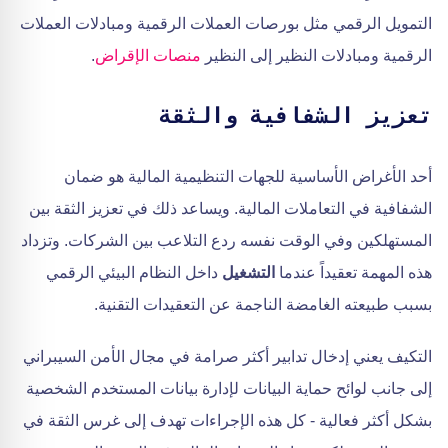
التمويل الرقمي مثل بورصات العملات الرقمية ومبادلات العملات
الرقمية ومبادلات النظير إلى النظير
منصات الإقراض
.
تعزيز الشفافية والثقة
أحد الأغراض الأساسية للجهات التنظيمية المالية هو ضمان
الشفافية في التعاملات المالية. ويساعد ذلك في تعزيز الثقة بين
المستهلكين وفي الوقت نفسه ردع التلاعب بين الشركات. وتزداد
هذه المهمة تعقيداً عندما
التشغيل
داخل النظام البيئي الرقمي
بسبب طبيعته الغامضة الناجمة عن التعقيدات التقنية.
التكيف يعني إدخال تدابير أكثر صرامة في مجال الأمن السيبراني
إلى جانب لوائح حماية البيانات لإدارة بيانات المستخدم الشخصية
بشكل أكثر فعالية - كل هذه الإجراءات تهدف إلى غرس الثقة في