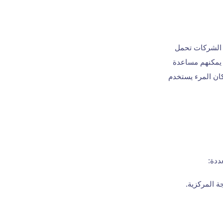
ع الشركات تحمل
 يمكنهم مساعدة
ان المرء يستخدم