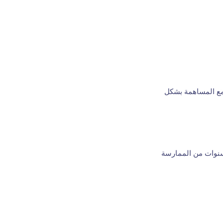
 مع المساهمة بشكل
سنوات من الممارسة