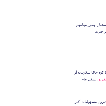
مختار. وتدور مهامهم
 خبرة.
ذ كود جافا سكريبت
أو
لفريق
بشكل عام.
ديرون مسؤوليات أكبر