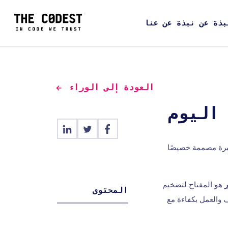
بذة عن نبذة عن عنا
العودة إلى الوراء
ل، مع خبرة مصممة خصيصًا
هو المفتاح لتضخيم
المحتوى
 والعمل بكفاءة مع