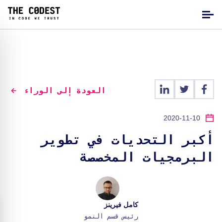
العودة إلى الوراء
2020-11-10
أكبر التحديات في تطوير
البرمجيات المخصصة
كامل فيرينز
رئيس قسم النمو