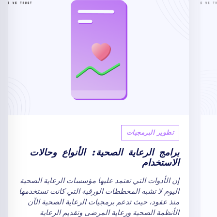
تطوير البرمجيات
برامج الرعاية الصحية: الأنواع وحالات
الاستخدام
إن الأدوات التي تعتمد عليها مؤسسات الرعاية الصحية
اليوم لا تشبه المخططات الورقية التي كانت تستخدمها
منذ عقود، حيث تدعم برمجيات الرعاية الصحية الآن
الأنظمة الصحية ورعاية المرضى وتقديم الرعاية