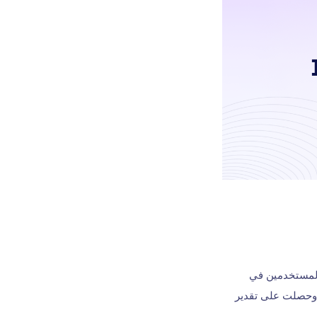
المستخدمين في
 وحصلت على تقدير