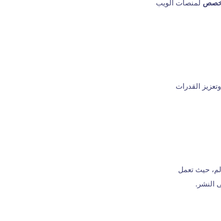
مخصص
لمنصات الويب
وتعزيز القدرات
لم، حيث تعمل
ى النشر.