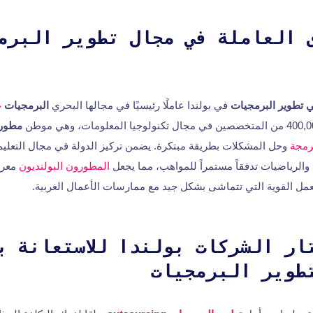
 العاملة في مجال تطوير البرم
ي تطوير البرمجيات
في بولندا عاملًا رئيسيًا في مجالها البحري
البرمجيات
ع
مطورو
رمجة
وحل المشكلات بطريقة مبتكرة. يضمن تركيز الدولة في مجال التعليم
 والرياضيات تدفقاً مستمراً للمواهب، مما يجعل
المطورون البولنديون
معرو
عمل القوية التي تتماشى بشكل جيد مع ممارسات الأعمال الغربية.
ار الشركات بولندا للاستعانة ب
طوير البرمجيات