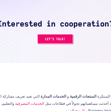
المبتكرة
المنتجات الرقمية
و
الخدمات المدارة
التي تعيد تعريف مشاركة 
 أحدثت مساهماتهم تحولاً في قطاعات مثل
الخدمات المصرفية
والتعليم،
المنتج
الصيد.