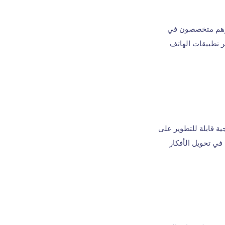
. وهم متخصصون في
ر تطبيقات الهاتف
ية قابلة للتطوير على
في تحويل الأفكار