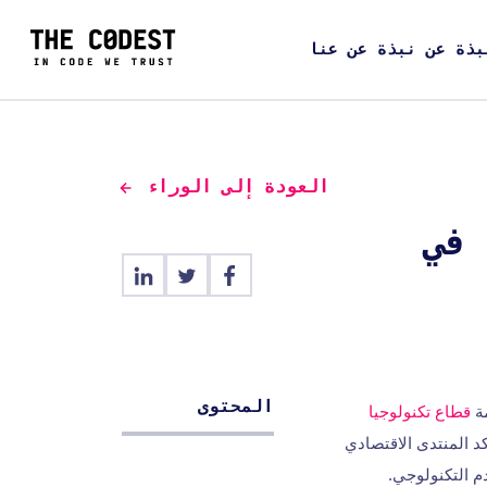
بذة عن نبذة عن عنا
العودة إلى الوراء
 في
المحتوى
مة
قطاع تكنولوجيا
كد المنتدى الاقتصادي
لتقدم التكنولوجي.