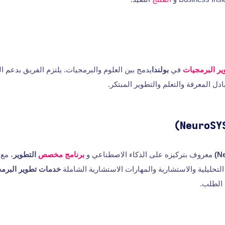
ر البرمجيات
في
بولندا
يدمج بين العلوم والبرمجيات. يلتزم الفريق بدعم ا
ادل المعرفة والتعلم والتطوير المبتكر.
معروف بتركيزه على الذكاء الاصطناعي و
برنامج مخصص
التطوير
، مع
لتحليلية والاستشارية والمهارات الاستشارية الشاملة
خدمات تطوير البرم
لطلب.