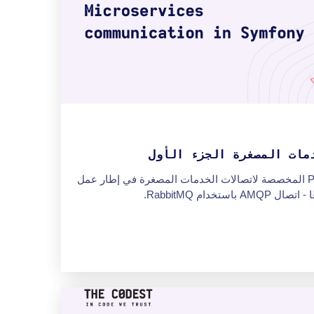
دمات المصغرة الجزء الأول
اقرأ الجزء الأول من سلسلة PHP المخصصة لاتصالات الخدمات المصغرة في إطار عمل