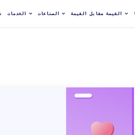
القيمة مقابل القيمة
الصناعات
الخدمات
ن