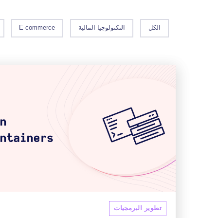
الكل
التكنولوجيا المالية
E-commerce
تطوير البرمجيات