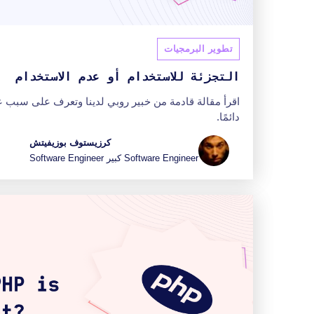
تطوير البرمجيات
التجزئة للاستخدام أو عدم الاستخدام
اقرأ مقالة قادمة من خبير روبي لدينا وتعرف على سبب ع
دائمًا.
كرزيستوف بوزيفيتش
Software Engineer كبير Software Engineer