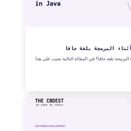
ء البرمجة بلغة جافا؟ في المقالة التالية نجيب على هذا