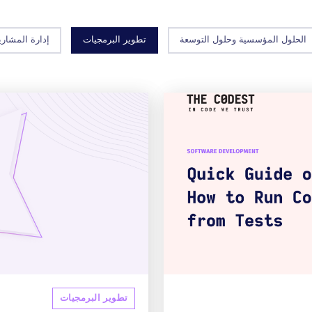
الحلول المؤسسية وحلول التوسعة
تطوير البرمجيات
إدارة المشاري
تطوير البرمجيات