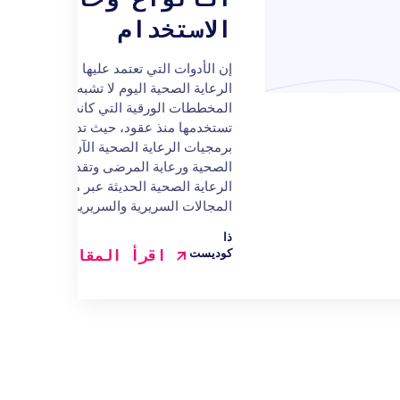
الاستخدام
إن الأدوات التي تعتمد عليها مؤسسات
الرعاية الصحية اليوم لا تشبه
المخططات الورقية التي كانت
تستخدمها منذ عقود، حيث تدعم
برمجيات الرعاية الصحية الآن الأنظمة
الصحية ورعاية المرضى وتقديم
الرعاية الصحية الحديثة عبر مختلف
المجالات السريرية والسريرية...
ذا
كوديست
اقرأ المقال كاملاً