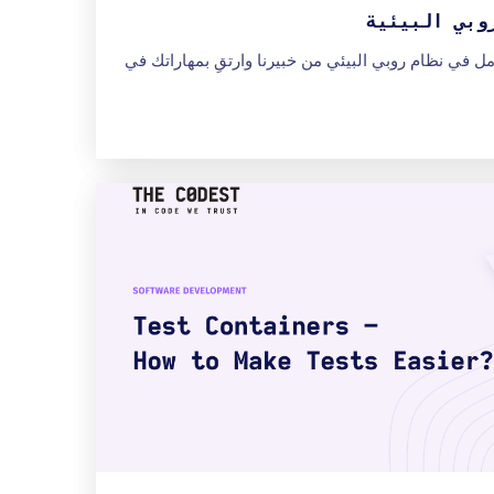
وبي البيئية
ل في نظام روبي البيئي من خبيرنا وارتقِ بمهاراتك في