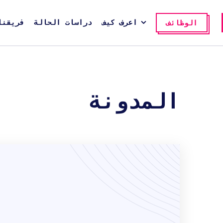
اعرف كيف
دراسات الحالة
فريقنا
الوظائف
المدونة