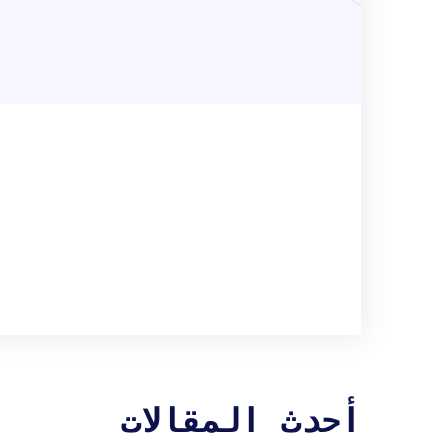
أحدث المقالات