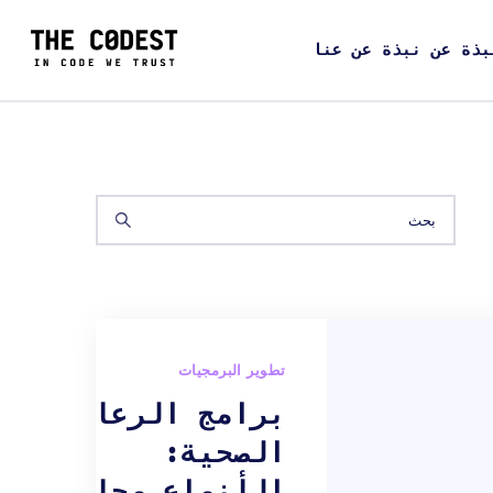
بذة عن نبذة عن عنا
تطوير البرمجيات
برامج الرعاية
الصحية:
الأنواع وحالات