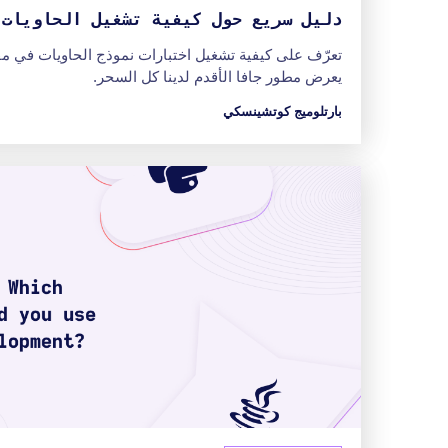
دليل سريع حول كيفية تشغيل الحاويات 
يعرض مطور جافا الأقدم لدينا كل السحر.
بارتلوميج كوتشينسكي