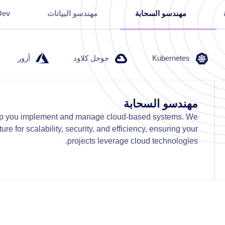
مهندسو السحابة
مهندسو البيانات
Dev
Kubernetes
جوجل كلاود
أزور
مهندسو السحابة
lp you implement and manage cloud-based systems. We
ure for scalability, security, and efficiency, ensuring your
projects leverage cloud technologies.