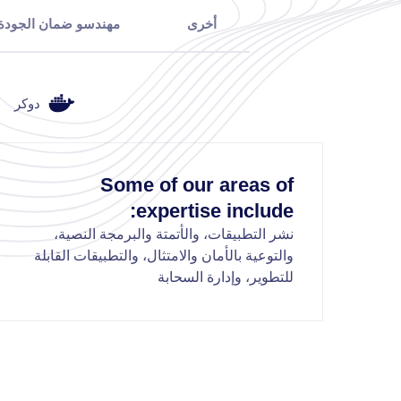
أخرى
مهندسو ضمان الجودة
دوكر
Some of our areas of
expertise include:
نشر التطبيقات، والأتمتة والبرمجة النصية،
والتوعية بالأمان والامتثال، والتطبيقات القابلة
للتطوير، وإدارة السحابة