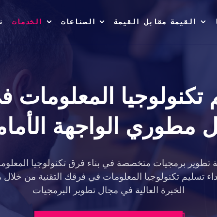
القيمة مقابل القيمة
الصناعات
الخدمات
ن
 تكنولوجيا المعلومات 
 مطوري الواجهة الأمامية
 تطوير برمجيات متخصصة في بناء فرق تكنولوجيا المعلو
اء تسليم تكنولوجيا المعلومات في فرقك التقنية من خلال 
الخبرة العالية في مجال تطوير البرمجيات