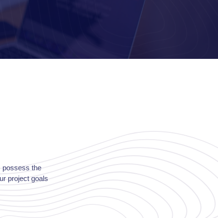
s possess the
ur project goals