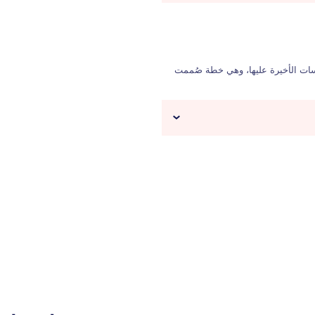
ت الأخيرة عليها، وهي خطة صُممت