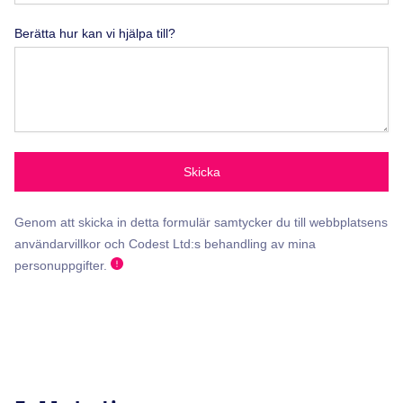
Berätta hur kan vi hjälpa till?
Skicka
Genom att skicka in detta formulär samtycker du till webbplatsens
användarvillkor och Codest Ltd:s behandling av mina
personuppgifter.