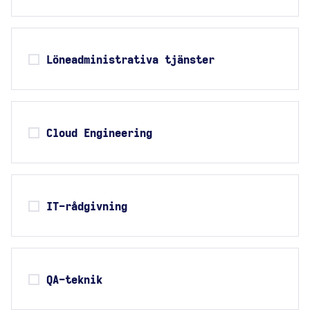
Löneadministrativa tjänster
Cloud Engineering
IT-rådgivning
QA-teknik