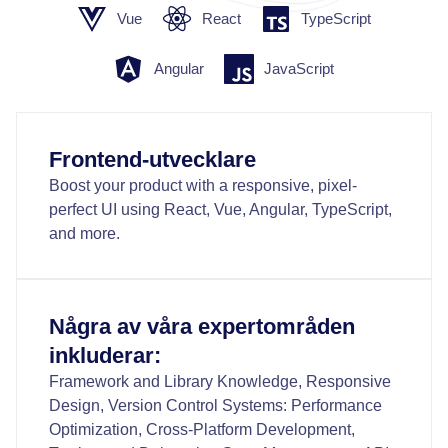
Vue
React
TypeScript
Angular
JavaScript
Frontend-utvecklare
Boost your product with a responsive, pixel-
perfect UI using React, Vue, Angular, TypeScript,
and more.
Några av våra expertområden
inkluderar:
Framework and Library Knowledge, Responsive
Design, Version Control Systems: Performance
Optimization, Cross-Platform Development,