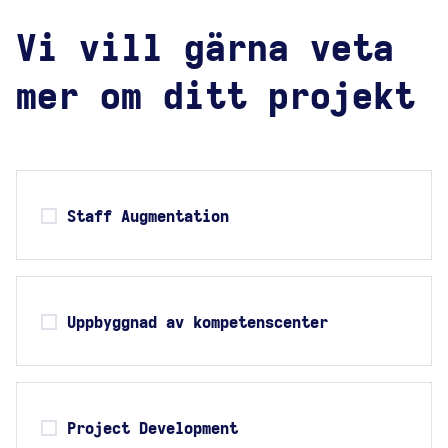
Vi vill gärna veta
mer om ditt projekt
Staff Augmentation
Uppbyggnad av kompetenscenter
Project Development