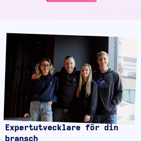
Expertutvecklare för din
bransch