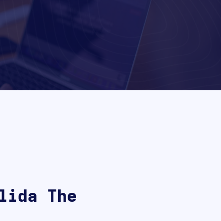
lida The