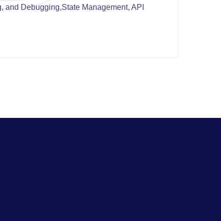
ng, and Debugging,State Management, API